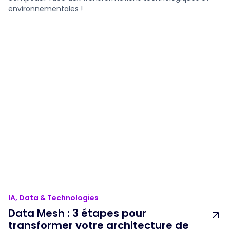
environnementales !
IA, Data & Technologies
Data Mesh : 3 étapes pour
transformer votre architecture de