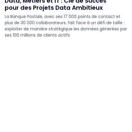
Data, Métiers et IT : Clé de Succès
pour des Projets Data Ambitieux
La Banque Postale, avec ses 17 000 points de contact et
plus de 30 000 collaborateurs, fait face à un défi de taille :
exploiter de manière stratégique les données générées par
ses 100 millions de clients actifs