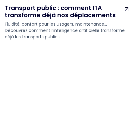
Transport public : comment l’IA
transforme déjà nos déplacements
Fluidité, confort pour les usagers, maintenance…
Découvrez comment l’intelligence artificielle transforme
déjà les transports publics