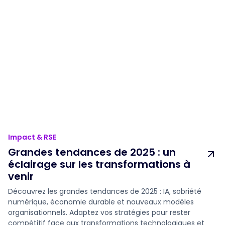
Impact & RSE
Grandes tendances de 2025 : un
éclairage sur les transformations à
venir
Découvrez les grandes tendances de 2025 : IA, sobriété
numérique, économie durable et nouveaux modèles
organisationnels. Adaptez vos stratégies pour rester
compétitif face aux transformations technologiques et