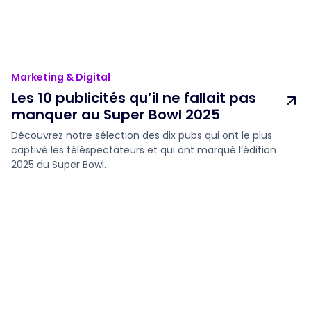
Marketing & Digital
Les 10 publicités qu’il ne fallait pas
manquer au Super Bowl 2025
Découvrez notre sélection des dix pubs qui ont le plus
captivé les téléspectateurs et qui ont marqué l’édition
2025 du Super Bowl.