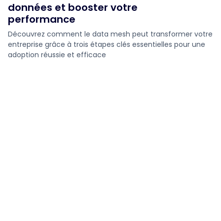
données et booster votre
performance
Découvrez comment le data mesh peut transformer votre
entreprise grâce à trois étapes clés essentielles pour une
adoption réussie et efficace