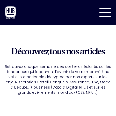
Découvrez tous nos articles
Retrouvez chaque semaine des contenus éclairés sur les
tendances qui façonnent l’avenir de votre marché. Une
veille internationale décryptée par nos experts sur les
enjeux sectoriels (Retail, Banque & Assurance, Luxe, Mode
& Beauté,...), business (Data & Digital, RH,...) et sur les
grands événements mondiaux (CES, NRF, ...).