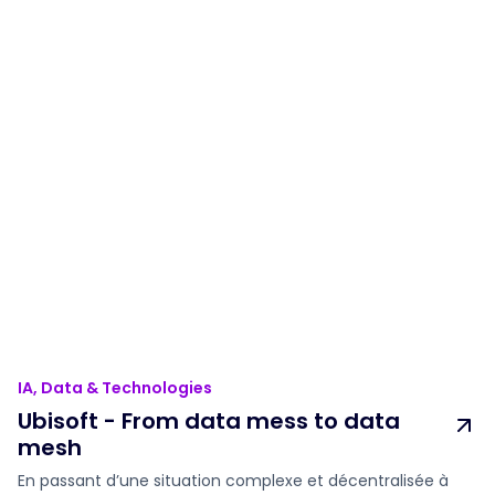
IA, Data & Technologies
Ubisoft - From data mess to data
mesh
En passant d’une situation complexe et décentralisée à