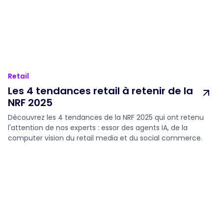
Retail
Les 4 tendances retail à retenir de la
NRF 2025
Découvrez les 4 tendances de la NRF 2025 qui ont retenu
l'attention de nos experts : essor des agents IA, de la
computer vision du retail media et du social commerce.