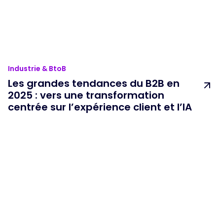
Industrie & BtoB
Les grandes tendances du B2B en
2025 : vers une transformation
centrée sur l’expérience client et l’IA