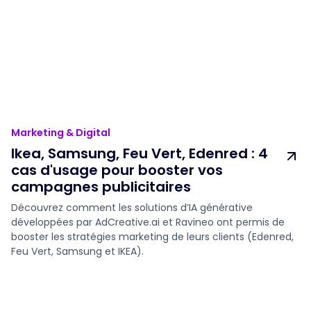
Marketing & Digital
Ikea, Samsung, Feu Vert, Edenred : 4
cas d'usage pour booster vos
campagnes publicitaires
Découvrez comment les solutions d’IA générative
développées par AdCreative.ai et Ravineo ont permis de
booster les stratégies marketing de leurs clients (Edenred,
Feu Vert, Samsung et IKEA).