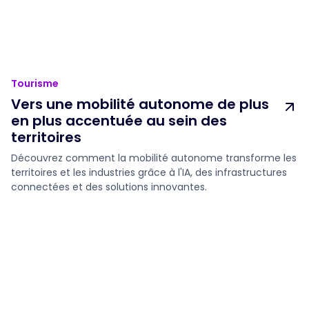
Tourisme
Vers une mobilité autonome de plus
en plus accentuée au sein des
territoires
Découvrez comment la mobilité autonome transforme les
territoires et les industries grâce à l'IA, des infrastructures
connectées et des solutions innovantes.