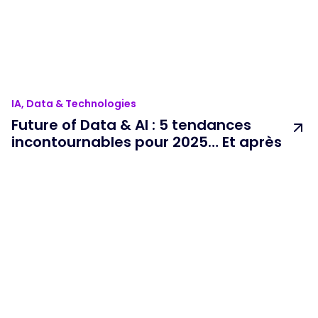
IA, Data & Technologies
Future of Data & AI : 5 tendances
incontournables pour 2025… Et après