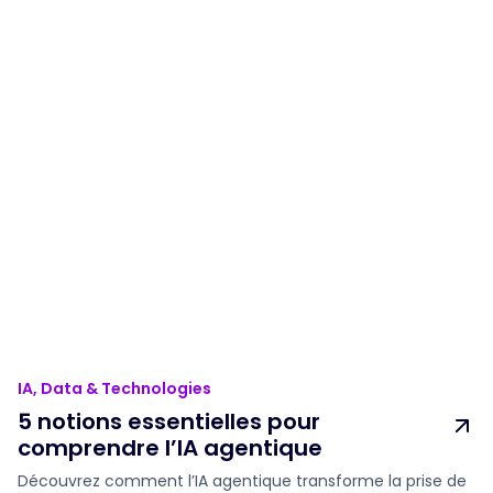
IA, Data & Technologies
5 notions essentielles pour
comprendre l’IA agentique
Découvrez comment l’IA agentique transforme la prise de