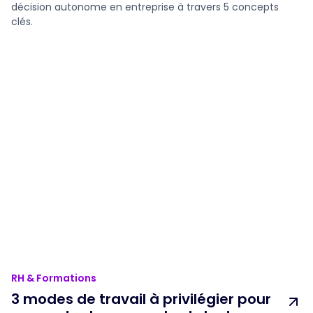
décision autonome en entreprise à travers 5 concepts
clés.
RH & Formations
3 modes de travail à privilégier pour