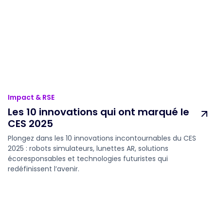
Impact & RSE
Les 10 innovations qui ont marqué le
CES 2025
Plongez dans les 10 innovations incontournables du CES
2025 : robots simulateurs, lunettes AR, solutions
écoresponsables et technologies futuristes qui
redéfinissent l’avenir.