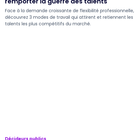
remporter la guerre des talents
Face à la demande croissante de flexibilité professionnelle,
découvrez 3 modes de travail qui attirent et retiennent les
talents les plus compétitifs du marché.
Décideurs publics