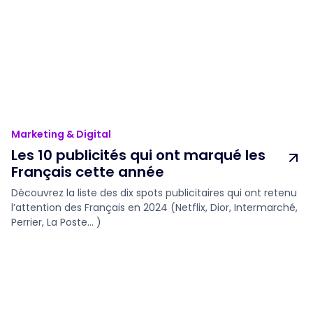
Marketing & Digital
Les 10 publicités qui ont marqué les
Français cette année
Découvrez la liste des dix spots publicitaires qui ont retenu
l’attention des Français en 2024 (Netflix, Dior, Intermarché,
Perrier, La Poste... )