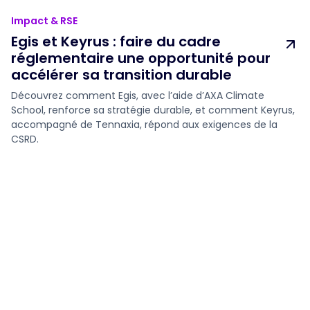
Impact & RSE
Egis et Keyrus : faire du cadre
réglementaire une opportunité pour
accélérer sa transition durable
Découvrez comment Egis, avec l’aide d’AXA Climate
School, renforce sa stratégie durable, et comment Keyrus,
accompagné de Tennaxia, répond aux exigences de la
CSRD.