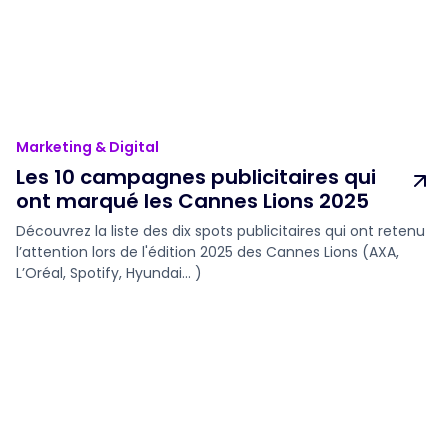
Marketing & Digital
Les 10 campagnes publicitaires qui
ont marqué les Cannes Lions 2025
Découvrez la liste des dix spots publicitaires qui ont retenu
l’attention lors de l'édition 2025 des Cannes Lions (AXA,
L’Oréal, Spotify, Hyundai... )