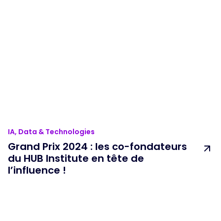
IA, Data & Technologies
Grand Prix 2024 : les co-fondateurs
du HUB Institute en tête de
l’influence !