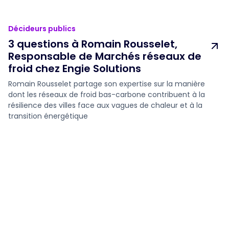
Décideurs publics
3 questions à Romain Rousselet,
Responsable de Marchés réseaux de
froid chez Engie Solutions
Romain Rousselet partage son expertise sur la manière
dont les réseaux de froid bas-carbone contribuent à la
résilience des villes face aux vagues de chaleur et à la
transition énergétique