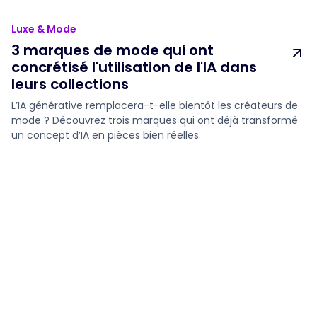
Luxe & Mode
3 marques de mode qui ont
concrétisé l'utilisation de l'IA dans
leurs collections
L’IA générative remplacera-t-elle bientôt les créateurs de
mode ? Découvrez trois marques qui ont déjà transformé
un concept d’IA en pièces bien réelles.