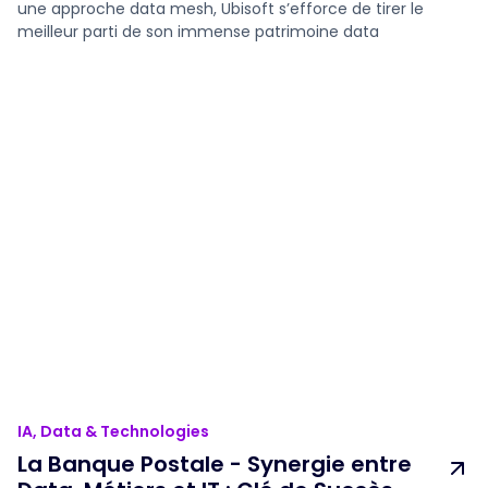
une approche data mesh, Ubisoft s’efforce de tirer le
meilleur parti de son immense patrimoine data
IA, Data & Technologies
La Banque Postale - Synergie entre