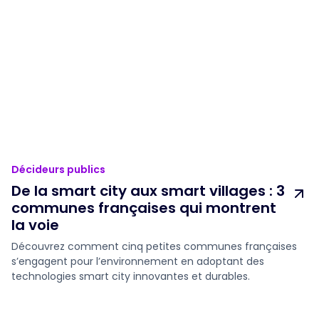
Décideurs publics
De la smart city aux smart villages : 3
communes françaises qui montrent
la voie
Découvrez comment cinq petites communes françaises
s’engagent pour l’environnement en adoptant des
technologies smart city innovantes et durables.