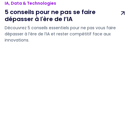
IA, Data & Technologies
5 conseils pour ne pas se faire
dépasser à l'ère de l’IA
Découvrez 5 conseils essentiels pour ne pas vous faire
dépasser à l’ère de l’IA et rester compétitif face aux
innovations.