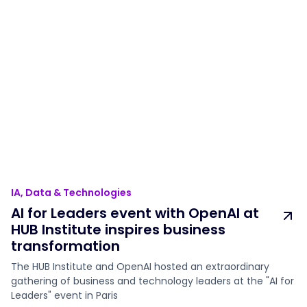
IA, Data & Technologies
AI for Leaders event with OpenAI at
HUB Institute inspires business
transformation
The HUB Institute and OpenAI hosted an extraordinary
gathering of business and technology leaders at the "AI for
Leaders" event in Paris