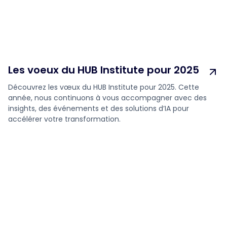
Les voeux du HUB Institute pour 2025
Découvrez les vœux du HUB Institute pour 2025. Cette
année, nous continuons à vous accompagner avec des
insights, des événements et des solutions d’IA pour
accélérer votre transformation.