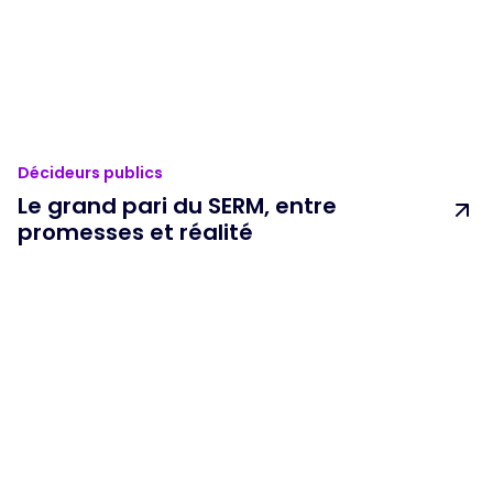
Décideurs publics
Le grand pari du SERM, entre
promesses et réalité