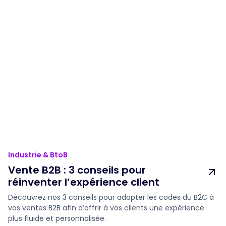
Industrie & BtoB
Vente B2B : 3 conseils pour
réinventer l’expérience client
Découvrez nos 3 conseils pour adapter les codes du B2C à
vos ventes B2B afin d’offrir à vos clients une expérience
plus fluide et personnalisée.