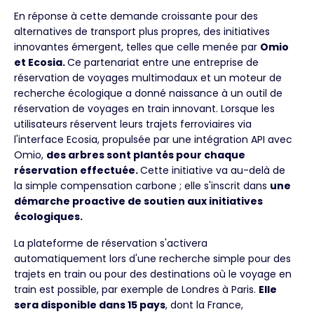
En réponse à cette demande croissante pour des
alternatives de transport plus propres, des initiatives
innovantes émergent, telles que celle menée par
Omio
et Ecosia.
Ce partenariat entre une entreprise de
réservation de voyages multimodaux et un moteur de
recherche écologique a donné naissance à un outil de
réservation de voyages en train innovant. Lorsque les
utilisateurs réservent leurs trajets ferroviaires via
l'interface Ecosia, propulsée par une intégration API avec
Omio,
des arbres sont plantés pour chaque
réservation effectuée.
Cette initiative va au-delà de
la simple compensation carbone ; elle s'inscrit dans
une
démarche proactive de soutien aux initiatives
écologiques.
La plateforme de réservation s'activera
automatiquement lors d'une recherche simple pour des
trajets en train ou pour des destinations où le voyage en
train est possible, par exemple de Londres à Paris.
Elle
sera disponible dans 15 pays
, dont la France,