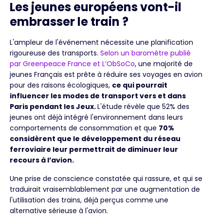
Les jeunes européens vont-il
embrasser le train ?
L'ampleur de l'événement nécessite une planification
rigoureuse des transports.
Selon un baromètre publié
par Greenpeace France et L’ObSoCo
, une majorité de
jeunes Français est prête à réduire ses voyages en avion
pour des raisons écologiques,
ce qui pourrait
influencer les modes de transport vers et dans
Paris pendant les Jeux.
L'étude révèle que 52% des
jeunes ont déjà intégré l'environnement dans leurs
comportements de consommation et que
70%
considèrent que le développement du réseau
ferroviaire leur permettrait de diminuer leur
recours à l’avion.
Une prise de conscience constatée qui rassure, et qui se
traduirait vraisemblablement par une augmentation de
l'utilisation des trains, déjà perçus comme une
alternative sérieuse à l'avion.