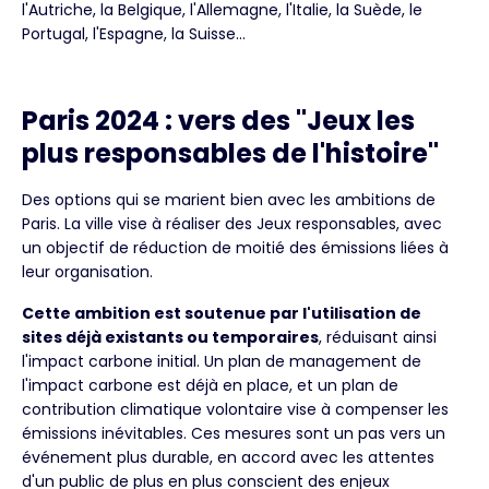
l'Autriche, la Belgique, l'Allemagne, l'Italie, la Suède, le
Portugal, l'Espagne, la Suisse…
Paris 2024 : vers des "Jeux les
plus responsables de l'histoire"
Des options qui se marient bien avec les ambitions de
Paris. La ville vise à réaliser des Jeux responsables, avec
un objectif de réduction de moitié des émissions liées à
leur organisation.
Cette ambition est soutenue par l'utilisation de
sites déjà existants ou temporaires
, réduisant ainsi
l'impact carbone initial. Un plan de management de
l'impact carbone est déjà en place, et un plan de
contribution climatique volontaire vise à compenser les
émissions inévitables. Ces mesures sont un pas vers un
événement plus durable, en accord avec les attentes
d'un public de plus en plus conscient des enjeux