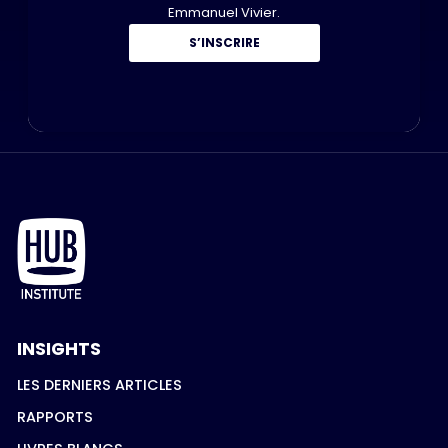
Emmanuel Vivier.
S’INSCRIRE
INSIGHTS
LES DERNIERS ARTICLES
RAPPORTS