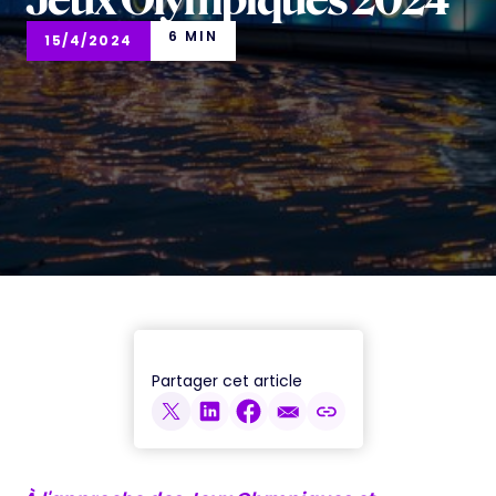
Jeux Olympiques 2024
6 MIN
15/4/2024
Partager cet article