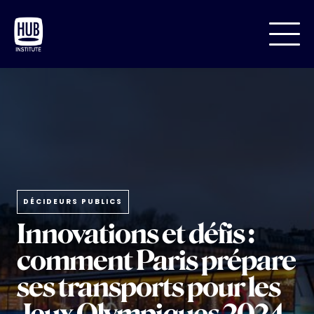
DÉCIDEURS PUBLICS
Innovations et défis :
comment Paris prépare
ses transports pour les