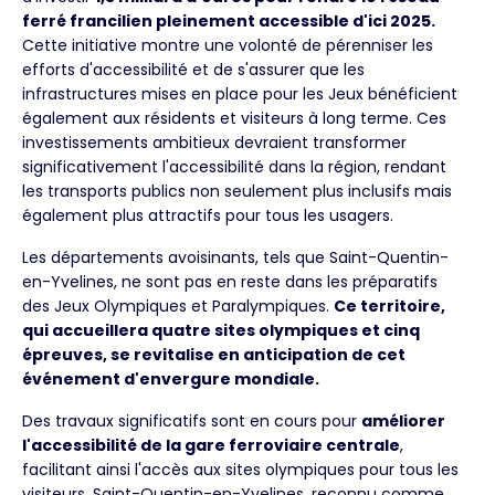
ferré francilien pleinement accessible d'ici 2025.
Cette initiative montre une volonté de pérenniser les
efforts d'accessibilité et de s'assurer que les
infrastructures mises en place pour les Jeux bénéficient
également aux résidents et visiteurs à long terme. Ces
investissements ambitieux devraient transformer
significativement l'accessibilité dans la région, rendant
les transports publics non seulement plus inclusifs mais
également plus attractifs pour tous les usagers.
Les départements avoisinants, tels que Saint-Quentin-
en-Yvelines, ne sont pas en reste dans les préparatifs
des Jeux Olympiques et Paralympiques.
Ce territoire,
qui accueillera quatre sites olympiques et cinq
épreuves, se revitalise en anticipation de cet
événement d'envergure mondiale.
Des travaux significatifs sont en cours pour
améliorer
l'accessibilité de la gare ferroviaire centrale
,
facilitant ainsi l'accès aux sites olympiques pour tous les
visiteurs. Saint-Quentin-en-Yvelines, reconnu comme