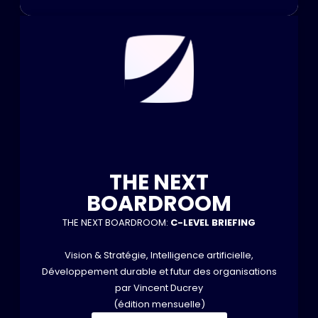
THE NEXT
BOARDROOM
THE NEXT BOARDROOM:
C-LEVEL BRIEFING
Vision & Stratégie, Intelligence artificielle,
Développement durable et futur des organisations
par Vincent Ducrey
(édition mensuelle)