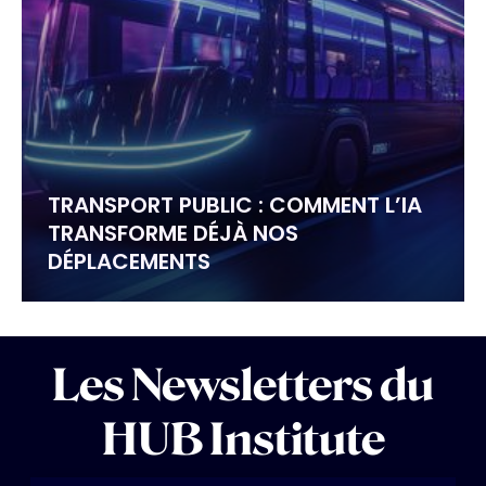
TRANSPORT PUBLIC : COMMENT L’IA
TRANSFORME DÉJÀ NOS
DÉPLACEMENTS
Les Newsletters du
HUB Institute