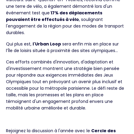
une terre de vélo, a également démontré lors d'un
événement test que
17% des déplacements
pouvaient être effectués à vélo
, soulignant
l'engagement de la région pour des modes de transport
durables.
Qui plus est,
l'Urban Loop
sera enfin mis en place sur
l’Île de loisirs située à proximité des sites olympiques…
Ces efforts combinés d'innovation, d'adaptation et
d'investissement montrent une stratégie bien pensée
pour répondre aux exigences immédiates des Jeux
Olympiques tout en prévoyant un avenir plus inclusif et
accessible pour la métropole parisienne. Le défi reste de
taille, mais les promesses et les plans en place
témoignent d'un engagement profond envers une
mobilité urbaine améliorée et durable.
Rejoignez la discussion à l'année avec le
Cercle des