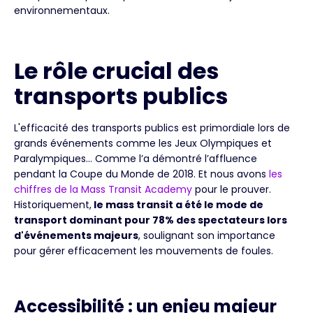
environnementaux.
Le rôle crucial des
transports publics
L'efficacité des transports publics est primordiale lors de
grands événements comme les Jeux Olympiques et
Paralympiques… Comme l’a démontré l’affluence
pendant la Coupe du Monde de 2018. Et nous avons
les
chiffres de la Mass Transit Academy
pour le prouver.
Historiquement,
le mass transit a été le mode de
transport dominant pour 78% des spectateurs lors
d'événements majeurs
, soulignant son importance
pour gérer efficacement les mouvements de foules.
Accessibilité : un enjeu majeur