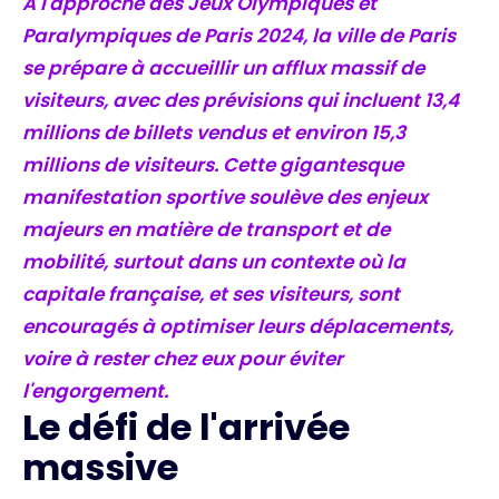
À l'approche des Jeux Olympiques et
Paralympiques de Paris 2024, la ville de Paris
se prépare à accueillir un afflux massif de
visiteurs, avec des prévisions qui incluent 13,4
millions de billets vendus et environ 15,3
millions de visiteurs. Cette gigantesque
manifestation sportive soulève des enjeux
majeurs en matière de transport et de
mobilité, surtout dans un contexte où la
capitale française, et ses visiteurs, sont
encouragés à optimiser leurs déplacements,
voire à rester chez eux pour éviter
l'engorgement.
Le défi de l'arrivée
massive