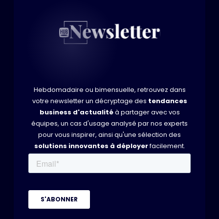
Hebdomadaire ou bimensuelle, retrouvez dans
votre newsletter un décryptage des
tendances
business d'actualité
à partager avec vos
équipes, un cas d'usage analysé par nos experts
pour vous inspirer, ainsi qu'une sélection des
solutions innovantes à déployer
facilement.