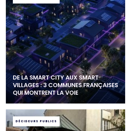
DE LA SMART CITY AUX SMART
VILLAGES : 3 COMMUNES FRANÇAISES
QUI MONTRENT LA VOIE
DÉCIDEURS PUBLICS