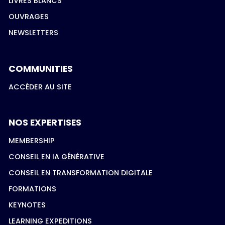
LIVRES BLANCS
OUVRAGES
NEWSLETTERS
COMMUNITIES
ACCÉDER AU SITE
NOS EXPERTISES
MEMBERSHIP
CONSEIL EN IA GÉNÉRATIVE
CONSEIL EN TRANSFORMATION DIGITALE
FORMATIONS
KEYNOTES
LEARNING EXPEDITIONS