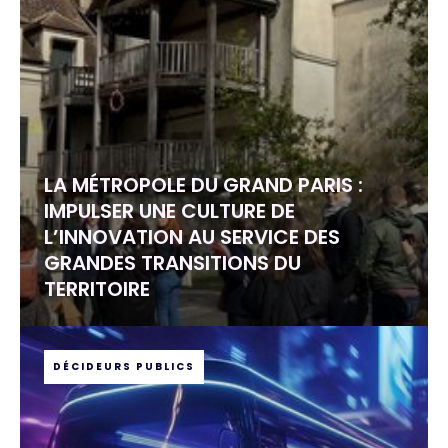
LA MÉTROPOLE DU GRAND PARIS :
IMPULSER UNE CULTURE DE
L’INNOVATION AU SERVICE DES
GRANDES TRANSITIONS DU
TERRITOIRE
DÉCIDEURS PUBLICS