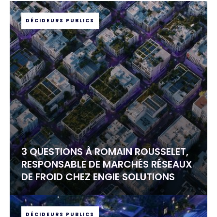
DÉCIDEURS PUBLICS
3 QUESTIONS À ROMAIN ROUSSELET,
RESPONSABLE DE MARCHÉS RÉSEAUX
DE FROID CHEZ ENGIE SOLUTIONS
DÉCIDEURS PUBLICS