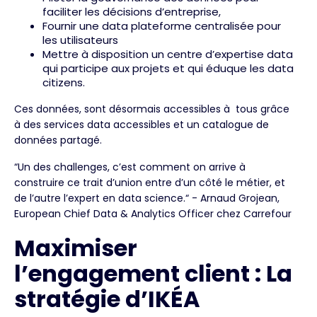
faciliter les décisions d’entreprise,
Fournir une data plateforme centralisée pour
les utilisateurs
Mettre à disposition un centre d’expertise data
qui participe aux projets et qui éduque les data
citizens.
Ces données, sont désormais accessibles à tous grâce
à des services data accessibles et un catalogue de
données partagé.
“Un des challenges, c’est comment on arrive à
construire ce trait d’union entre d’un côté le métier, et
de l’autre l’expert en data science.“ - Arnaud Grojean,
European Chief Data & Analytics Officer chez Carrefour
Maximiser
l’engagement client : La
stratégie d’IKÉA