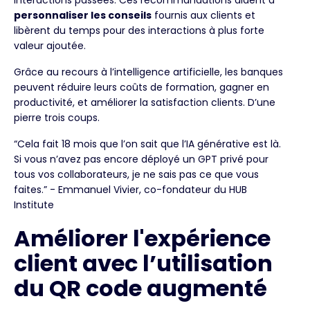
personnaliser les conseils
fournis aux clients et
libèrent du temps pour des interactions à plus forte
valeur ajoutée.
Grâce au recours à l’intelligence artificielle, les banques
peuvent réduire leurs coûts de formation, gagner en
productivité, et améliorer la satisfaction clients. D’une
pierre trois coups.
“Cela fait 18 mois que l’on sait que l’IA générative est là.
Si vous n’avez pas encore déployé un GPT privé pour
tous vos collaborateurs, je ne sais pas ce que vous
faites.” - Emmanuel Vivier, co-fondateur du HUB
Institute
Améliorer l'expérience
client avec l’utilisation
du QR code augmenté