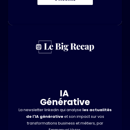
IA
Générative
La newsletter linkedin qui analyse
les actualités
de l'IA générative
et son impact sur vos
transformations business et métiers, par
Emmanuel Vivier.