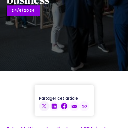
business
24/6/2024
Partager cet article