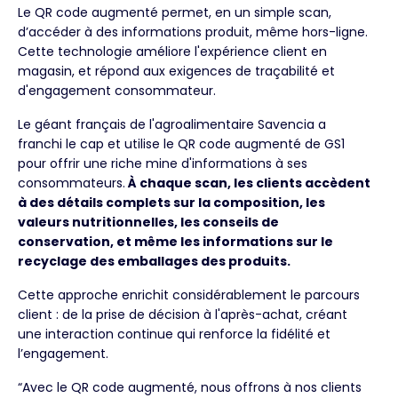
Le QR code augmenté permet, en un simple scan,
d’accéder à des informations produit, même hors-ligne.
Cette technologie améliore l'expérience client en
magasin, et répond aux exigences de traçabilité et
d'engagement consommateur.
Le géant français de l'agroalimentaire Savencia a
franchi le cap et utilise le QR code augmenté de GS1
pour offrir une riche mine d'informations à ses
consommateurs.
À chaque scan, les clients accèdent
à des détails complets sur la composition, les
valeurs nutritionnelles, les conseils de
conservation, et même les informations sur le
recyclage des emballages des produits.
Cette approche enrichit considérablement le parcours
client : de la prise de décision à l'après-achat, créant
une interaction continue qui renforce la fidélité et
l’engagement.
“Avec le QR code augmenté, nous offrons à nos clients