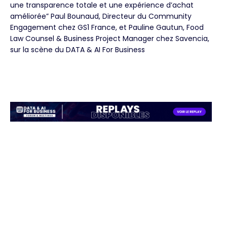
une transparence totale et une expérience d’achat
améliorée” Paul Bounaud, Directeur du Community
Engagement chez GS1 France, et Pauline Gautun, Food
Law Counsel & Business Project Manager chez Savencia,
sur la scène du DATA & AI For Business