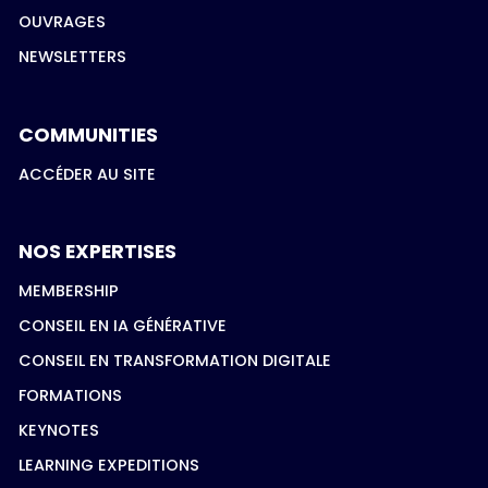
OUVRAGES
NEWSLETTERS
COMMUNITIES
ACCÉDER AU SITE
NOS EXPERTISES
MEMBERSHIP
CONSEIL EN IA GÉNÉRATIVE
CONSEIL EN TRANSFORMATION DIGITALE
FORMATIONS
KEYNOTES
LEARNING EXPEDITIONS