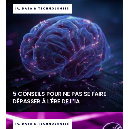
IA, DATA & TECHNOLOGIES
5 CONSEILS POUR NE PAS SE FAIRE
DÉPASSER À L'ÈRE DE L’IA
IA, DATA & TECHNOLOGIES