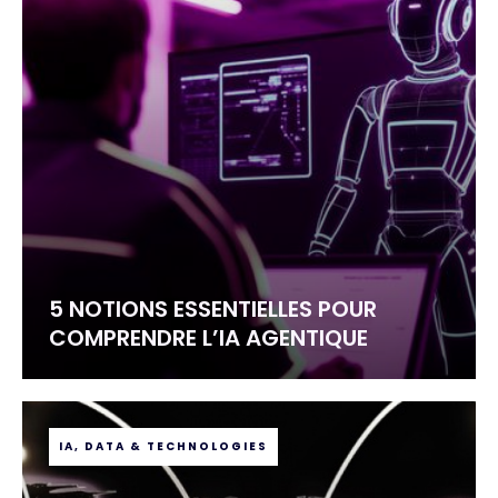
5 NOTIONS ESSENTIELLES POUR
COMPRENDRE L’IA AGENTIQUE
IA, DATA & TECHNOLOGIES