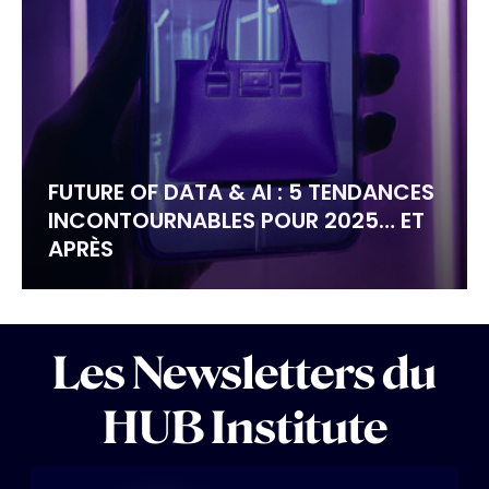
FUTURE OF DATA & AI : 5 TENDANCES
INCONTOURNABLES POUR 2025… ET
APRÈS
Les Newsletters du
HUB Institute