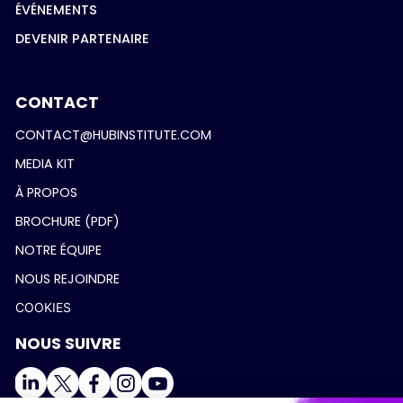
ÉVÉNEMENTS
DEVENIR PARTENAIRE
CONTACT
CONTACT@HUBINSTITUTE.COM
MEDIA KIT
À PROPOS
BROCHURE (PDF)
NOTRE ÉQUIPE
NOUS REJOINDRE
COOKIES
NOUS SUIVRE