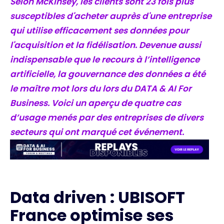
Selon McKinsey, les clients sont 23 fois plus
susceptibles d'acheter auprès d'une entreprise
qui utilise efficacement ses données pour
l'acquisition et la fidélisation. Devenue aussi
indispensable que le recours à l’intelligence
artificielle, la gouvernance des données a été
le maître mot lors du lors du DATA & AI For
Business. Voici un aperçu de quatre cas
d’usage menés par des entreprises de divers
secteurs qui ont marqué cet événement.
Data driven : UBISOFT
France optimise ses