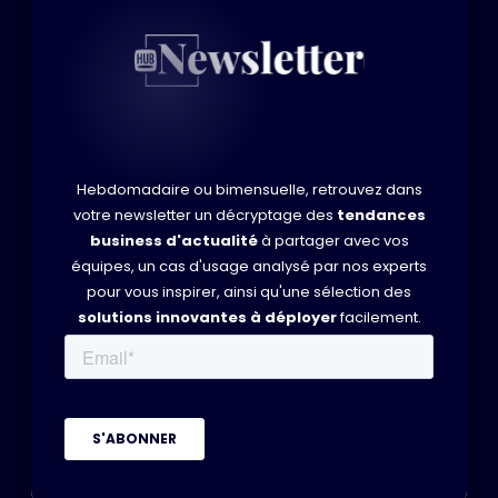
Hebdomadaire ou bimensuelle, retrouvez dans
votre newsletter un décryptage des
tendances
business d'actualité
à partager avec vos
équipes, un cas d'usage analysé par nos experts
pour vous inspirer, ainsi qu'une sélection des
solutions innovantes à déployer
facilement.