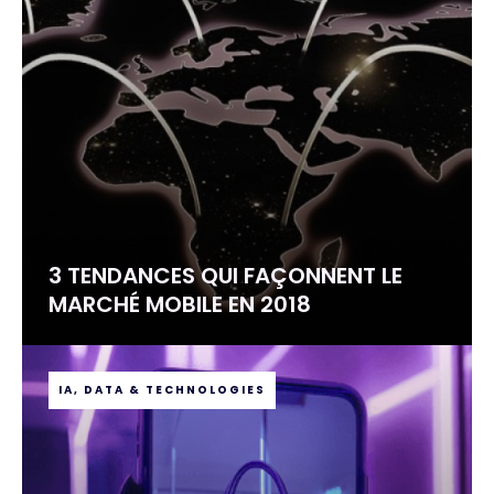
3 TENDANCES QUI FAÇONNENT LE
MARCHÉ MOBILE EN 2018
IA, DATA & TECHNOLOGIES