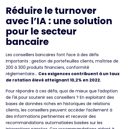
Réduire le turnover
avec l’IA : une solution
pour le secteur
bancaire
Les conseillers bancaires font face à des défis
importants : gestion de portefeuilles clients, maîtrise de
200 à 300 produits financiers, conformité
réglementaire…
Ces exigences contribuent à un taux
de rotation élevé atteignant 10,2% en 2022.
Pour répondre à ces défis, quoi de mieux que l’adoption
de l'IA pour soutenir ses conseillers ? En exploitant des
bases de données riches en historiques de relations
clients, les conseillers peuvent accéder facilement à
des informations pertinentes et recevoir des
recommandations automatisées basées sur les
interactions passées. Ces recommandations aident à