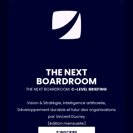
THE NEXT
BOARDROOM
THE NEXT BOARDROOM:
C-LEVEL BRIEFING
Vision & Stratégie, Intelligence artificielle,
Développement durable et futur des organisations
par Vincent Ducrey
(édition mensuelle)
S’INSCRIRE