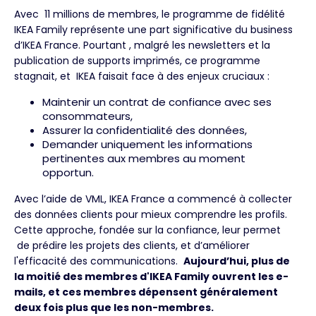
Avec 11 millions de membres, le programme de fidélité
IKEA Family représente une part significative du business
d’IKEA France. Pourtant , malgré les newsletters et la
publication de supports imprimés, ce programme
stagnait, et IKEA faisait face à des enjeux cruciaux :
Maintenir un contrat de confiance avec ses
consommateurs,
Assurer la confidentialité des données,
Demander uniquement les informations
pertinentes aux membres au moment
opportun.
Avec l’aide de VML, IKEA France a commencé à collecter
des données clients pour mieux comprendre les profils.
Cette approche, fondée sur la confiance, leur permet
de prédire les projets des clients, et d’améliorer
l'efficacité des communications.
Aujourd’hui, plus de
la moitié des membres d'IKEA Family ouvrent les e-
mails, et ces membres dépensent généralement
deux fois plus que les non-membres.