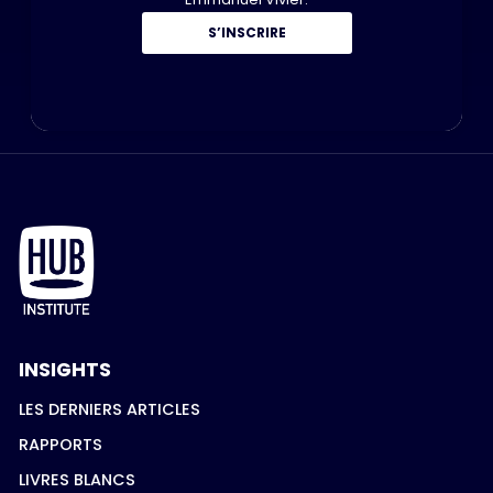
S’INSCRIRE
INSIGHTS
LES DERNIERS ARTICLES
RAPPORTS
LIVRES BLANCS