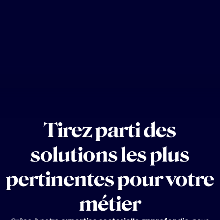
Tirez parti des
solutions les plus
pertinentes pour votre
métier