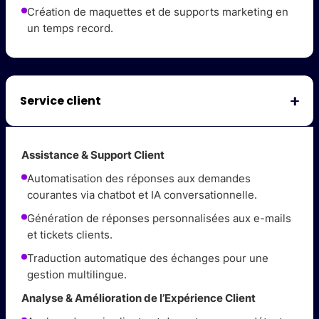
Création de maquettes et de supports marketing en
un temps record.
Service client
Assistance & Support Client
Automatisation des réponses aux demandes
courantes via chatbot et IA conversationnelle.
Génération de réponses personnalisées aux e-mails
et tickets clients.
Traduction automatique des échanges pour une
gestion multilingue.
Analyse & Amélioration de l’Expérience Client