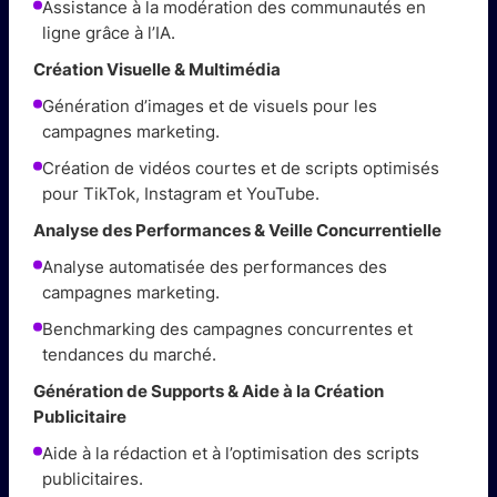
Assistance à la modération des communautés en
ligne grâce à l’IA.
Création Visuelle & Multimédia
Génération d’images et de visuels pour les
campagnes marketing.
Création de vidéos courtes et de scripts optimisés
pour TikTok, Instagram et YouTube.
Analyse des Performances & Veille Concurrentielle
Analyse automatisée des performances des
campagnes marketing.
Benchmarking des campagnes concurrentes et
tendances du marché.
Génération de Supports & Aide à la Création
Publicitaire
Aide à la rédaction et à l’optimisation des scripts
publicitaires.