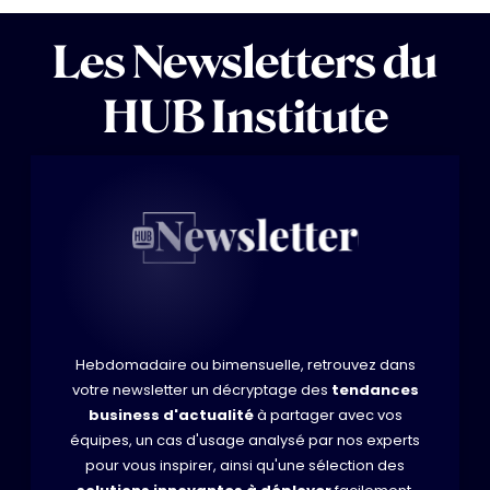
Les Newsletters du
HUB Institute
Hebdomadaire ou bimensuelle, retrouvez dans
votre newsletter un décryptage des
tendances
business d'actualité
à partager avec vos
équipes, un cas d'usage analysé par nos experts
pour vous inspirer, ainsi qu'une sélection des