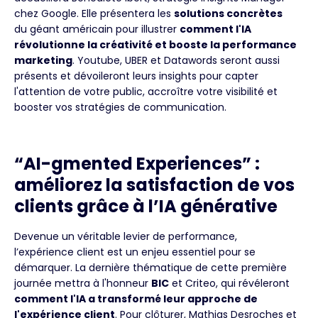
chez Google. Elle présentera les
solutions concrètes
du géant américain pour illustrer
comment l'IA
révolutionne la créativité et booste la performance
marketing
. Youtube, UBER et Datawords seront aussi
présents et dévoileront leurs insights pour capter
l'attention de votre public, accroître votre visibilité et
booster vos stratégies de communication.
“AI-gmented Experiences” :
améliorez la satisfaction de vos
clients grâce à l’IA générative
Devenue un véritable levier de performance,
l’expérience client est un enjeu essentiel pour se
démarquer. La dernière thématique de cette première
journée mettra à l'honneur
BIC
et Criteo, qui révéleront
comment l'IA a transformé leur approche de
l'expérience client
. Pour clôturer, Mathias Desroches et