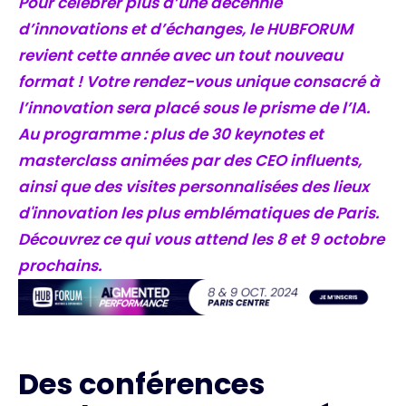
Pour célébrer plus d’une décennie
d’innovations et d’échanges, le HUBFORUM
revient cette année avec un tout nouveau
format ! Votre rendez-vous unique consacré à
l’innovation sera placé sous le prisme de l’IA.
Au programme : plus de 30 keynotes et
masterclass animées par des CEO influents,
ainsi que des visites personnalisées des lieux
d'innovation les plus emblématiques de Paris.
Découvrez ce qui vous attend les 8 et 9 octobre
prochains.
Des conférences