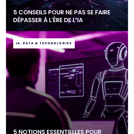
5 CONSEILS POUR NE PAS SE FAIRE
DÉPASSER À L'ÈRE DE L’IA
IA, DATA & TECHNOLOGIES
5 NOTIONS ESSENTIELLES POUR