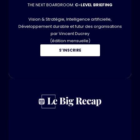
THE NEXT BOARDROOM:
C-LEVEL BRIEFING
Vision & Stratégie, Intelligence artificielle,
Développement durable et futur des organisations
par Vincent Ducrey
(édition mensuelle)
S’INSCRIRE