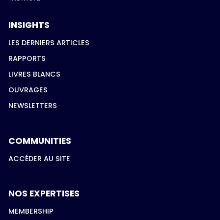
INSIGHTS
LES DERNIERS ARTICLES
RAPPORTS
LIVRES BLANCS
OUVRAGES
NEWSLETTERS
COMMUNITIES
ACCÉDER AU SITE
NOS EXPERTISES
MEMBERSHIP