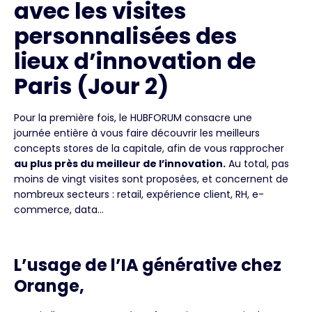
avec les visites
personnalisées des
lieux d’innovation de
Paris (Jour 2)
Pour la première fois, le HUBFORUM consacre une
journée entière à vous faire découvrir les meilleurs
concepts stores de la capitale, afin de vous rapprocher
au plus près du meilleur de l’innovation.
Au total, pas
moins de vingt visites sont proposées, et concernent de
nombreux secteurs : retail, expérience client, RH, e-
commerce, data…
L’usage de l’IA générative chez
Orange,