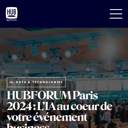
IA, DATA & TECHNOLOGIES
HUBFORUM Paris
2024 : L’IA au coeur de
votre événement