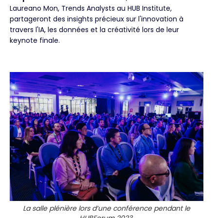
Laureano Mon, Trends Analysts au HUB Institute,
partageront des insights précieux sur l'innovation à
travers l'IA, les données et la créativité lors de leur
keynote finale.
La salle plénière lors d’une conférence pendant le