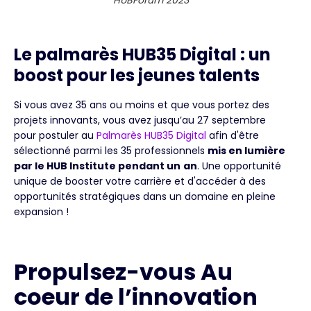
HUBForum 2023
Le palmarès HUB35 Digital : un
boost pour les jeunes talents
Si vous avez 35 ans ou moins et que vous portez des
projets innovants, vous avez jusqu’au 27 septembre
pour postuler au
Palmarès HUB35 Digital
afin d'être
sélectionné parmi les 35 professionnels
mis en lumière
par le HUB Institute pendant un
an
. Une opportunité
unique de booster votre carrière et d'accéder à des
opportunités stratégiques dans un domaine en pleine
expansion !
Propulsez-vous Au
coeur de l’innovation