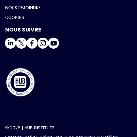
NOUS REJOINDRE
COOKIES
NOUS SUIVRE
© 2026 | HUB INSTITUTE