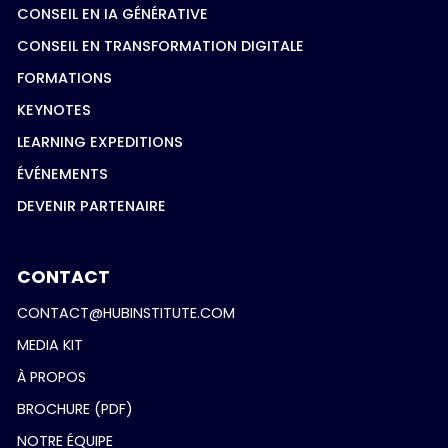
CONSEIL EN IA GÉNÉRATIVE
CONSEIL EN TRANSFORMATION DIGITALE
FORMATIONS
KEYNOTES
LEARNING EXPEDITIONS
ÉVÉNEMENTS
DEVENIR PARTENAIRE
CONTACT
CONTACT@HUBINSTITUTE.COM
MEDIA KIT
À PROPOS
BROCHURE (PDF)
NOTRE ÉQUIPE