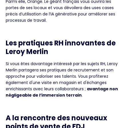
Parmi elle, Orange. Le géant français vous ouvrira les
portes de ses locaux et vous dévoilera des uses cases
précis d’utilisation de l’IA générative pour améliorer ses
processus de travail.
Les pratiques RH innovantes de
Leroy Merlin
Si vous êtes davantage intéressé par les sujets RH, Leroy
Merlin partagera ses pratiques de recrutement et son
approche pour valoriser ses talents. Vous profiterez
également d'une visite en magasin et d'échanges
enrichissants avec leurs collaborateurs ;
avantage non
négligeable de l’immersion terrain
.
A la rencontre des nouveaux
points de vente de FDJ