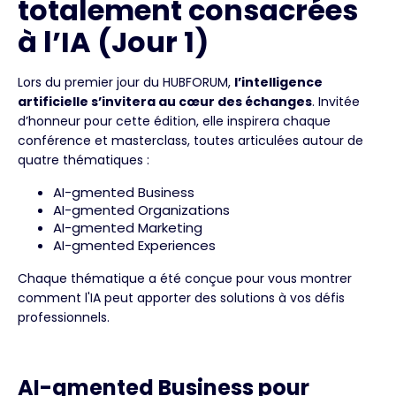
totalement consacrées
à l’IA (Jour 1)
Lors du premier jour du HUBFORUM,
l’intelligence
artificielle s’invitera au cœur des échanges
. Invitée
d’honneur pour cette édition, elle inspirera chaque
conférence et masterclass, toutes articulées autour de
quatre thématiques :
AI-gmented Business
AI-gmented Organizations
AI-gmented Marketing
AI-gmented Experiences
Chaque thématique a été conçue pour vous montrer
comment l'IA peut apporter des solutions à vos défis
professionnels.
AI-gmented Business pour