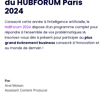
du HUBFORUM Paris
2024
Consacré cette année à l’intelligence artificielle, le
HUBForum 2024
dispose d’un programme complet pour
répondre à l’ensemble de vos problématiques IA.
Inscrivez-vous dès à présent pour participer au
plus
grand événement business
consacré à l’innovation et
au monde de demain !
Par
Axel Moisan
Assistant Content Producer