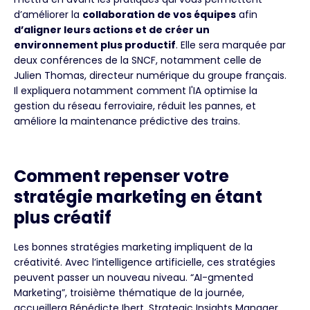
d’améliorer la
collaboration de vos équipes
afin
d’aligner leurs actions et de créer un
environnement plus productif
. Elle sera marquée par
deux conférences de la SNCF, notamment celle de
Julien Thomas, directeur numérique du groupe français.
Il expliquera notamment comment l'IA optimise la
gestion du réseau ferroviaire, réduit les pannes, et
améliore la maintenance prédictive des trains.
Comment repenser votre
stratégie marketing en étant
plus créatif
Les bonnes stratégies marketing impliquent de la
créativité. Avec l’intelligence artificielle, ces stratégies
peuvent passer un nouveau niveau. “AI-gmented
Marketing”, troisième thématique de la journée,
accueillera Bénédicte Ibert, Strategic Insights Manager