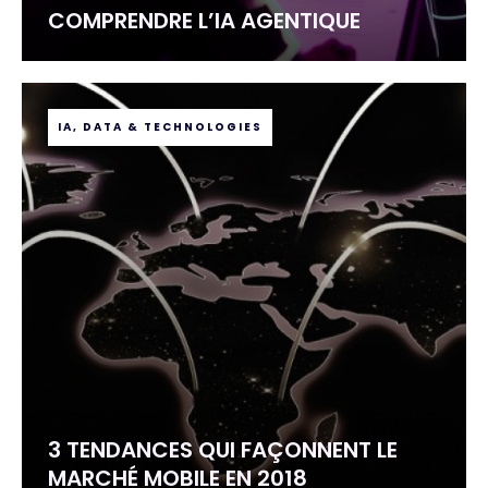
COMPRENDRE L’IA AGENTIQUE
IA, DATA & TECHNOLOGIES
3 TENDANCES QUI FAÇONNENT LE
MARCHÉ MOBILE EN 2018