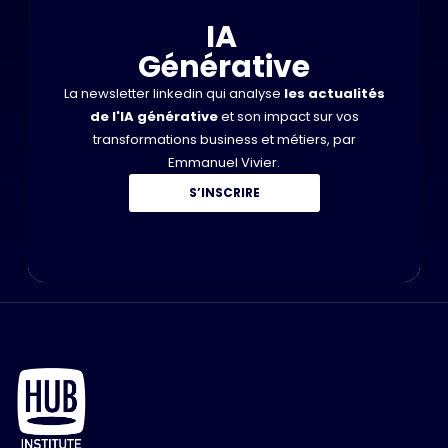
IA
Générative
La newsletter linkedin qui analyse
les actualités
de l'IA générative
et son impact sur vos
transformations business et métiers, par
Emmanuel Vivier.
S’INSCRIRE