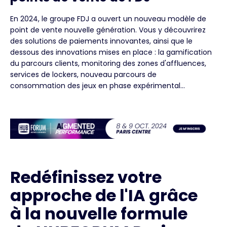
En 2024, le groupe FDJ a ouvert un nouveau modèle de
point de vente nouvelle génération. Vous y découvrirez
des solutions de paiements innovantes, ainsi que le
dessous des innovations mises en place : la gamification
du parcours clients, monitoring des zones d'affluences,
services de lockers, nouveau parcours de
consommation des jeux en phase expérimental...
Redéfinissez votre
approche de l'IA grâce
à la nouvelle formule