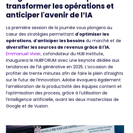
transformer les opérations et
anticiper l'avenir de l’IA
La première session de la journée vous plongera au
cœur des stratégies permettant
d'optimiser les
opérations
,
d'anticiper les besoins
du marché et de
diversifier les sources de revenus grâce à l'IA.
Emmanuel Vivier
, cofondateur du HUB Institute,
inaugurera le HUBFORUM avec une keynote dédiée aux
tendances de l'IA générative en 2025. L’occasion de
profiter de trente minutes afin de faire le plein d’insights
sur le futur de l’innovation. Adobe évoquera également
l’amélioration de la productivité des équipes content et
l’optimisation des process, grâce à l’utilisation de
l’intelligence artificielle, avant les deux masterclass de
Google et de Vusion.