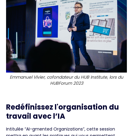
Emmanuel Vivier, cofondateur du HUB Institute, lors du
HUBForum 2023
Redéfinissez l'organisation du
travail avec l’IA
Intitulée “AI-gmented Organizations”, cette session
mettra en avant les pratiques qui vous permettent