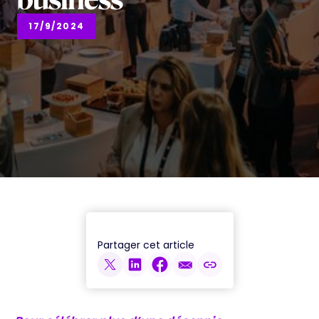
business
17/9/2024
Partager cet article