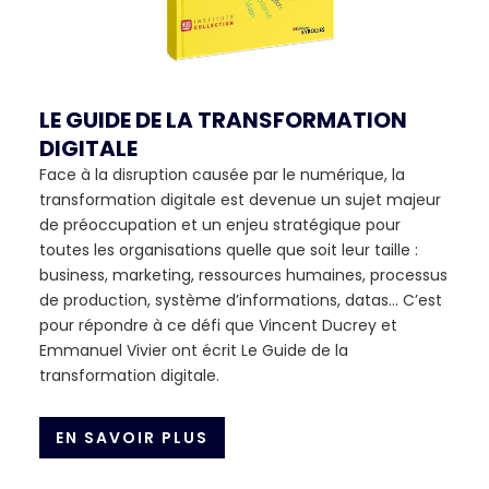
LE GUIDE DE LA TRANSFORMATION
DIGITALE
Face à la disruption causée par le numérique, la
transformation digitale est devenue un sujet majeur
de préoccupation et un enjeu stratégique pour
toutes les organisations quelle que soit leur taille :
business, marketing, ressources humaines, processus
de production, système d’informations, datas… C’est
pour répondre à ce défi que Vincent Ducrey et
Emmanuel Vivier ont écrit Le Guide de la
transformation digitale.
EN SAVOIR PLUS