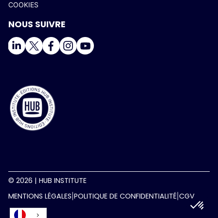
COOKIES
NOUS SUIVRE
© 2026 | HUB INSTITUTE
MENTIONS LÉGALES
POLITIQUE DE CONFIDENTIALITÉ
CGV
|
|