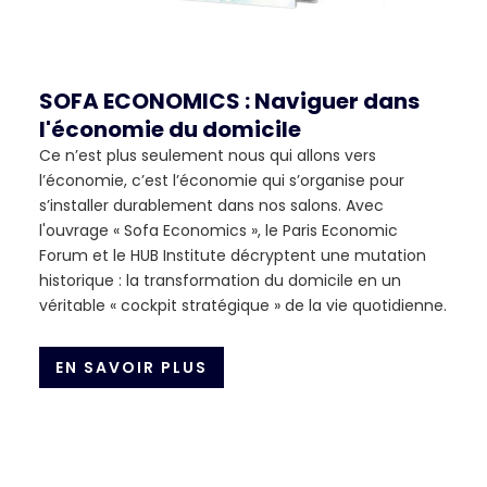
SOFA ECONOMICS : Naviguer dans
l'économie du domicile
Ce n’est plus seulement nous qui allons vers
l’économie, c’est l’économie qui s’organise pour
s’installer durablement dans nos salons. Avec
l'ouvrage « Sofa Economics », le Paris Economic
Forum et le HUB Institute décryptent une mutation
historique : la transformation du domicile en un
véritable « cockpit stratégique » de la vie quotidienne.
EN SAVOIR PLUS