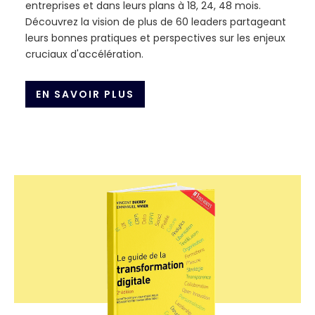
entreprises et dans leurs plans à 18, 24, 48 mois.
Découvrez la vision de plus de 60 leaders partageant
leurs bonnes pratiques et perspectives sur les enjeux
cruciaux d'accélération.
EN SAVOIR PLUS