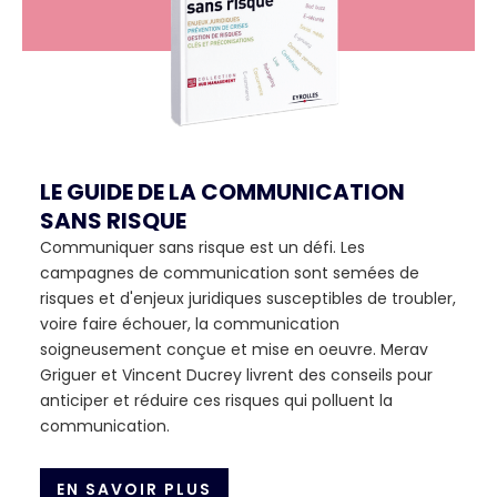
LE GUIDE DE LA COMMUNICATION
SANS RISQUE
Communiquer sans risque est un défi. Les
campagnes de communication sont semées de
risques et d'enjeux juridiques susceptibles de troubler,
voire faire échouer, la communication
soigneusement conçue et mise en oeuvre. Merav
Griguer et Vincent Ducrey livrent des conseils pour
anticiper et réduire ces risques qui polluent la
communication.
EN SAVOIR PLUS