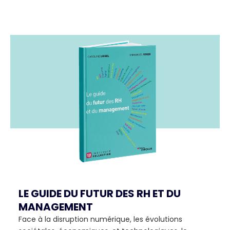
LE GUIDE DU FUTUR DES RH ET DU
MANAGEMENT
Face à la disruption numérique, les évolutions