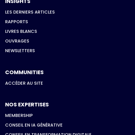
INSIGHTS
LES DERNIERS ARTICLES
RAPPORTS
LIVRES BLANCS
OUVRAGES
NEWSLETTERS
COMMUNITIES
ACCÉDER AU SITE
NOS EXPERTISES
MEMBERSHIP
CONSEIL EN IA GÉNÉRATIVE
CONSEIL EN TRANSFORMATION DIGITALE