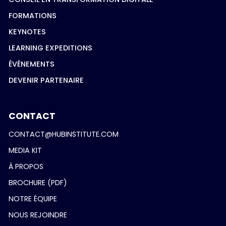
FORMATIONS
KEYNOTES
LEARNING EXPEDITIONS
ÉVÉNEMENTS
DEVENIR PARTENAIRE
CONTACT
CONTACT@HUBINSTITUTE.COM
MEDIA KIT
À PROPOS
BROCHURE (PDF)
NOTRE ÉQUIPE
NOUS REJOINDRE