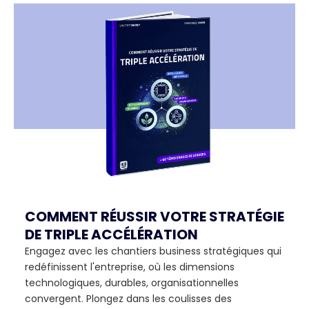
COMMENT RÉUSSIR VOTRE STRATÉGIE
DE TRIPLE ACCÉLÉRATION
Engagez avec les chantiers business stratégiques qui
redéfinissent l'entreprise, où les dimensions
technologiques, durables, organisationnelles
convergent. Plongez dans les coulisses des