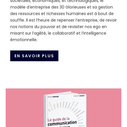
sociétales, économiques, et technologiques, le
modèle d’entreprise des 30 Glorieuses et sa gestion
des ressources et richesses humaines est à bout de
souffle. Il est l’heure de repenser l’entreprise, de revoir
nos notions du pouvoir et de revisiter nos ego en
misant sur l’agilité, le collaboratif et l’intelligence
émotionnelle.
EN SAVOIR PLUS