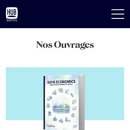
Nos Ouvrages