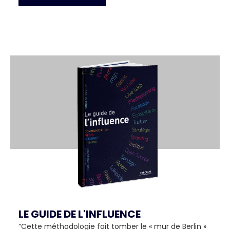
LE GUIDE DE L'INFLUENCE
“Cette méthodologie fait tomber le « mur de Berlin »