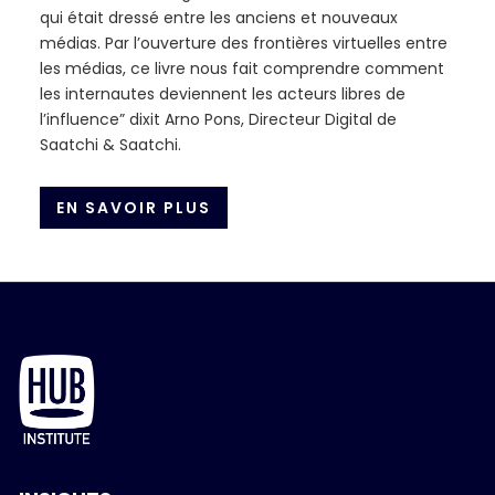
qui était dressé entre les anciens et nouveaux
médias. Par l’ouverture des frontières virtuelles entre
les médias, ce livre nous fait comprendre comment
les internautes deviennent les acteurs libres de
l’influence” dixit Arno Pons, Directeur Digital de
Saatchi & Saatchi.
EN SAVOIR PLUS