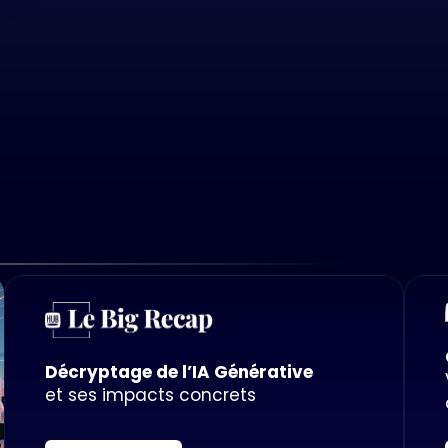
Décryptage de l’IA Générative
et ses impacts concrets