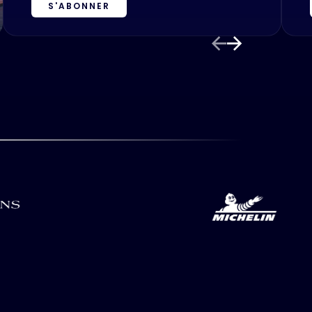
S'ABONNER