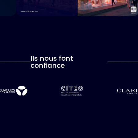
Ils nous font
confiance