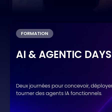
ACCÉDER AUX REPLAYS
FORMATION
AI & AGENTIC DAYS
Deux journées pour concevoir, déployer 
tourner des agents IA fonctionnels.