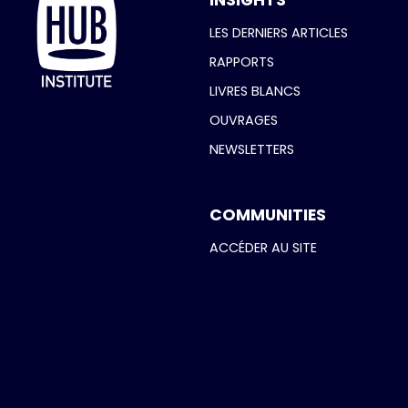
INSIGHTS
LES DERNIERS ARTICLES
RAPPORTS
LIVRES BLANCS
OUVRAGES
NEWSLETTERS
COMMUNITIES
ACCÉDER AU SITE