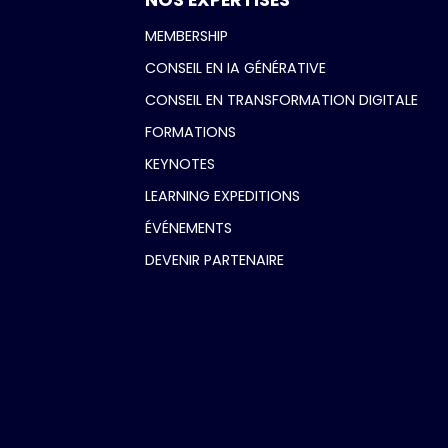
NOS EXPERTISES
MEMBERSHIP
CONSEIL EN IA GÉNÉRATIVE
CONSEIL EN TRANSFORMATION DIGITALE
FORMATIONS
KEYNOTES
LEARNING EXPEDITIONS
ÉVÉNEMENTS
DEVENIR PARTENAIRE