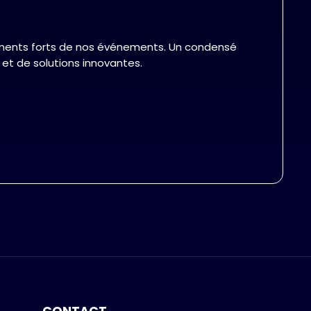
moments forts de nos événements. Un condensé
 et de solutions innovantes.