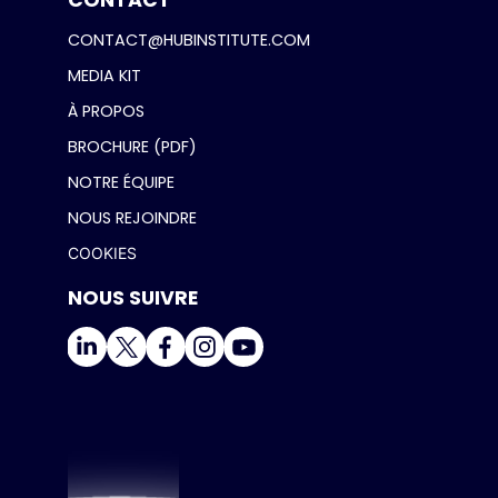
CONTACT
CONTACT@HUBINSTITUTE.COM
MEDIA KIT
À PROPOS
BROCHURE (PDF)
NOTRE ÉQUIPE
NOUS REJOINDRE
COOKIES
NOUS SUIVRE