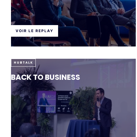
VOIR LE REPLAY
HUBTALK
BACK TO BUSINESS