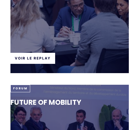
VOIR LE REPLAY
FORUM
FUTURE OF MOBILITY