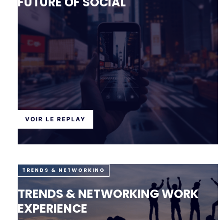
FUTURE OF SOCIAL
VOIR LE REPLAY
TRENDS & NETWORKING
TRENDS & NETWORKING WORK
EXPERIENCE