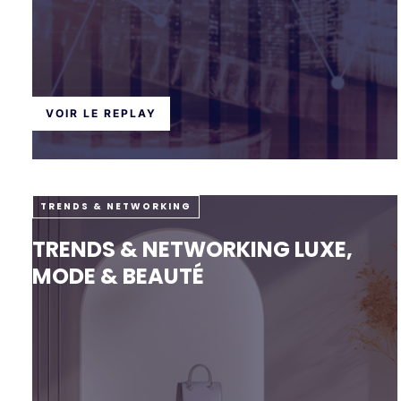
VOIR LE REPLAY
TRENDS & NETWORKING
TRENDS & NETWORKING LUXE,
MODE & BEAUTÉ