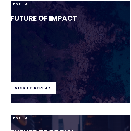
FORUM
FUTURE OF IMPACT
VOIR LE REPLAY
FORUM