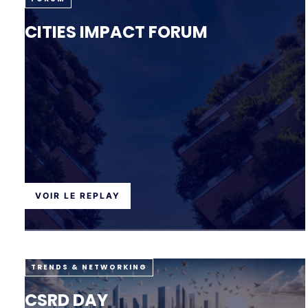
CITIES IMPACT FORUM
VOIR LE REPLAY
TRENDS & NETWORKING
CSRD DAY