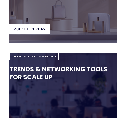
VOIR LE REPLAY
TRENDS & NETWORKING
TRENDS & NETWORKING TOOLS
FOR SCALE UP