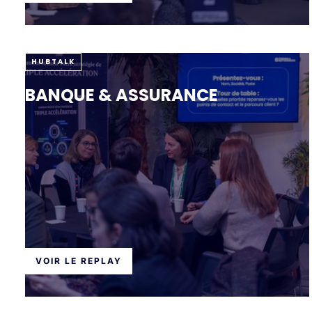
HUBTALK
BANQUE & ASSURANCE
VOIR LE REPLAY