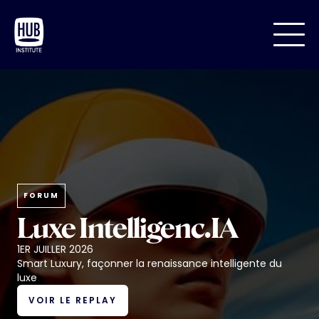
FORUM
Luxe Intelligenc.IA
1ER JUILLER 2026
Smart Luxury, façonner la renaissance intelligente du
luxe
VOIR LE REPLAY