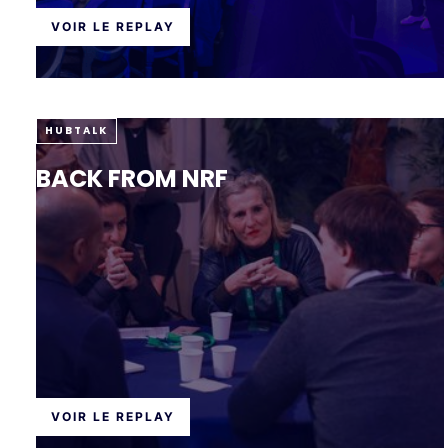
VOIR LE REPLAY
HUBTALK
BACK FROM NRF
VOIR LE REPLAY