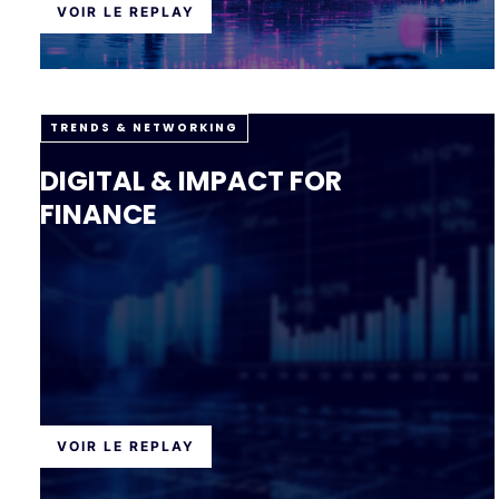
VOIR LE REPLAY
TRENDS & NETWORKING
DIGITAL & IMPACT FOR
FINANCE
VOIR LE REPLAY