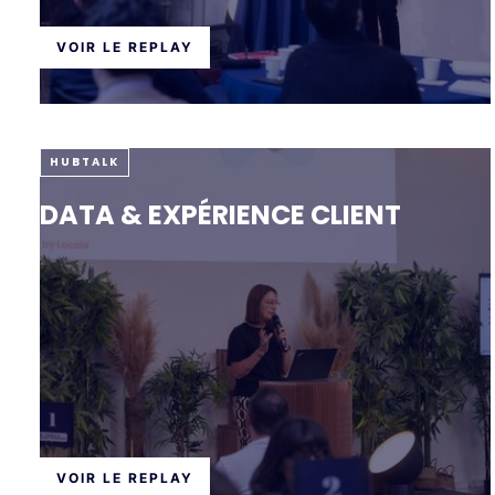
VOIR LE REPLAY
HUBTALK
DATA & EXPÉRIENCE CLIENT
VOIR LE REPLAY