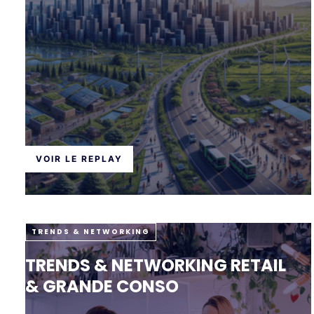
VOIR LE REPLAY
TRENDS & NETWORKING
TRENDS & NETWORKING RETAIL
& GRANDE CONSO