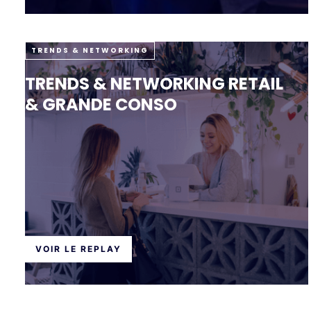
TRENDS & NETWORKING
TRENDS & NETWORKING RETAIL
& GRANDE CONSO
VOIR LE REPLAY