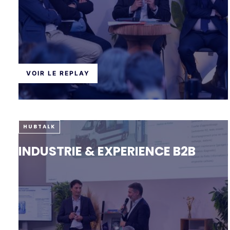
VOIR LE REPLAY
HUBTALK
INDUSTRIE & EXPERIENCE B2B