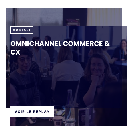
HUBTALK
OMNICHANNEL COMMERCE &
CX
VOIR LE REPLAY