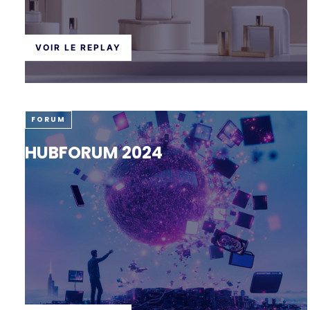
VOIR LE REPLAY
FORUM
HUBFORUM 2024