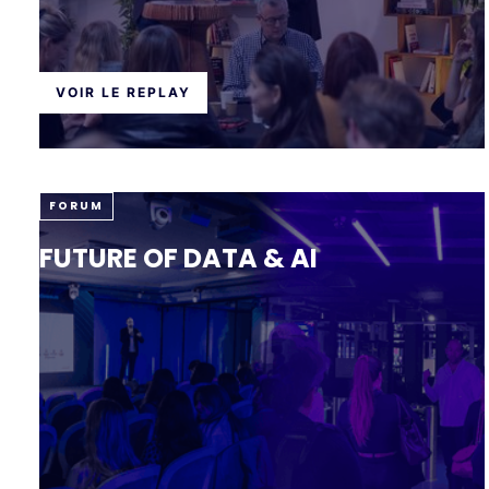
VOIR LE REPLAY
FORUM
FUTURE OF DATA & AI