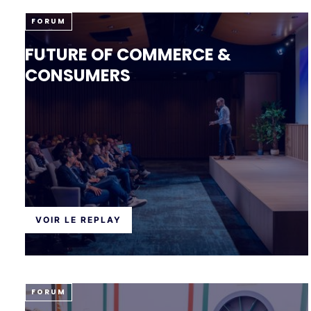
FORUM
FUTURE OF COMMERCE &
CONSUMERS
VOIR LE REPLAY
FORUM