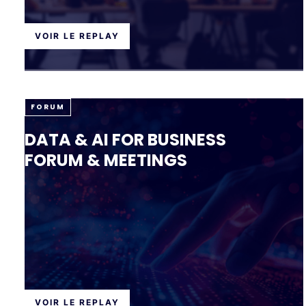
VOIR LE REPLAY
FORUM
DATA & AI FOR BUSINESS
FORUM & MEETINGS
VOIR LE REPLAY