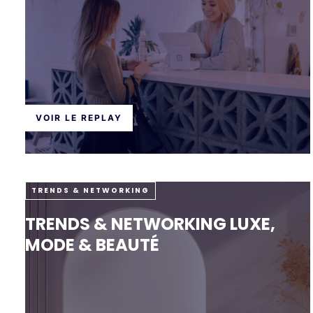
VOIR LE REPLAY
TRENDS & NETWORKING
TRENDS & NETWORKING LUXE,
MODE & BEAUTÉ