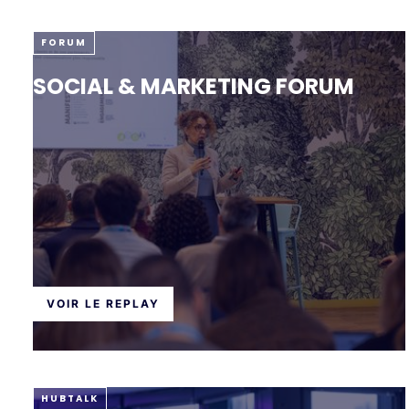
FORUM
SOCIAL & MARKETING FORUM
VOIR LE REPLAY
HUBTALK