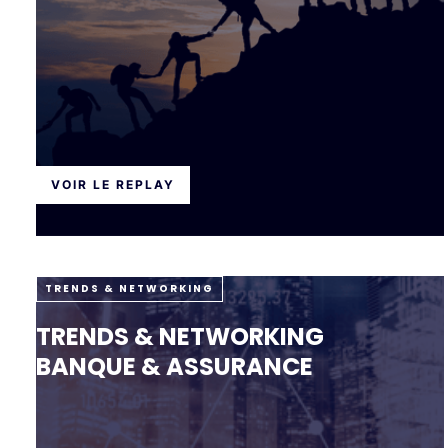
VOIR LE REPLAY
TRENDS & NETWORKING
TRENDS & NETWORKING
BANQUE & ASSURANCE