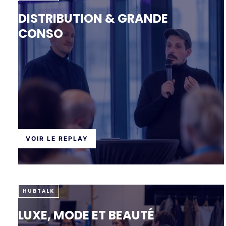
DISTRIBUTION & ‍GRANDE
CONSO
VOIR LE REPLAY
HUBTALK
LUXE, MODE ET BEAUTÉ