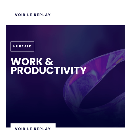
VOIR LE REPLAY
HUBTALK
WORK &
PRODUCTIVITY
VOIR LE REPLAY