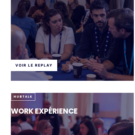
VOIR LE REPLAY
HUBTALK
WORK EXPÉRIENCE