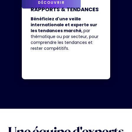
DÉCOUVRIR
RAPPORTS & TENDANCES
Bénéficiez d'une veille
internationale et experte sur
les tendances marché,
par
thématique ou par secteur, pour
comprendre les tendances et
rester compétitifs.
Une équipe d'experts