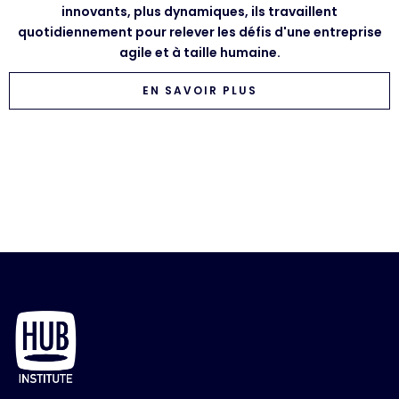
innovants, plus dynamiques, ils travaillent
quotidiennement pour relever les défis d'une entreprise
agile et à taille humaine.
EN SAVOIR PLUS