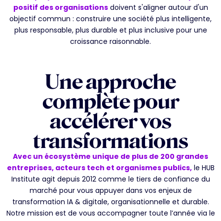
positif des organisations
doivent s'aligner autour d'un
objectif commun : construire une société plus intelligente,
plus responsable, plus durable et plus inclusive pour une
croissance raisonnable.
Une approche
complète pour
accélérer vos
transformations
Avec un écosystème unique de plus de 200 grandes
entreprises, acteurs tech et organismes publics,
le HUB
Institute agit depuis 2012 comme le tiers de confiance du
marché pour vous appuyer dans vos enjeux de
transformation IA & digitale, organisationnelle et durable.
Notre mission est de vous accompagner toute l’année via le