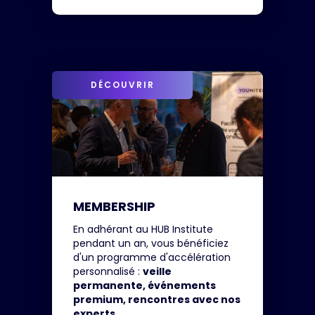
DÉCOUVRIR
MEMBERSHIP
En adhérant au HUB Institute
pendant un an, vous bénéficiez
d'un programme d'accélération
personnalisé :
veille
permanente, événements
premium, rencontres avec nos
experts...