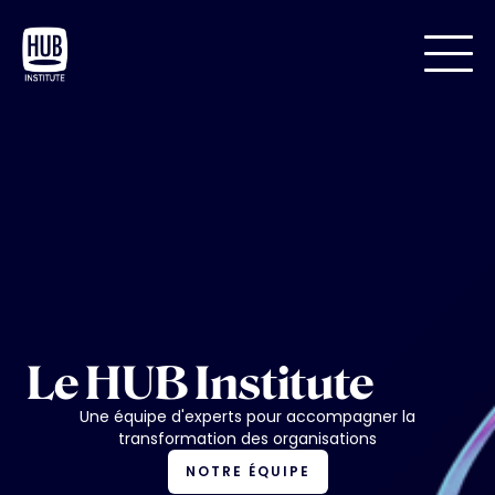
Le HUB Institute
Une équipe d'experts pour accompagner la
transformation des organisations
NOTRE ÉQUIPE