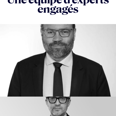
engagés