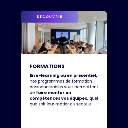
DÉCOUVRIR
FORMATIONS
En e-learning ou en présentiel,
nos programmes de formation
personnalisables vous permettent
de
faire monter en
compétences vos équipes,
quel
que soit leur métier ou secteur.