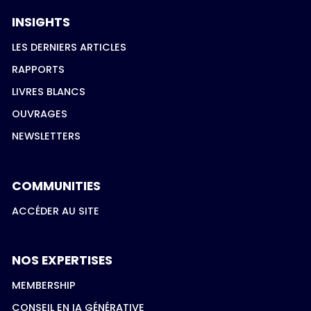
INSIGHTS
LES DERNIERS ARTICLES
RAPPORTS
LIVRES BLANCS
OUVRAGES
NEWSLETTERS
COMMUNITIES
ACCÉDER AU SITE
NOS EXPERTISES
MEMBERSHIP
CONSEIL EN IA GÉNÉRATIVE