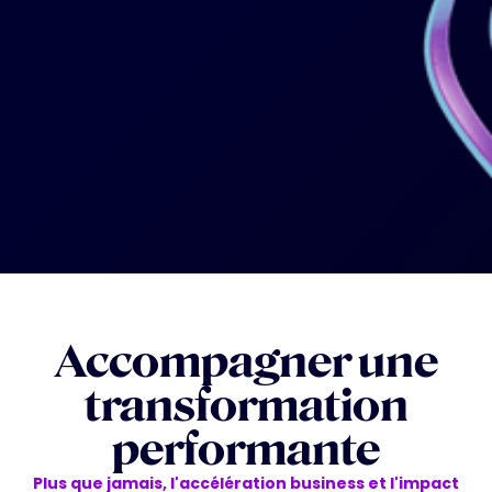
Accompagner une
transformation
performante
Plus que jamais, l'accélération business et l'impact