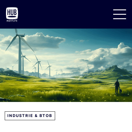
INDUSTRIE & BTOB