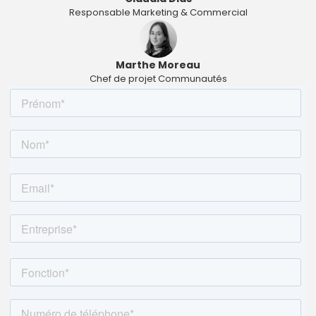
Responsable Marketing & Commercial
Marthe Moreau
Chef de projet Communautés