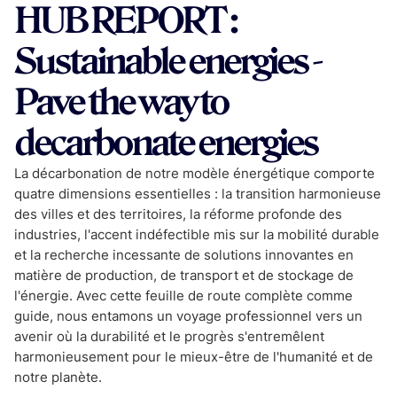
HUB REPORT :
Sustainable energies -
Pave the way to
decarbonate energies
La décarbonation de notre modèle énergétique comporte
quatre dimensions essentielles : la transition harmonieuse
des villes et des territoires, la réforme profonde des
industries, l'accent indéfectible mis sur la mobilité durable
et la recherche incessante de solutions innovantes en
matière de production, de transport et de stockage de
l'énergie. Avec cette feuille de route complète comme
guide, nous entamons un voyage professionnel vers un
avenir où la durabilité et le progrès s'entremêlent
harmonieusement pour le mieux-être de l'humanité et de
notre planète.