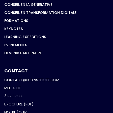
CONSEIL EN IA GÉNÉRATIVE
CONSEIL EN TRANSFORMATION DIGITALE
FORMATIONS
KEYNOTES
LEARNING EXPEDITIONS
ÉVÉNEMENTS
DEVENIR PARTENAIRE
CONTACT
CONTACT@HUBINSTITUTE.COM
MEDIA KIT
À PROPOS
BROCHURE (PDF)
NOTRE ÉQUIPE