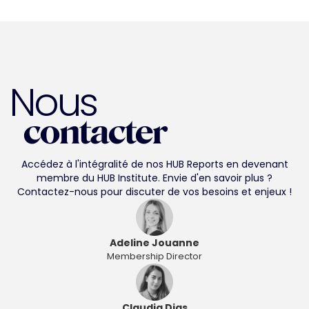
Nous
contacter
Accédez à l'intégralité de nos HUB Reports en devenant
membre du HUB Institute. Envie d'en savoir plus ?
Contactez-nous pour discuter de vos besoins et enjeux !
Adeline Jouanne
Membership Director
Claudia Dias