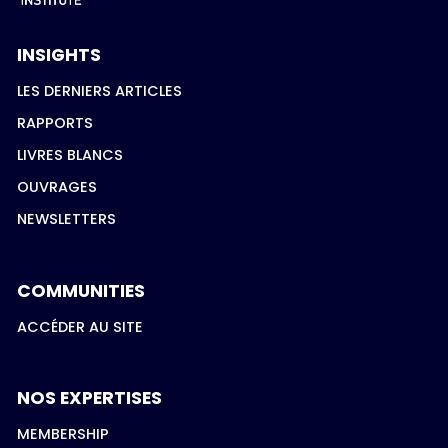
INSIGHTS
LES DERNIERS ARTICLES
RAPPORTS
LIVRES BLANCS
OUVRAGES
NEWSLETTERS
COMMUNITIES
ACCÉDER AU SITE
NOS EXPERTISES
MEMBERSHIP