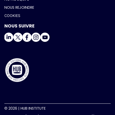
NOUS REJOINDRE
COOKIES
NOUS SUIVRE
© 2026 | HUB INSTITUTE