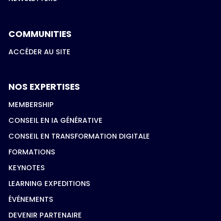
COMMUNITIES
ACCÉDER AU SITE
NOS EXPERTISES
MEMBERSHIP
CONSEIL EN IA GÉNÉRATIVE
CONSEIL EN TRANSFORMATION DIGITALE
FORMATIONS
KEYNOTES
LEARNING EXPEDITIONS
ÉVÉNEMENTS
DEVENIR PARTENAIRE