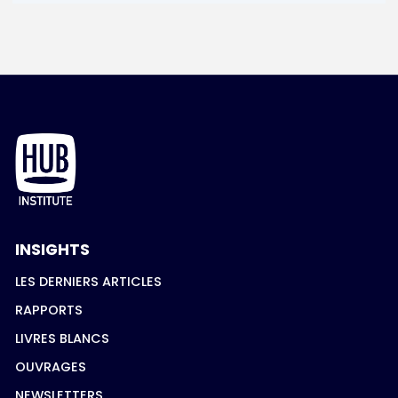
INSIGHTS
LES DERNIERS ARTICLES
RAPPORTS
LIVRES BLANCS
OUVRAGES
NEWSLETTERS