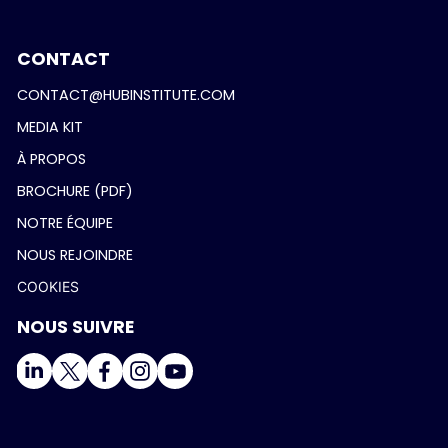
CONTACT
CONTACT@HUBINSTITUTE.COM
MEDIA KIT
À PROPOS
BROCHURE (PDF)
NOTRE ÉQUIPE
NOUS REJOINDRE
COOKIES
NOUS SUIVRE
Salut c'est nous...