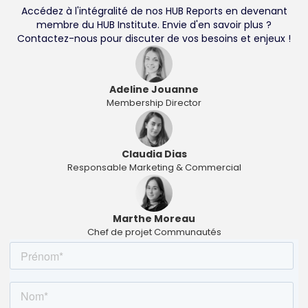
Accédez à l'intégralité de nos HUB Reports en devenant
membre du HUB Institute. Envie d'en savoir plus ?
Contactez-nous pour discuter de vos besoins et enjeux !
Adeline Jouanne
Membership Director
Claudia Dias
Responsable Marketing & Commercial
Marthe Moreau
Chef de projet Communautés