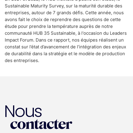
Sustainable Maturity Survey, sur la maturité durable des
entreprises, autour de 7 grands défis. Cette année, nous
avons fait le choix de reprendre des questions de cette
étude pour prendre la température auprès de notre
communauté HUB 35 Sustainable, à l'occasion du Leaders
Impact Forum. Dans ce rapport, nos équipes réalisent un
constat sur l’état d’avancement de l’intégration des enjeux
de durabilité dans la stratégie et le modèle de production
des entreprises.
Nous
contacter