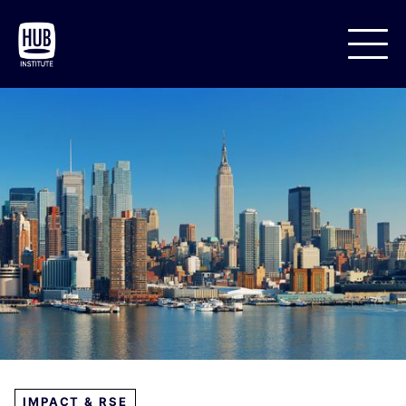
IMPACT & RSE