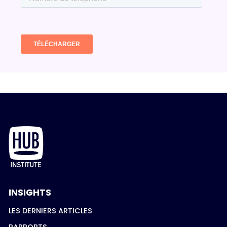
INSIGHTS
LES DERNIERS ARTICLES