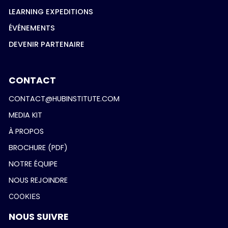
LEARNING EXPEDITIONS
ÉVÉNEMENTS
DEVENIR PARTENAIRE
CONTACT
CONTACT@HUBINSTITUTE.COM
MEDIA KIT
À PROPOS
BROCHURE (PDF)
NOTRE ÉQUIPE
NOUS REJOINDRE
COOKIES
NOUS SUIVRE