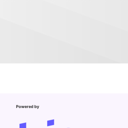
Powered by