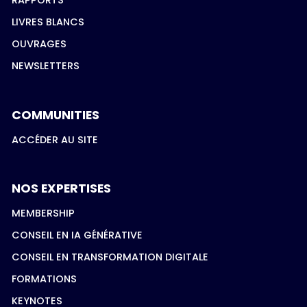
RAPPORTS
LIVRES BLANCS
OUVRAGES
NEWSLETTERS
COMMUNITIES
ACCÉDER AU SITE
NOS EXPERTISES
MEMBERSHIP
CONSEIL EN IA GÉNÉRATIVE
CONSEIL EN TRANSFORMATION DIGITALE
FORMATIONS
KEYNOTES