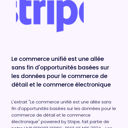
Le commerce unifié est une allée
sans fin d'opportunités basées sur
les données pour le commerce de
détail et le commerce électronique
L'extrait "Le commerce unifié est une allée sans
fin d'opportunités basées sur les données pour le
commerce de détail et le commerce
électronique" powered by Stripe, fait partie de