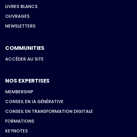
LIVRES BLANCS
OUVRAGES
NEWSLETTERS
COMMUNITIES
ACCÉDER AU SITE
NOS EXPERTISES
MEMBERSHIP
CONSEIL EN IA GÉNÉRATIVE
CONSEIL EN TRANSFORMATION DIGITALE
FORMATIONS
KEYNOTES