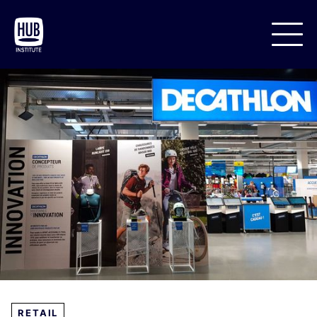
RETAIL