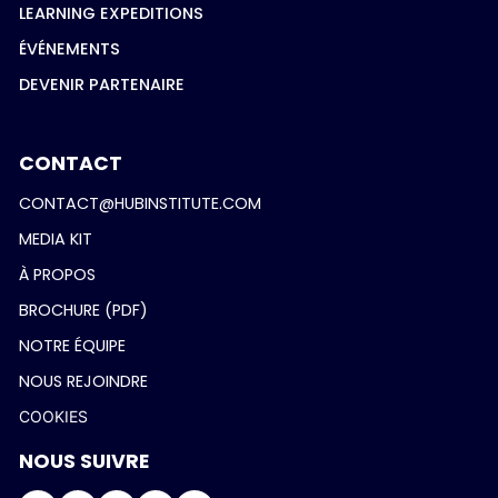
LEARNING EXPEDITIONS
ÉVÉNEMENTS
DEVENIR PARTENAIRE
CONTACT
CONTACT@HUBINSTITUTE.COM
MEDIA KIT
À PROPOS
BROCHURE (PDF)
NOTRE ÉQUIPE
NOUS REJOINDRE
COOKIES
NOUS SUIVRE