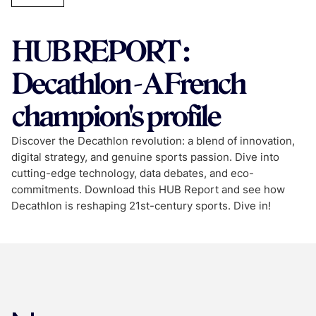
HUB REPORT :
Decathlon - A French
champion's profile
Discover the Decathlon revolution: a blend of innovation,
digital strategy, and genuine sports passion. Dive into
cutting-edge technology, data debates, and eco-
commitments. Download this HUB Report and see how
Decathlon is reshaping 21st-century sports. Dive in!