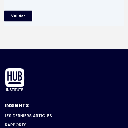
INSIGHTS
LES DERNIERS ARTICLES
RAPPORTS