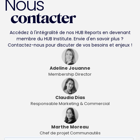
Nous
contacter
Accédez à l'intégralité de nos HUB Reports en devenant
membre du HUB Institute. Envie d'en savoir plus ?
Contactez-nous pour discuter de vos besoins et enjeux !
Adeline Jouanne
Membership Director
Claudia Dias
Responsable Marketing & Commercial
Marthe Moreau
Chef de projet Communautés