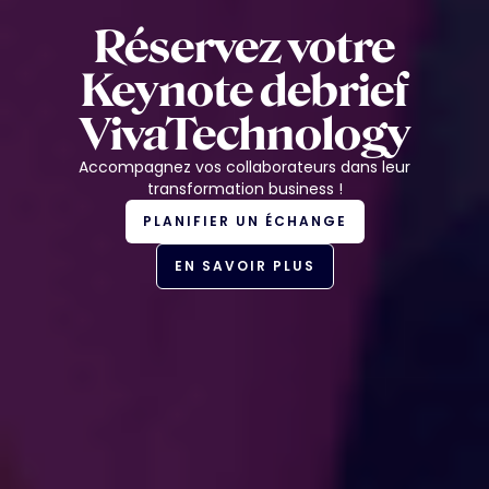
Réservez votre
Keynote debrief
VivaTechnology
Accompagnez vos collaborateurs dans leur
transformation business !
PLANIFIER UN ÉCHANGE
EN SAVOIR PLUS