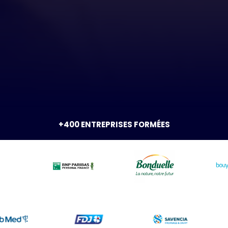
+400 ENTREPRISES FORMÉES