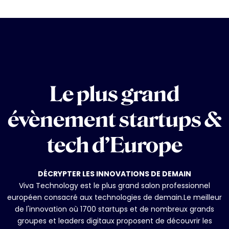
Le plus grand
évènement startups &
tech d’Europe
DÉCRYPTER LES INNOVATIONS DE DEMAIN
Viva Technology est le plus grand salon professionnel
européen consacré aux technologies de demain.Le meilleur
de l'innovation où 1700 startups et de nombreux grands
groupes et leaders digitaux proposent de découvrir les