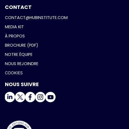
CONTACT
CONTACT@HUBINSTITUTE.COM
MEDIA KIT
À PROPOS
BROCHURE (PDF)
NOTRE ÉQUIPE
NOUS REJOINDRE
COOKIES
NOUS SUIVRE