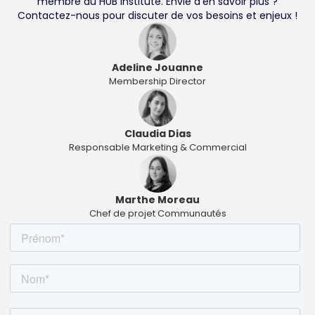
membre du HUB Institute. Envie d'en savoir plus ?
Contactez-nous pour discuter de vos besoins et enjeux !
Adeline Jouanne
Membership Director
Claudia Dias
Responsable Marketing & Commercial
Marthe Moreau
Chef de projet Communautés