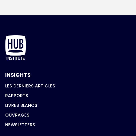
INSIGHTS
LES DERNIERS ARTICLES
RAPPORTS
LIVRES BLANCS
OUVRAGES
NEWSLETTERS