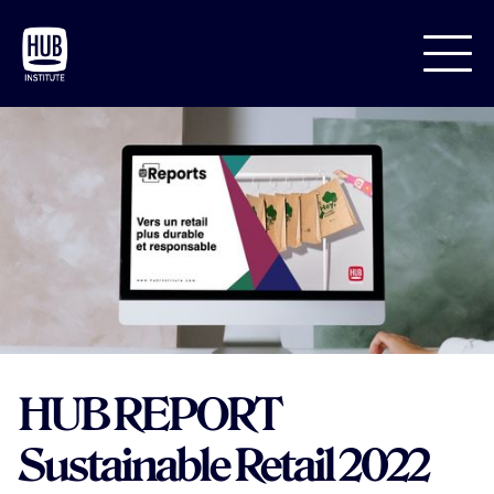
HUB REPORT
Sustainable Retail 2022