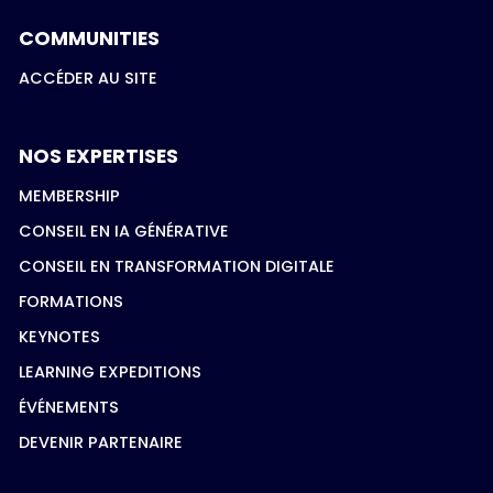
COMMUNITIES
ACCÉDER AU SITE
NOS EXPERTISES
MEMBERSHIP
CONSEIL EN IA GÉNÉRATIVE
CONSEIL EN TRANSFORMATION DIGITALE
FORMATIONS
KEYNOTES
LEARNING EXPEDITIONS
ÉVÉNEMENTS
DEVENIR PARTENAIRE