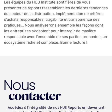
Les équipes du HUB Institute sont fières de vous
présenter ce rapport rassemblant les dernières tendances
du secteur de la distribution. Implémentation de critères
d'achats responsables, traçabilité et transparence des
pratiques… Nous analyserons ensemble les façons dont
les entreprises s’adaptent pour interagir de manière
responsable avec l’ensemble de ses parties prenantes, un
écosystème riche et complexe. Bonne lecture !
Nous
contacter
Accédez à l'intégralité de nos HUB Reports en devenant