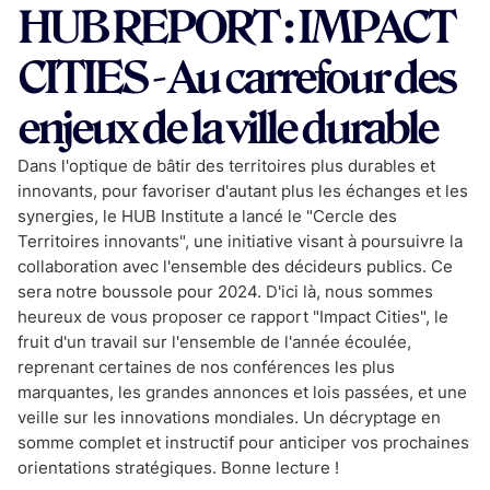
HUB REPORT : IMPACT
CITIES - Au carrefour des
enjeux de la ville durable
Dans l'optique de bâtir des territoires plus durables et
innovants, pour favoriser d'autant plus les échanges et les
synergies, le HUB Institute a lancé le "Cercle des
Territoires innovants", une initiative visant à poursuivre la
collaboration avec l'ensemble des décideurs publics. Ce
sera notre boussole pour 2024. D'ici là, nous sommes
heureux de vous proposer ce rapport "Impact Cities", le
fruit d'un travail sur l'ensemble de l'année écoulée,
reprenant certaines de nos conférences les plus
marquantes, les grandes annonces et lois passées, et une
veille sur les innovations mondiales. Un décryptage en
somme complet et instructif pour anticiper vos prochaines
orientations stratégiques. Bonne lecture !