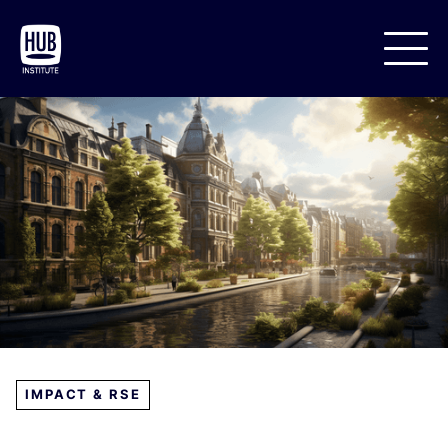
IMPACT & RSE