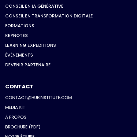
CONSEIL EN IA GÉNÉRATIVE
CONSEIL EN TRANSFORMATION DIGITALE
FORMATIONS
KEYNOTES
LEARNING EXPEDITIONS
ÉVÉNEMENTS
DEVENIR PARTENAIRE
CONTACT
CONTACT@HUBINSTITUTE.COM
MEDIA KIT
À PROPOS
BROCHURE (PDF)
NOTRE ÉQUIPE