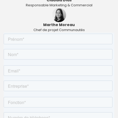
Responsable Marketing & Commercial
Marthe Moreau
Chef de projet Communautés