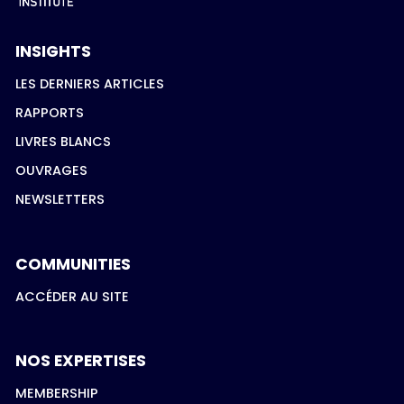
INSIGHTS
LES DERNIERS ARTICLES
RAPPORTS
LIVRES BLANCS
OUVRAGES
NEWSLETTERS
COMMUNITIES
ACCÉDER AU SITE
NOS EXPERTISES
MEMBERSHIP