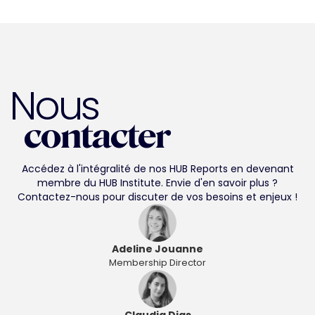
Nous
contacter
Accédez à l'intégralité de nos HUB Reports en devenant
membre du HUB Institute. Envie d'en savoir plus ?
Contactez-nous pour discuter de vos besoins et enjeux !
Adeline Jouanne
Membership Director
Claudia Dias