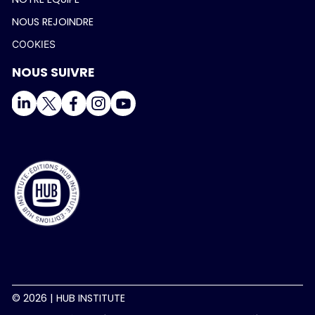
NOUS REJOINDRE
COOKIES
NOUS SUIVRE
© 2026 | HUB INSTITUTE