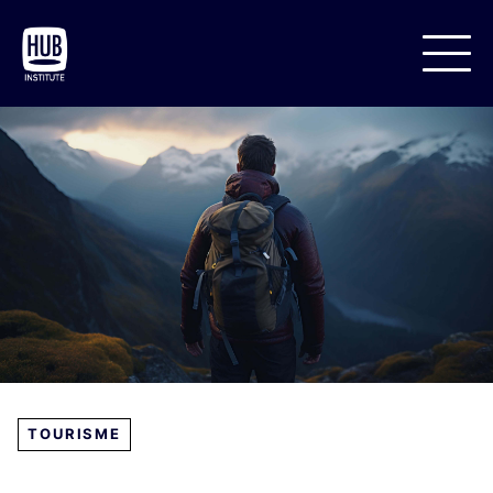
TOURISME