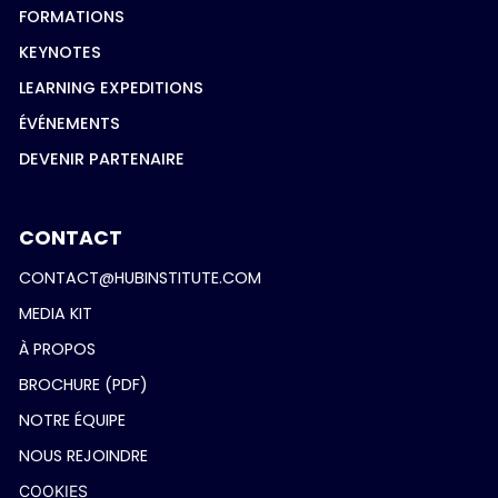
FORMATIONS
KEYNOTES
LEARNING EXPEDITIONS
ÉVÉNEMENTS
DEVENIR PARTENAIRE
CONTACT
CONTACT@HUBINSTITUTE.COM
MEDIA KIT
À PROPOS
BROCHURE (PDF)
NOTRE ÉQUIPE
NOUS REJOINDRE
COOKIES