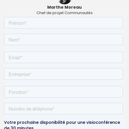
Marthe Moreau
Chef de projet Communautés