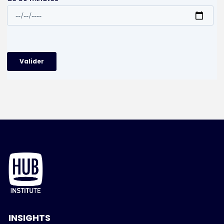
INSIGHTS