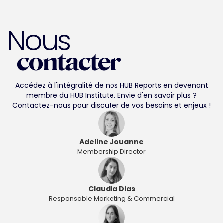
Nous
contacter
Accédez à l'intégralité de nos HUB Reports en devenant
membre du HUB Institute. Envie d'en savoir plus ?
Contactez-nous pour discuter de vos besoins et enjeux !
Adeline Jouanne
Membership Director
Claudia Dias
Responsable Marketing & Commercial