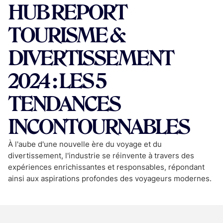
HUB REPORT
TOURISME &
DIVERTISSEMENT
2024 : LES 5
TENDANCES
INCONTOURNABLES
À l'aube d'une nouvelle ère du voyage et du
divertissement, l'industrie se réinvente à travers des
expériences enrichissantes et responsables, répondant
ainsi aux aspirations profondes des voyageurs modernes.