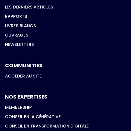
LES DERNIERS ARTICLES
RAPPORTS
LIVRES BLANCS
OUVRAGES
NEWSLETTERS
COMMUNITIES
ACCÉDER AU SITE
NOS EXPERTISES
MEMBERSHIP
CONSEIL EN IA GÉNÉRATIVE
CONSEIL EN TRANSFORMATION DIGITALE