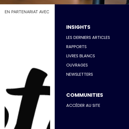
ACCÉDER AUX REPLAYS
EN PARTENARIAT AVEC
INSIGHTS
LES DERNIERS ARTICLES
RAPPORTS
LIVRES BLANCS
OUVRAGES
NEWSLETTERS
COMMUNITIES
ACCÉDER AU SITE