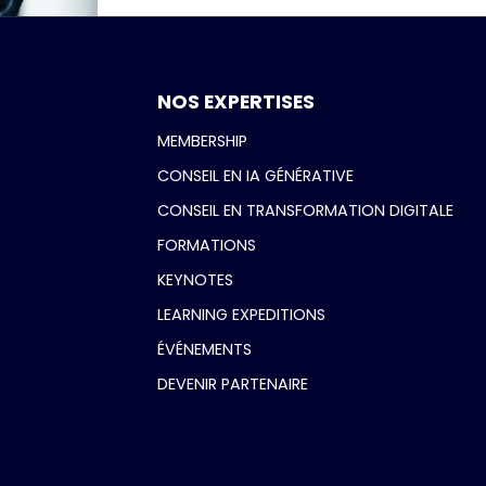
NOS EXPERTISES
MEMBERSHIP
CONSEIL EN IA GÉNÉRATIVE
CONSEIL EN TRANSFORMATION DIGITALE
FORMATIONS
KEYNOTES
LEARNING EXPEDITIONS
ÉVÉNEMENTS
DEVENIR PARTENAIRE