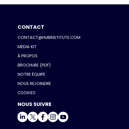
CONTACT
CONTACT@HUBINSTITUTE.COM
MEDIA KIT
À PROPOS
BROCHURE (PDF)
NOTRE ÉQUIPE
NOUS REJOINDRE
COOKIES
NOUS SUIVRE