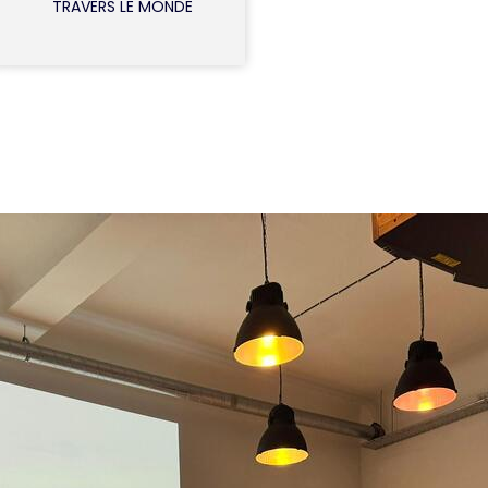
TRAVERS LE MONDE