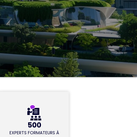
500
EXPERTS FORMATEURS À