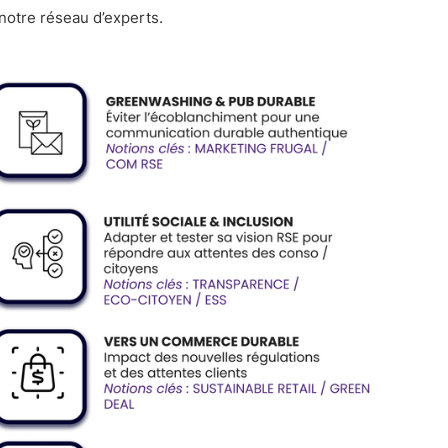
notre réseau d’experts.