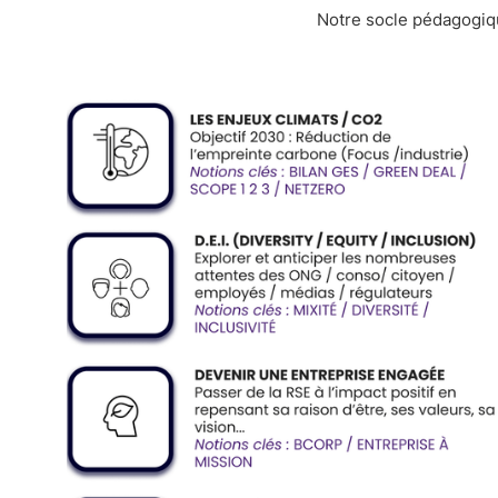
Notre socle pédagogiqu