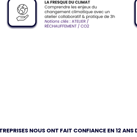
NTREPRISES NOUS ONT FAIT CONFIANCE EN 12 ANS