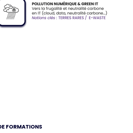
 DE FORMATIONS