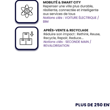
PLUS DE 250 E