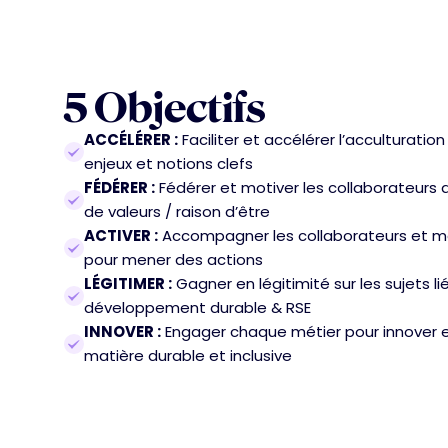
5 Objectifs
ACCÉLÉRER :
Faciliter et accélérer l’acculturation
enjeux et notions clefs
FÉDÉRER :
Fédérer et motiver les collaborateurs 
de valeurs / raison d’être
ACTIVER :
Accompagner les collaborateurs et m
pour mener des actions
LÉGITIMER :
Gagner en légitimité sur les sujets li
développement durable & RSE
INNOVER :
Engager chaque métier pour innover 
matière durable et inclusive