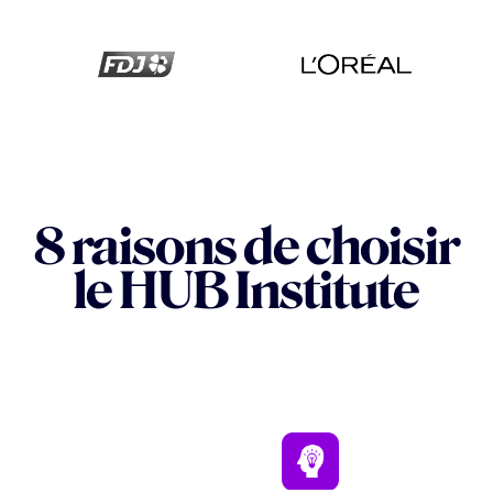
8 raisons de choisir
le HUB Institute