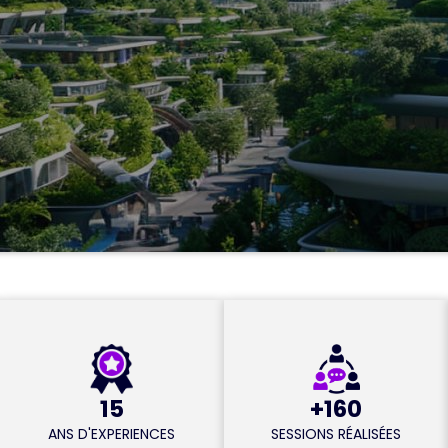
15
+160
ANS D'EXPERIENCES
SESSIONS RÉALISÉES