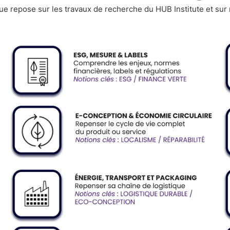
e repose sur les travaux de recherche du HUB Institute et sur 