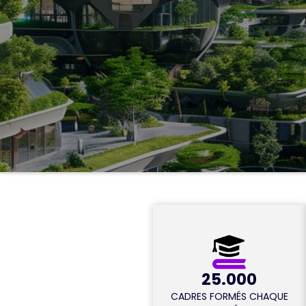
ACCÉDER AUX REPLAYS
25.000
CADRES FORMÉS CHAQUE