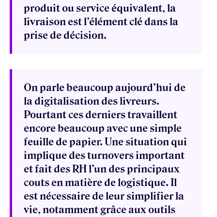
produit ou service équivalent, la
livraison est l’élément clé dans la
prise de décision.
On parle beaucoup aujourd’hui de
la digitalisation des livreurs.
Pourtant ces derniers travaillent
encore beaucoup avec une simple
feuille de papier. Une situation qui
implique des turnovers important
et fait des RH l’un des principaux
couts en matière de logistique. Il
est nécessaire de leur simplifier la
vie, notamment grâce aux outils