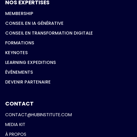
NOS EXPERTISES
MEMBERSHIP
CONSEIL EN IA GÉNÉRATIVE
CONSEIL EN TRANSFORMATION DIGITALE
FORMATIONS
KEYNOTES
LEARNING EXPEDITIONS
ÉVÉNEMENTS
DEVENIR PARTENAIRE
CONTACT
CONTACT@HUBINSTITUTE.COM
MEDIA KIT
À PROPOS