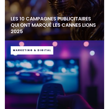
LES 10 CAMPAGNES PUBLICITAIRES
QUI ONT MARQUÉ LES CANNES LIONS
2025
MARKETING & DIGITAL