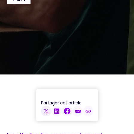
Partager cet article