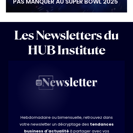
PAS MANQUER AU SUPER BOWL 2025
Les Newsletters du
HUB Institute
Hebdomadaire ou bimensuelle, retrouvez dans
votre newsletter un décryptage des
tendances
business d'actualité
à partager avec vos