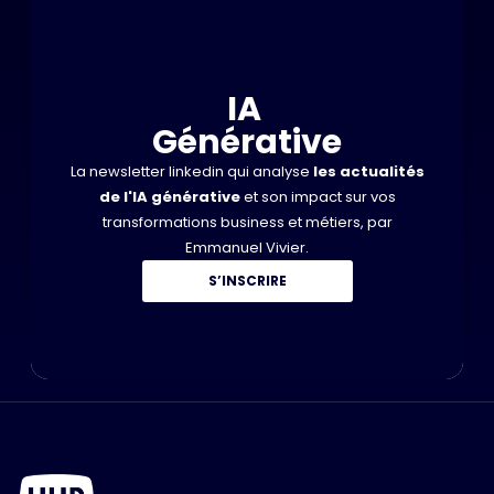
IA
Générative
La newsletter linkedin qui analyse
les actualités
de l'IA générative
et son impact sur vos
transformations business et métiers, par
Emmanuel Vivier.
S’INSCRIRE