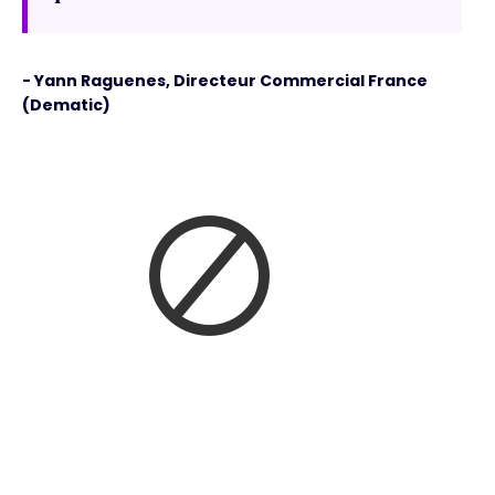
- Yann Raguenes, Directeur Commercial France
(Dematic)