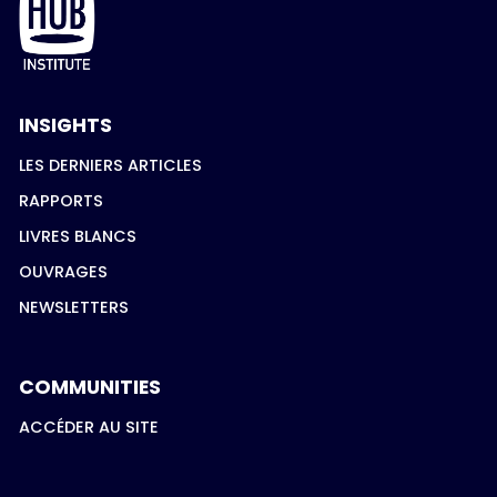
INSIGHTS
LES DERNIERS ARTICLES
RAPPORTS
LIVRES BLANCS
OUVRAGES
NEWSLETTERS
COMMUNITIES
ACCÉDER AU SITE