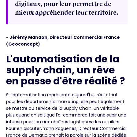
digitaux, pour leur permettre de
mieux appréhender leur territoire.
- Jérémy Mandon, Directeur Commercial France
(Geoconcept)
L'automatisation de la
supply chain, un rêve
en passe d'être réalité ?
Si l'automatisation représente aujourd'hui réel atout
pour les départements marketing, elle peut également
se mettre au service de la Supply Chain. Un véritable
plus quand on sait que l'e-commerce fait une subir une
intense pression aux chaînes logistiques des retailers.
Pour en discuter, Yann Raguenes, Directeur Commercial
France de Dematic prenait la parole sur la scène dédiée