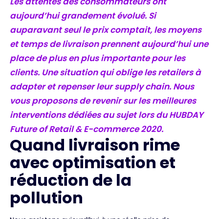
Les attentes des consommateurs ont
aujourd’hui grandement évolué. Si
auparavant seul le prix comptait, les moyens
et temps de livraison prennent aujourd’hui une
place de plus en plus importante pour les
clients. Une situation qui oblige les retailers à
adapter et repenser leur supply chain. Nous
vous proposons de revenir sur les meilleures
interventions dédiées au sujet lors du HUBDAY
Future of Retail & E-commerce 2020.
Quand livraison rime
avec optimisation et
réduction de la
pollution