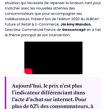
situation qui nécessite de repenser la livraison, tant pour
matcher avec les nouvelles attentes des
consommateurs que pour accompagner ses
collaborateurs. Présent lors de l’édition 2020 du HUBDAY
Future of Retail & E-Commerce,
Jérémy Mandon
,
Directeur Commercial France de
Geoconcept
en a fait
le thème principal de son intervention.
Aujourd’hui, le prix n’est plus
l’indicateur différenciant dans
l’acte d’achat sur internet. Pour
plus de 62% des consommateurs, à