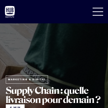
MARKETING & DIGITAL
Supply Chain : quelle
livraison pour demain ?
4 MIN