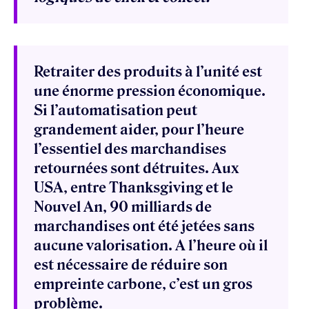
Retraiter des produits à l’unité est
une énorme pression économique.
Si l’automatisation peut
grandement aider, pour l’heure
l’essentiel des marchandises
retournées sont détruites. Aux
USA, entre Thanksgiving et le
Nouvel An, 90 milliards de
marchandises ont été jetées sans
aucune valorisation. A l’heure où il
est nécessaire de réduire son
empreinte carbone, c’est un gros
problème.