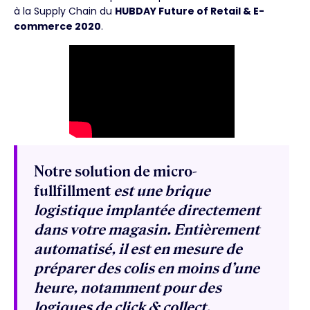
à la Supply Chain du
HUBDAY Future of Retail & E-
commerce 2020
.
Notre solution de micro-
fullfillment
est une brique
logistique implantée directement
dans votre magasin. Entièrement
automatisé, il est en mesure de
préparer des colis en moins d’une
heure, notamment pour des
logiques de click & collect.