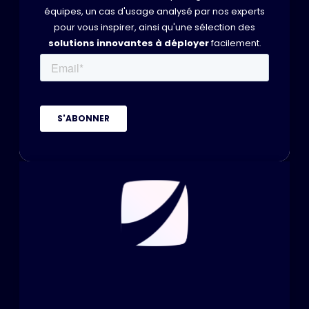
équipes, un cas d'usage analysé par nos experts
pour vous inspirer, ainsi qu'une sélection des
solutions innovantes à déployer
facilement.