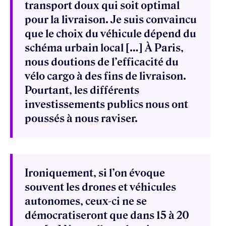
transport doux qui soit optimal
pour la livraison. Je suis convaincu
que le choix du véhicule dépend du
schéma urbain local […] À Paris,
nous doutions de l’efficacité du
vélo cargo à des fins de livraison.
Pourtant, les différents
investissements publics nous ont
poussés à nous raviser.
Ironiquement, si l’on évoque
souvent les drones et véhicules
autonomes, ceux-ci ne se
démocratiseront que dans 15 à 20