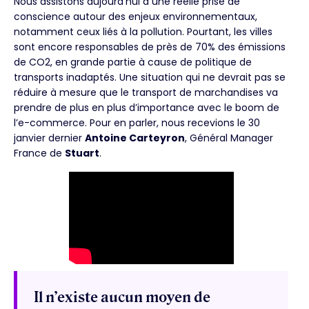
Nous assistons aujourd’hui à une réelle prise de
conscience autour des enjeux environnementaux,
notamment ceux liés à la pollution. Pourtant, les villes
sont encore responsables de près de 70% des émissions
de CO2, en grande partie à cause de politique de
transports inadaptés. Une situation qui ne devrait pas se
réduire à mesure que le transport de marchandises va
prendre de plus en plus d’importance avec le boom de
l’e-commerce. Pour en parler, nous recevions le 30
janvier dernier
Antoine Carteyron
, Général Manager
France de
Stuart
.
Il n’existe aucun moyen de