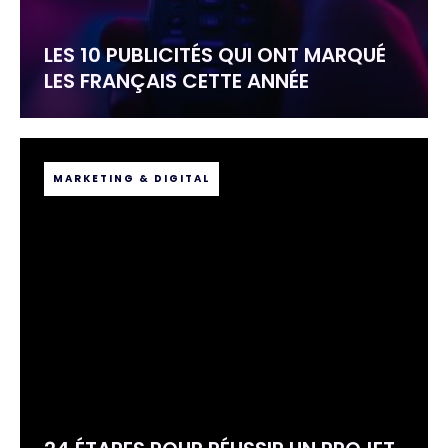
LES 10 PUBLICITÉS QUI ONT MARQUÉ
LES FRANÇAIS CETTE ANNÉE
MARKETING & DIGITAL