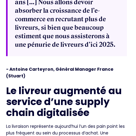
ans […] Nous allons devoir
absorber la croissance de l’e-
commerce en recrutant plus de
livreurs, si bien que beaucoup
estiment que nous assisterons à
une pénurie de livreurs d’ici 2025.
- Antoine Carteyron, Général Manager France
(Stuart)
Le livreur augmenté au
service d’une supply
chain digitalisée
La livraison représente aujourd’hui l’un des pain point les
plus fréquent au sein du processus d’achat. Une