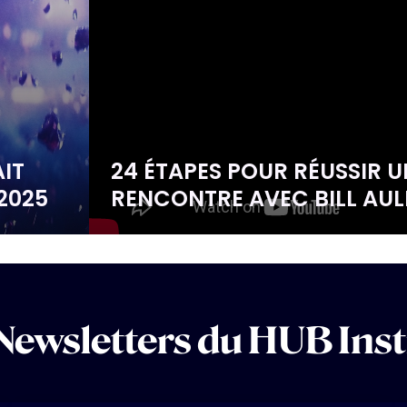
AIT
24 ÉTAPES POUR RÉUSSIR U
2025
RENCONTRE AVEC BILL AUL
Newsletters du HUB Inst