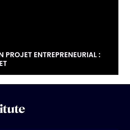
N PROJET ENTREPRENEURIAL :
ET
itute