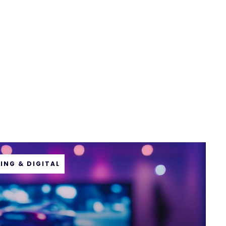
ING & DIGITAL