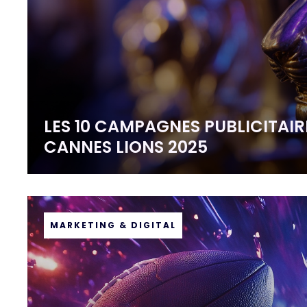
LES 10 CAMPAGNES PUBLICITAIR
CANNES LIONS 2025
MARKETING & DIGITAL