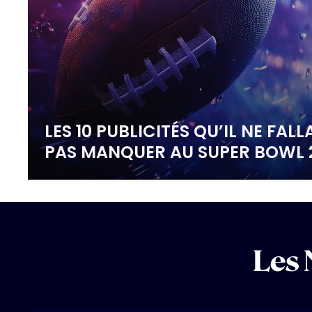
LES 10 PUBLICITÉS QU’IL NE FALL
PAS MANQUER AU SUPER BOWL 
Les 