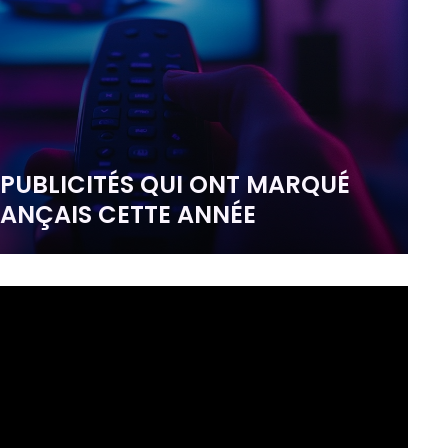
0 PUBLICITÉS QUI ONT MARQUÉ
RANÇAIS CETTE ANNÉE