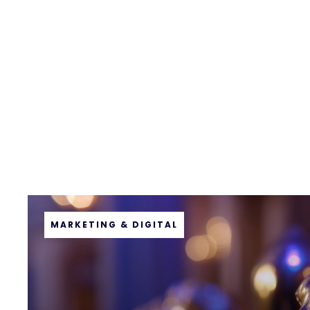
MARKETING & DIGITAL