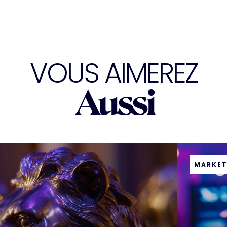
VOUS AIMEREZ
Aussi
MARKET