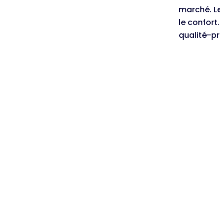
marché. Le
le confort
qualité-pr