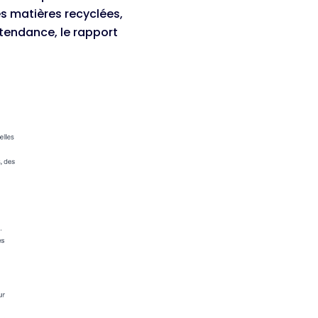
es matières recyclées,
 tendance, le rapport