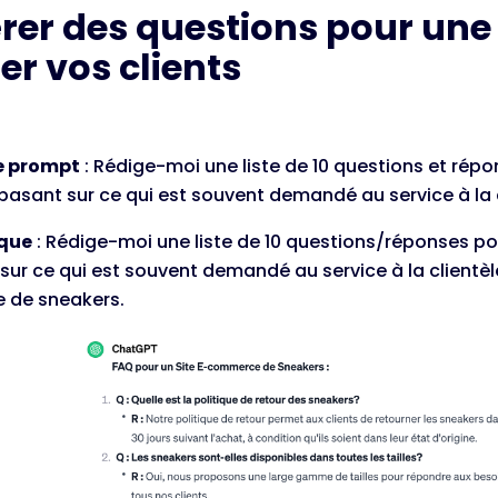
rer des questions pour une
er vos clients
e prompt
: Rédige-moi une liste de 10 questions et rép
basant sur ce qui est souvent demandé au service à la 
ique
: Rédige-moi une liste de 10 questions/réponses p
sur ce qui est souvent demandé au service à la clientèle
de sneakers.