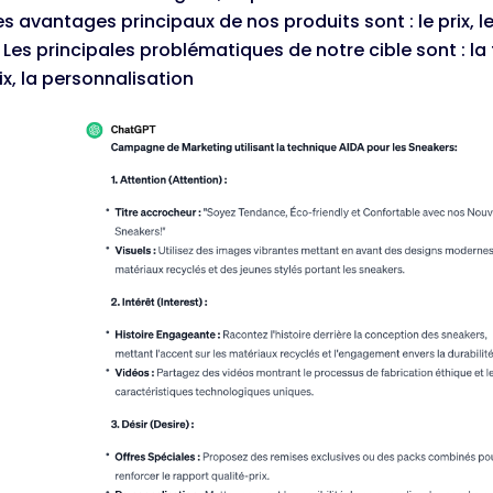
s avantages principaux de nos produits sont : le prix, l
. Les principales problématiques de notre cible sont : la
ix, la personnalisation