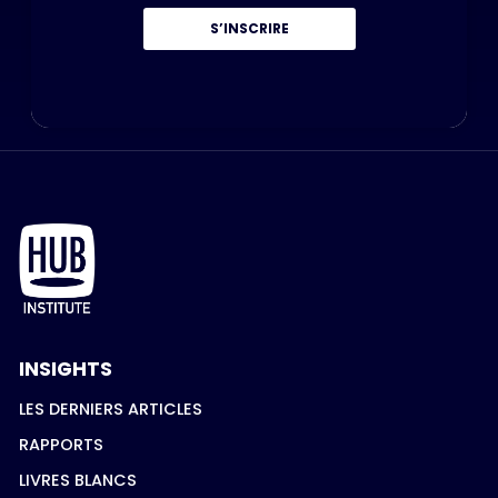
S’INSCRIRE
INSIGHTS
LES DERNIERS ARTICLES
RAPPORTS
LIVRES BLANCS