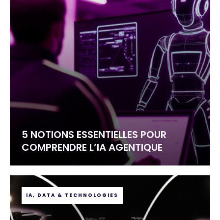
5 NOTIONS ESSENTIELLES POUR
COMPRENDRE L’IA AGENTIQUE
IA, DATA & TECHNOLOGIES