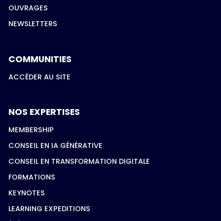
OUVRAGES
NEWSLETTERS
COMMUNITIES
ACCÉDER AU SITE
NOS EXPERTISES
MEMBERSHIP
CONSEIL EN IA GÉNÉRATIVE
CONSEIL EN TRANSFORMATION DIGITALE
FORMATIONS
KEYNOTES
LEARNING EXPEDITIONS