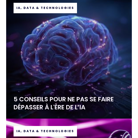
IA, DATA & TECHNOLOGIES
5 CONSEILS POUR NE PAS SE FAIRE
DÉPASSER À L'ÈRE DE L’IA
IA, DATA & TECHNOLOGIES