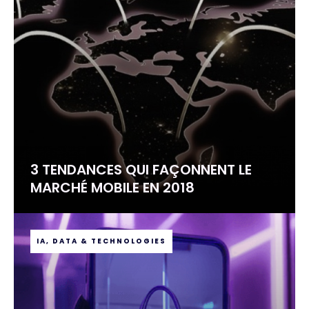
3 TENDANCES QUI FAÇONNENT LE
MARCHÉ MOBILE EN 2018
IA, DATA & TECHNOLOGIES