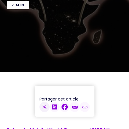
7 MIN
Partager cet article