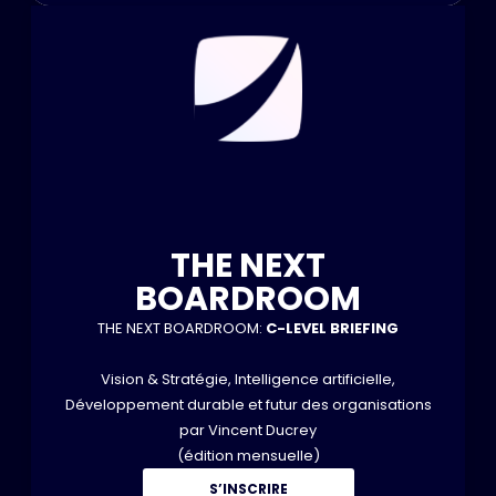
THE NEXT
BOARDROOM
THE NEXT BOARDROOM:
C-LEVEL BRIEFING
Vision & Stratégie, Intelligence artificielle,
Développement durable et futur des organisations
par Vincent Ducrey
(édition mensuelle)
S’INSCRIRE