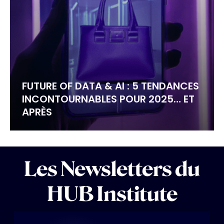
FUTURE OF DATA & AI : 5 TENDANCES
INCONTOURNABLES POUR 2025… ET
APRÈS
Les Newsletters du
HUB Institute