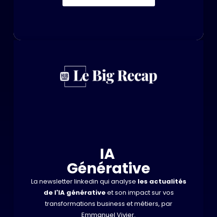
IA
Générative
La newsletter linkedin qui analyse
les actualités
de l'IA générative
et son impact sur vos
transformations business et métiers, par
Emmanuel Vivier.