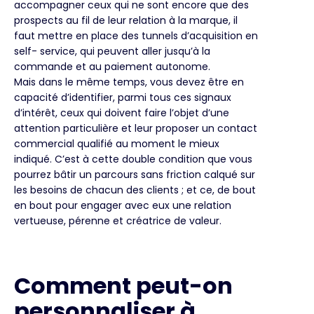
accompagner ceux qui ne sont encore que des
prospects au fil de leur relation à la marque, il
faut mettre en place des tunnels d’acquisition en
self- service, qui peuvent aller jusqu’à la
commande et au paiement autonome.
Mais dans le même temps, vous devez être en
capacité d’identifier, parmi tous ces signaux
d’intérêt, ceux qui doivent faire l’objet d’une
attention particulière et leur proposer un contact
commercial qualifié au moment le mieux
indiqué. C’est à cette double condition que vous
pourrez bâtir un parcours sans friction calqué sur
les besoins de chacun des clients ; et ce, de bout
en bout pour engager avec eux une relation
vertueuse, pérenne et créatrice de valeur.
Comment peut-on
personnaliser à