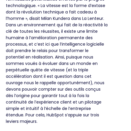
technologique. « La vitesse est la forme d’extase
dont la révolution technique a fait cadeau à
l’homme », disait Milan Kundera dans La Lenteur.
Dans un environnement qui fait de la réactivité la
clé de toutes les réussites, il existe une limite
humaine à l’amélioration permanente des
processus, et c’est ici que l’intelligence logicielle
doit prendre le relais pour transformer le
potentiel en réalisation. Ainsi, puisque nous
sommes voués à évoluer dans un monde en
perpétuelle quête de vitesse (et la triple
accélération dont il est question dans cet
ouvrage nous le rappelle opportunément), nous
devons pouvoir compter sur des outils conçus
dès l’origine pour garantir tout à la fois la
continuité de l’expérience client et un pilotage
simple et intuitif à l’échelle de l’entreprise
étendue. Pour cela, HubSpot s’appuie sur trois
leviers majeurs.