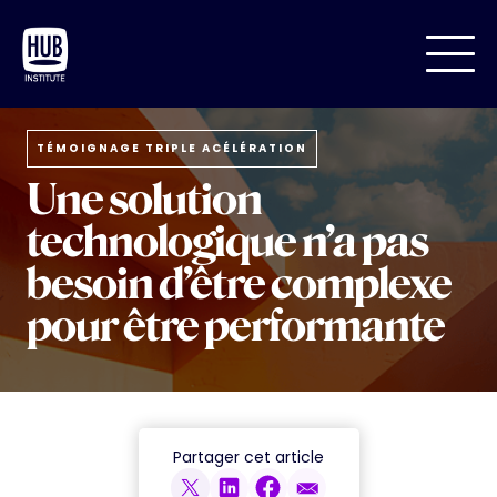
TÉMOIGNAGE TRIPLE ACÉLÉRATION
Une solution
technologique n’a pas
besoin d’être complexe
pour être performante
Partager cet article