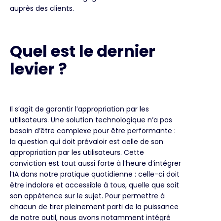
auprès des clients.
Quel est le dernier
levier ?
Il s’agit de garantir l’appropriation par les
utilisateurs. Une solution technologique n’a pas
besoin d’être complexe pour être performante :
la question qui doit prévaloir est celle de son
appropriation par les utilisateurs. Cette
conviction est tout aussi forte à l’heure d’intégrer
l’IA dans notre pratique quotidienne : celle-ci doit
être indolore et accessible à tous, quelle que soit
son appétence sur le sujet. Pour permettre à
chacun de tirer pleinement parti de la puissance
de notre outil, nous avons notamment intégré