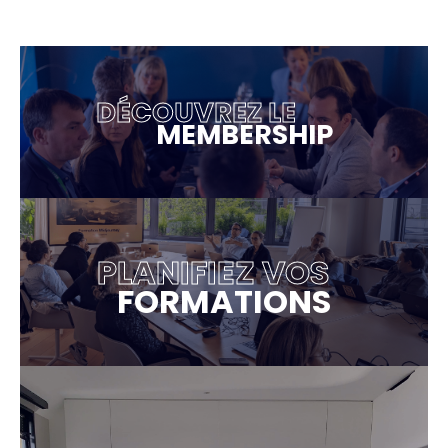
DÉCOUVREZ LE
MEMBERSHIP
PLANIFIEZ VOS
FORMATIONS