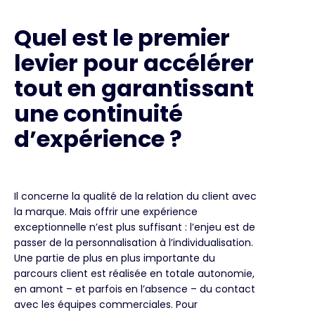
Quel est le premier
levier pour accélérer
tout en garantissant
une continuité
d’expérience ?
Il concerne la qualité de la relation du client avec
la marque. Mais offrir une expérience
exceptionnelle n’est plus suffisant : l’enjeu est de
passer de la personnalisation à l’individualisation.
Une partie de plus en plus importante du
parcours client est réalisée en totale autonomie,
en amont – et parfois en l’absence – du contact
avec les équipes commerciales. Pour