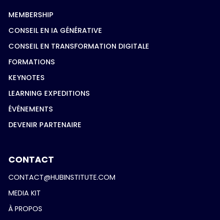
MEMBERSHIP
CONSEIL EN IA GÉNÉRATIVE
CONSEIL EN TRANSFORMATION DIGITALE
FORMATIONS
KEYNOTES
LEARNING EXPEDITIONS
ÉVÉNEMENTS
DEVENIR PARTENAIRE
CONTACT
CONTACT@HUBINSTITUTE.COM
MEDIA KIT
À PROPOS