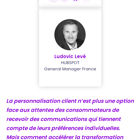
Ludovic Levé
HUBSPOT
General Manager France
La personnalisation client n’est plus une option
face aux attentes des consommateurs de
recevoir des communications qui tiennent
compte de leurs préférences individuelles.
Mais comment accélérer la transformation