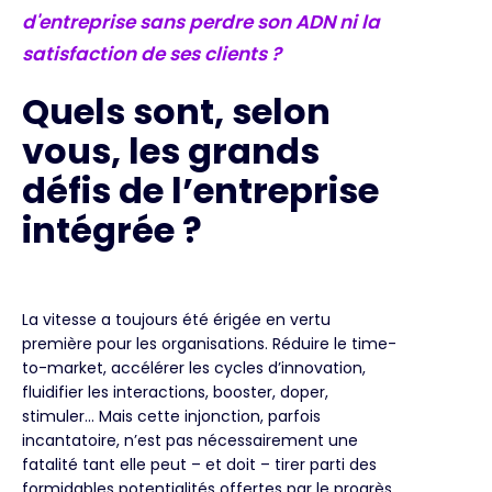
d'entreprise sans perdre son ADN ni la
satisfaction de ses clients ?
Quels sont, selon
vous, les grands
défis de l’entreprise
intégrée ?
La vitesse a toujours été érigée en vertu
première pour les organisations. Réduire le time-
to-market, accélérer les cycles d’innovation,
fluidifier les interactions, booster, doper,
stimuler... Mais cette injonction, parfois
incantatoire, n’est pas nécessairement une
fatalité tant elle peut – et doit – tirer parti des
formidables potentialités offertes par le progrès