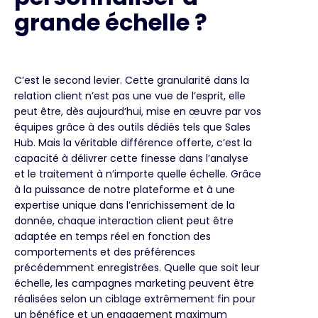
grande échelle ?
C’est le second levier. Cette granularité dans la
relation client n’est pas une vue de l’esprit, elle
peut être, dès aujourd’hui, mise en œuvre par vos
équipes grâce à des outils dédiés tels que Sales
Hub. Mais la véritable différence offerte, c’est la
capacité à délivrer cette finesse dans l’analyse
et le traitement à n’importe quelle échelle. Grâce
à la puissance de notre plateforme et à une
expertise unique dans l’enrichissement de la
donnée, chaque interaction client peut être
adaptée en temps réel en fonction des
comportements et des préférences
précédemment enregistrées. Quelle que soit leur
échelle, les campagnes marketing peuvent être
réalisées selon un ciblage extrêmement fin pour
un bénéfice et un engagement maximum