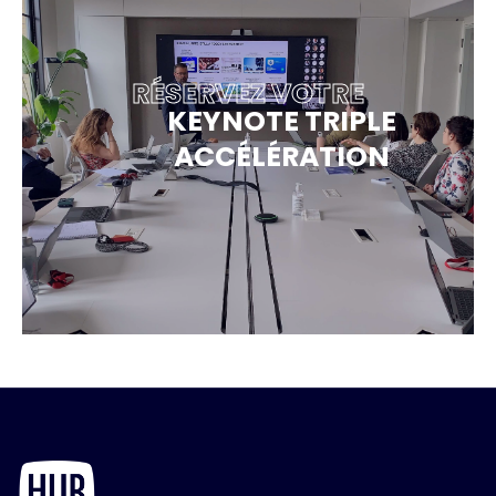
RÉSERVEZ VOTRE
KEYNOTE TRIPLE
ACCÉLÉRATION