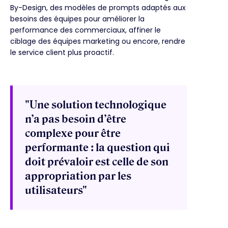
By-Design, des modèles de prompts adaptés aux
besoins des équipes pour améliorer la
performance des commerciaux, affiner le
ciblage des équipes marketing ou encore, rendre
le service client plus proactif.
"Une solution technologique
n’a pas besoin d’être
complexe pour être
performante : la question qui
doit prévaloir est celle de son
appropriation par les
utilisateurs"