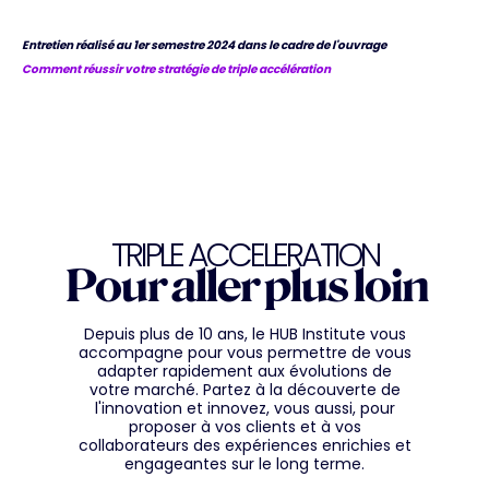
Entretien réalisé au 1er semestre 2024 dans le cadre de l'ouvrage
Comment réussir votre stratégie de triple accélération
TRIPLE ACCELERATION
Pour aller plus loin
Depuis plus de 10 ans, le HUB Institute vous
accompagne pour vous permettre de vous
adapter rapidement aux évolutions de
votre marché. Partez à la découverte de
l'innovation et innovez, vous aussi, pour
proposer à vos clients et à vos
collaborateurs des expériences enrichies et
engageantes sur le long terme.