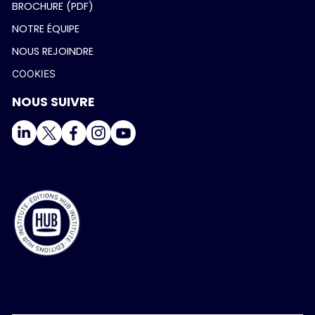
BROCHURE (PDF)
NOTRE ÉQUIPE
NOUS REJOINDRE
COOKIES
NOUS SUIVRE