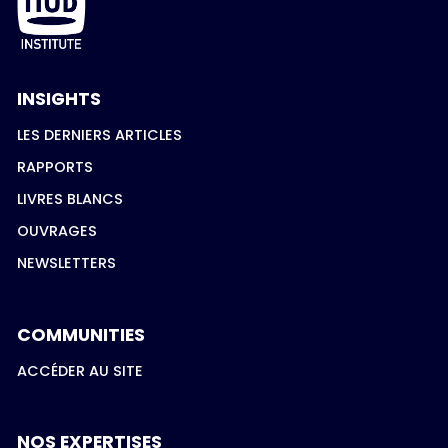
INSIGHTS
LES DERNIERS ARTICLES
RAPPORTS
LIVRES BLANCS
OUVRAGES
NEWSLETTERS
COMMUNITIES
ACCÉDER AU SITE
NOS EXPERTISES