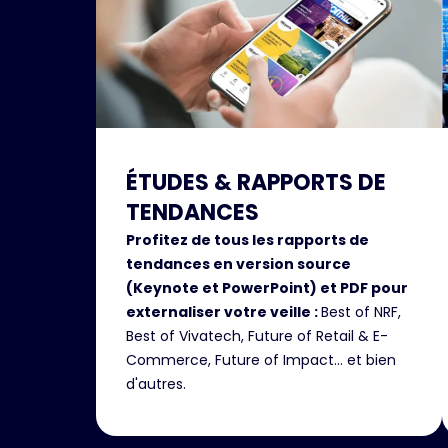
ÉTUDES & RAPPORTS DE
TENDANCES
Profitez de tous les rapports de
tendances en version source
(Keynote et PowerPoint) et PDF pour
externaliser votre veille :
Best of NRF,
Best of Vivatech, Future of Retail & E-
Commerce, Future of Impact... et bien
d'autres.