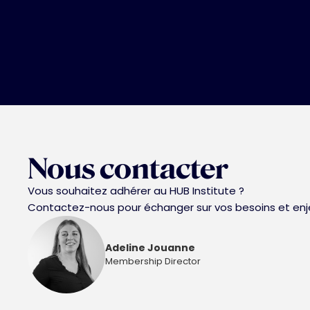
Nous contacter
Vous souhaitez adhérer au HUB Institute ?
Contactez-nous pour échanger sur vos besoins et enje
Adeline Jouanne
Membership Director