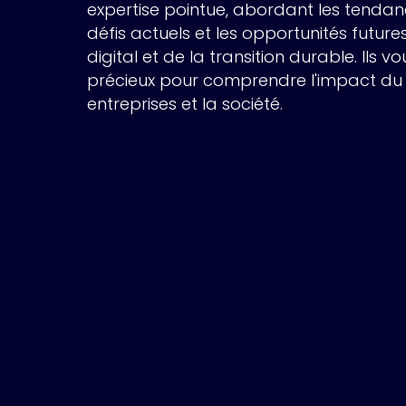
expertise pointue, abordant les tendan
défis actuels et les opportunités futur
digital et de la transition durable. Ils v
précieux pour comprendre l'impact du d
entreprises et la société.