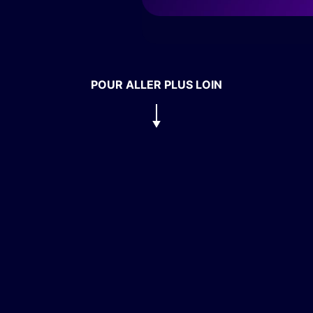
POUR ALLER PLUS LOIN