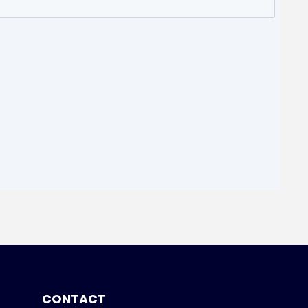
CONTACT