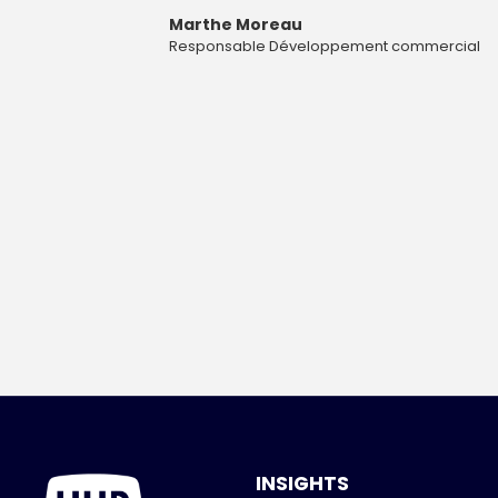
Marthe Moreau
Responsable Développement commercial
INSIGHTS