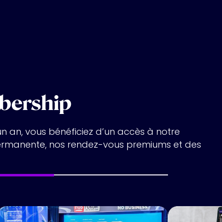
bership
n an, vous bénéficiez d’un accès à notre
permanente, nos rendez-vous premiums et des