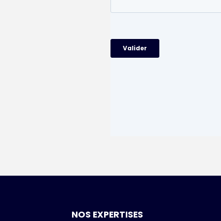
NOS EXPERTISES