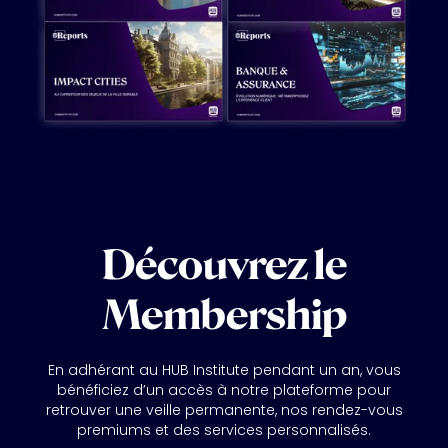
Découvrez le
Membership
En adhérant au HUB Institute pendant un an, vous
bénéficiez d’un accès à notre plateforme pour
retrouver une veille permanente, nos rendez-vous
premiums et des services personnalisés.