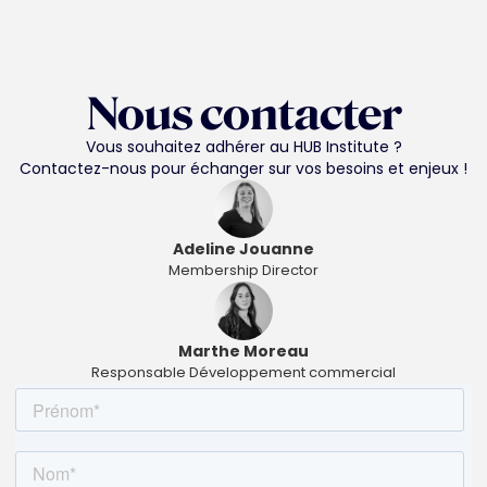
Nous contacter
Vous souhaitez adhérer au HUB Institute ?
Contactez-nous pour échanger sur vos besoins et enjeux !
Adeline Jouanne
Membership Director
Marthe Moreau
Responsable Développement commercial