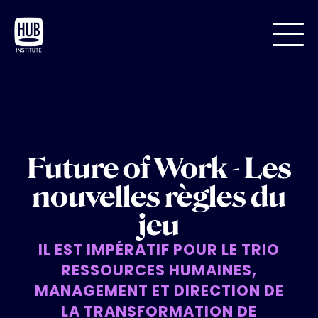
Future of Work - Les
nouvelles règles du
jeu
IL EST IMPÉRATIF POUR LE TRIO
RESSOURCES HUMAINES,
MANAGEMENT ET DIRECTION DE
LA TRANSFORMATION DE