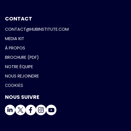
CONTACT
CONTACT@HUBINSTITUTE.COM
MEDIA KIT
À PROPOS
BROCHURE (PDF)
NOTRE ÉQUIPE
NOUS REJOINDRE
COOKIES
NOUS SUIVRE