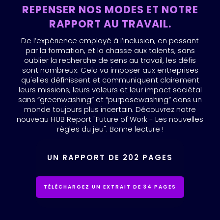
REPENSER NOS MODES ET NOTRE
RAPPORT AU TRAVAIL.
De l’expérience employé à l’inclusion, en passant
par la formation, et la chasse aux talents, sans
oublier la recherche de sens au travail, les défis
sont nombreux. Cela va imposer aux entreprises
qu'elles définissent et communiquent clairement
leurs missions, leurs valeurs et leur impact sociétal
sans “greenwashing” et “purposewashing” dans un
monde toujours plus incertain. Découvrez notre
nouveau HUB Report "Future of Work - Les nouvelles
règles du jeu". Bonne lecture !
UN RAPPORT DE 202 PAGES
TÉLÉCHARGEZ UN EXTRAIT DE 34 PAGES