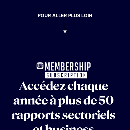
POUR ALLER PLUS LOIN
Accédez chaque
année à plus de 50
rapports sectoriels
et business