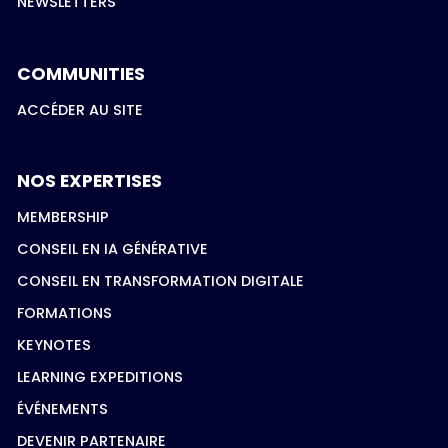
NEWSLETTERS
COMMUNITIES
ACCÉDER AU SITE
NOS EXPERTISES
MEMBERSHIP
CONSEIL EN IA GÉNÉRATIVE
CONSEIL EN TRANSFORMATION DIGITALE
FORMATIONS
KEYNOTES
LEARNING EXPEDITIONS
ÉVÉNEMENTS
DEVENIR PARTENAIRE