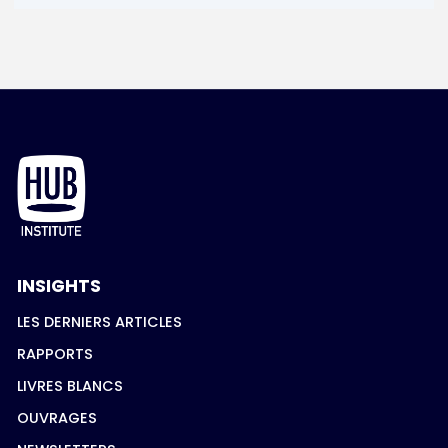
INSIGHTS
LES DERNIERS ARTICLES
RAPPORTS
LIVRES BLANCS
OUVRAGES