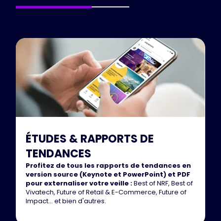
ÉTUDES & RAPPORTS DE
TENDANCES
Profitez de tous les rapports de tendances en
version source (Keynote et PowerPoint) et PDF
pour externaliser votre veille :
Best of NRF, Best of
Vivatech, Future of Retail & E-Commerce, Future of
Impact... et bien d'autres.