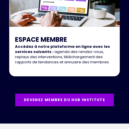
ESPACE MEMBRE
Accédez à notre plateforme en ligne avec les
services suivants :
agenda des rendez-vous,
replays des interventions, téléchargement des
rapports de tendances et annuaire des membres.
DEVENEZ MEMBRE DU HUB INSTITUTE