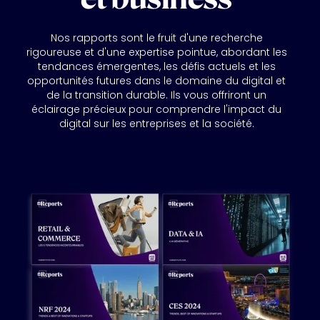
Nos rapports sont le fruit d'une recherche
rigoureuse et d'une expertise pointue, abordant les
tendances émergentes, les défis actuels et les
opportunités futures dans le domaine du digital et
de la transition durable. Ils vous offriront un
éclairage précieux pour comprendre l'impact du
digital sur les entreprises et la société.