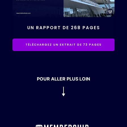
UN RAPPORT DE 268 PAGES
TÉLÉCHARGEZ UN EXTRAIT DE 73 PAGES
POUR ALLER PLUS LOIN