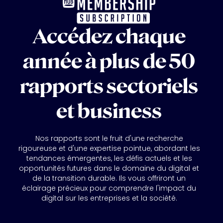
Accédez chaque
année à plus de 50
rapports sectoriels
et business
Nos rapports sont le fruit d'une recherche
rigoureuse et d'une expertise pointue, abordant les
tendances émergentes, les défis actuels et les
opportunités futures dans le domaine du digital et
de la transition durable. Ils vous offriront un
éclairage précieux pour comprendre l'impact du
digital sur les entreprises et la société.