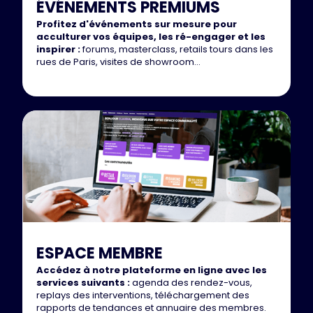
ÉVÉNEMENTS PREMIUMS
Profitez d'événements sur mesure pour
acculturer vos équipes, les ré-engager et les
inspirer :
forums, masterclass, retails tours dans les
rues de Paris, visites de showroom...
ESPACE MEMBRE
Accédez à notre plateforme en ligne avec les
services suivants :
agenda des rendez-vous,
replays des interventions, téléchargement des
rapports de tendances et annuaire des membres.