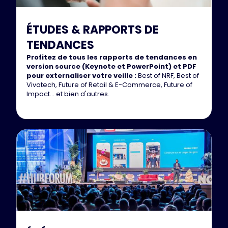
ÉTUDES & RAPPORTS DE
TENDANCES
Profitez de tous les rapports de tendances en
version source (Keynote et PowerPoint) et PDF
pour externaliser votre veille :
Best of NRF, Best of
Vivatech, Future of Retail & E-Commerce, Future of
Impact... et bien d'autres.