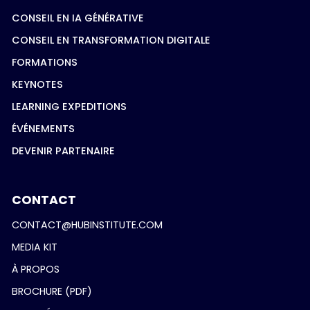
CONSEIL EN IA GÉNÉRATIVE
CONSEIL EN TRANSFORMATION DIGITALE
FORMATIONS
KEYNOTES
LEARNING EXPEDITIONS
ÉVÉNEMENTS
DEVENIR PARTENAIRE
CONTACT
CONTACT@HUBINSTITUTE.COM
MEDIA KIT
À PROPOS
BROCHURE (PDF)