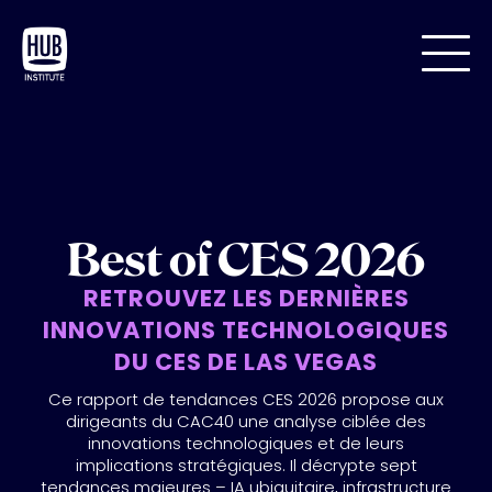
Best of CES 2026
RETROUVEZ LES DERNIÈRES
INNOVATIONS TECHNOLOGIQUES
DU CES DE LAS VEGAS
Ce rapport de tendances CES 2026 propose aux
dirigeants du CAC40 une analyse ciblée des
innovations technologiques et de leurs
implications stratégiques. Il décrypte sept
tendances majeures – IA ubiquitaire, infrastructure