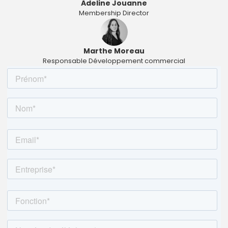
Adeline Jouanne
Membership Director
Marthe Moreau
Responsable Développement commercial