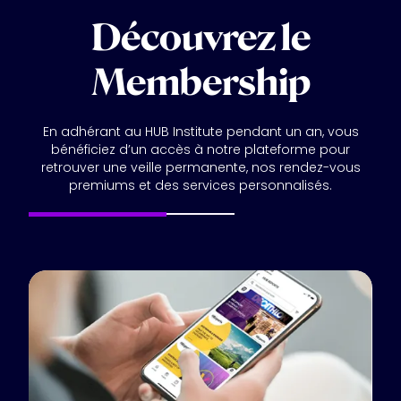
Découvrez le
Membership
En adhérant au HUB Institute pendant un an, vous
bénéficiez d’un accès à notre plateforme pour
retrouver une veille permanente, nos rendez-vous
premiums et des services personnalisés.