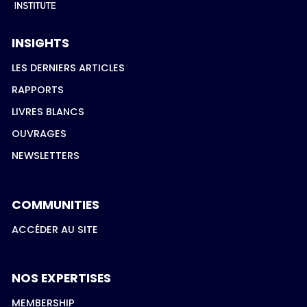
INSIGHTS
LES DERNIERS ARTICLES
RAPPORTS
LIVRES BLANCS
OUVRAGES
NEWSLETTERS
COMMUNITIES
ACCÉDER AU SITE
NOS EXPERTISES
MEMBERSHIP