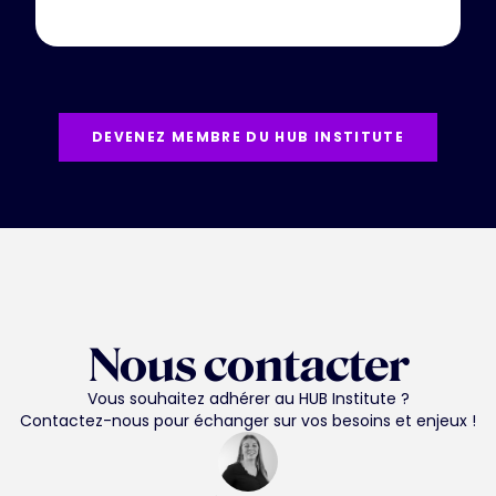
DEVENEZ MEMBRE DU HUB INSTITUTE
Nous contacter
Vous souhaitez adhérer au HUB Institute ?
Contactez-nous pour échanger sur vos besoins et enjeux !