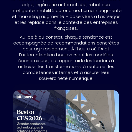
edge, ingénierie automatisée, robotique
intelligente, mobilité autonome, humain augmenté
et marketing augmenté – observées à Las Vegas
et les replace dans le contexte des entreprises
françaises.
Au-delà du constat, chaque tendance est
accompagnée de recommandations concrètes
pour agir rapidement. À l’heure où l’IA et
l’automatisation bouleversent les modèles
économiques, ce rapport aide les leaders à
anticiper les transformations, à renforcer les
compétences internes et à assurer leur
souveraineté numérique.