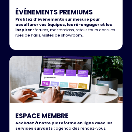
ÉVÉNEMENTS PREMIUMS
Profitez d'événements sur mesure pour
acculturer vos équipes, les ré-engager et les
inspirer :
forums, masterclass, retails tours dans les
rues de Paris, visites de showroom...
ESPACE MEMBRE
Accédez à notre plateforme en ligne avec les
services suivants :
agenda des rendez-vous,