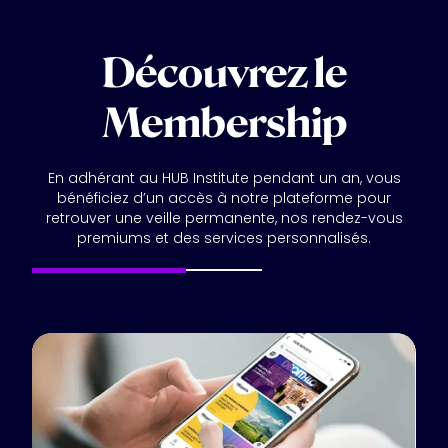
Découvrez le
Membership
En adhérant au HUB Institute pendant un an, vous
bénéficiez d’un accès à notre plateforme pour
retrouver une veille permanente, nos rendez-vous
premiums et des services personnalisés.