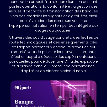
conception produit à la relation client, en passant
par les opérations, la conformité et la gestion des
risques. Il décrypte la transformation des banques
vers des modèles intelligents et digital-first, ainsi
que l’évolution des assureurs vers une
hyperpersonnalisation en temps réel, intégrée aux
usages du quotidien.
À travers des cas d’usage concrets, des feuilles de
route technologiques et des enseignements clés,
ce rapport permet aux décideurs d’évaluer leur
maturité IA et de prioriser leurs investissements.
C’est un appel à dépasser les expérimentations
ponctuelles pour déployer une IA fiable, explicable
et à grande échelle — moteur de performance,
d’agilité et de différenciation durable.