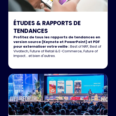
ÉTUDES & RAPPORTS DE
TENDANCES
Profitez de tous les rapports de tendances en
version source (Keynote et PowerPoint) et PDF
pour externaliser votre veille :
Best of NRF, Best of
Vivatech, Future of Retail & E-Commerce, Future of
Impact... et bien d'autres.