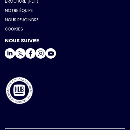
BROCHURE (PDF)
NOTRE ÉQUIPE
NOUS REJOINDRE
COOKIES
NOUS SUIVRE