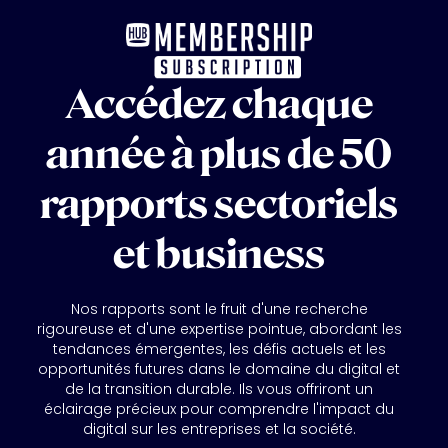
Accédez chaque
année à plus de 50
rapports sectoriels
et business
Nos rapports sont le fruit d'une recherche
rigoureuse et d'une expertise pointue, abordant les
tendances émergentes, les défis actuels et les
opportunités futures dans le domaine du digital et
de la transition durable. Ils vous offriront un
éclairage précieux pour comprendre l'impact du
digital sur les entreprises et la société.