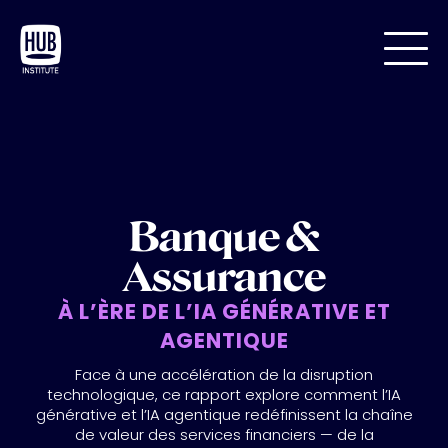
Banque &
Assurance
À L’ÈRE DE L’IA GÉNÉRATIVE ET
AGENTIQUE
Face à une accélération de la disruption
technologique, ce rapport explore comment l’IA
générative et l’IA agentique redéfinissent la chaîne
de valeur des services financiers — de la