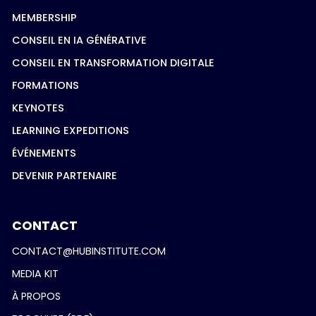
MEMBERSHIP
CONSEIL EN IA GÉNÉRATIVE
CONSEIL EN TRANSFORMATION DIGITALE
FORMATIONS
KEYNOTES
LEARNING EXPEDITIONS
ÉVÉNEMENTS
DEVENIR PARTENAIRE
CONTACT
CONTACT@HUBINSTITUTE.COM
MEDIA KIT
À PROPOS