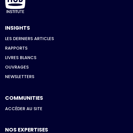
INSIGHTS
LES DERNIERS ARTICLES
RAPPORTS
LIVRES BLANCS
OUVRAGES
NEWSLETTERS
COMMUNITIES
ACCÉDER AU SITE
NOS EXPERTISES