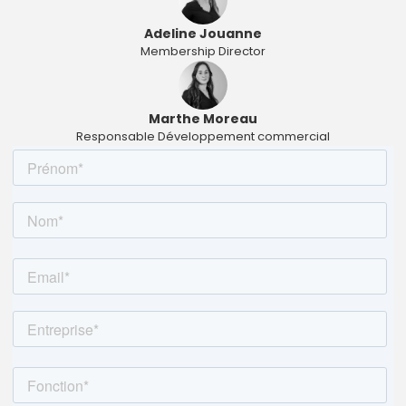
Adeline Jouanne
Membership Director
Marthe Moreau
Responsable Développement commercial