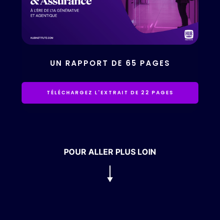
UN RAPPORT DE 65 PAGES
TÉLÉCHARGEZ L'EXTRAIT DE 22 PAGES
POUR ALLER PLUS LOIN