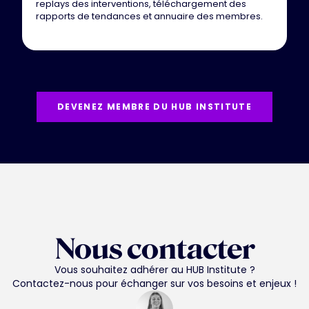
replays des interventions, téléchargement des
rapports de tendances et annuaire des membres.
DEVENEZ MEMBRE DU HUB INSTITUTE
Nous contacter
Vous souhaitez adhérer au HUB Institute ?
Contactez-nous pour échanger sur vos besoins et enjeux !