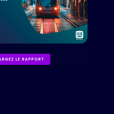
ARGEZ LE RAPPORT