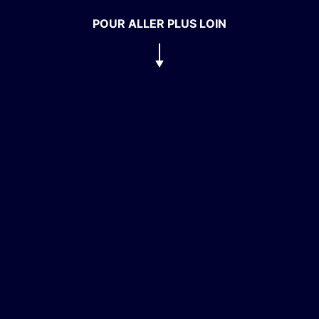
POUR ALLER PLUS LOIN