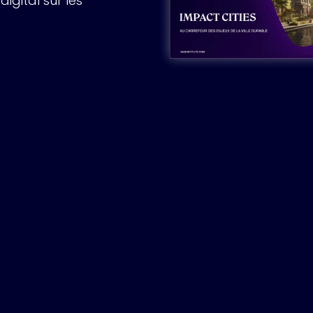
igital sur les