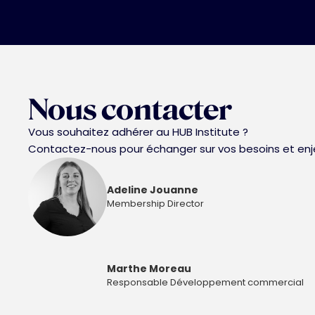
Nous contacter
Vous souhaitez adhérer au HUB Institute ?
Contactez-nous pour échanger sur vos besoins et enje
Adeline Jouanne
Membership Director
Marthe Moreau
Responsable Développement commercial