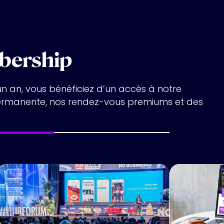
bership
n an, vous bénéficiez d’un accès à notre
permanente, nos rendez-vous premiums et des