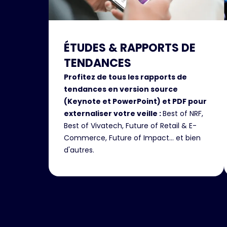
ÉTUDES & RAPPORTS DE
TENDANCES
Profitez de tous les rapports de
tendances en version source
(Keynote et PowerPoint) et PDF pour
externaliser votre veille :
Best of NRF,
Best of Vivatech, Future of Retail & E-
Commerce, Future of Impact... et bien
d'autres.