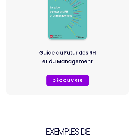
Guide du Futur des RH
et du Management
DÉCOUVRIR
EXEMPLES DE