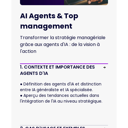
AI Agents & Top
management
Transformer la stratégie managériale
grâce aux agents d'IA : de la vision à
l'action
1. CONTEXTE ET IMPORTANCE DES 
AGENTS D'IA
●
Définition des agents d'IA et distinction
entre IA généraliste et IA spécialisée.
●
Aperçu des tendances actuelles dans
l'intégration de l'IA au niveau stratégique.