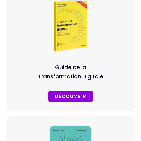
Guide de la
Transformation Digitale
DÉCOUVRIR