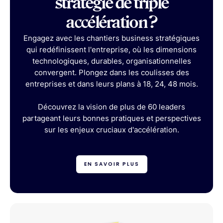
stratégie de triple
accélération ?
Engagez avec les chantiers business stratégiques
qui redéfinissent l'entreprise, où les dimensions
technologiques, durables, organisationnelles
convergent. Plongez dans les coulisses des
entreprises et dans leurs plans à 18, 24, 48 mois.
Découvrez la vision de plus de 60 leaders
partageant leurs bonnes pratiques et perspectives
sur les enjeux cruciaux d'accélération.
EN SAVOIR PLUS