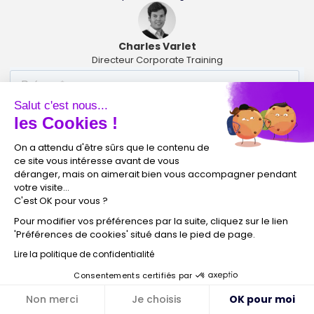
Charles Varlet
Directeur Corporate Training
Salut c'est nous...
les Cookies !
On a attendu d'être sûrs que le contenu de
ce site vous intéresse avant de vous
déranger, mais on aimerait bien vous accompagner pendant
votre visite...
C'est OK pour vous ?
Pour modifier vos préférences par la suite, cliquez sur le lien
'Préférences de cookies' situé dans le pied de page.
Lire la politique de confidentialité
Consentements certifiés par
Non merci
Je choisis
OK pour moi