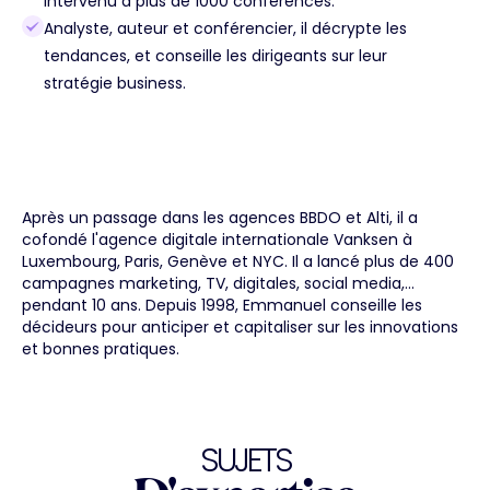
intervenu à plus de 1000 conférences.
Analyste, auteur et conférencier, il décrypte les
tendances, et conseille les dirigeants sur leur
stratégie business.
Après un passage dans les agences BBDO et Alti, il a
cofondé l'agence digitale internationale Vanksen à
Luxembourg, Paris, Genève et NYC. Il a lancé plus de 400
campagnes marketing, TV, digitales, social media,...
pendant 10 ans. Depuis 1998, Emmanuel conseille les
décideurs pour anticiper et capitaliser sur les innovations
et bonnes pratiques.
SUJETS