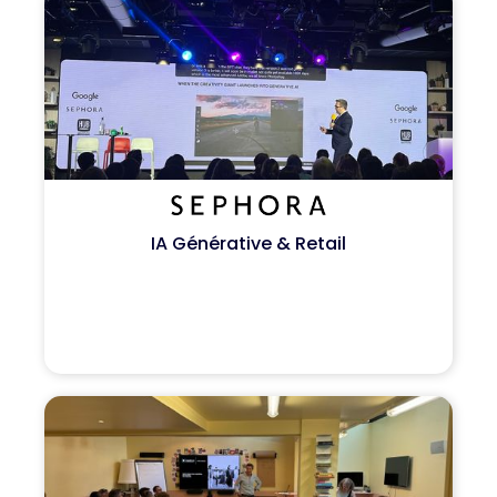
IA Générative & Retail