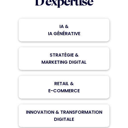
D'expertise
IA &
IA GÉNÉRATIVE
STRATÉGIE &
MARKETING DIGITAL
RETAIL &
E-COMMERCE
INNOVATION & TRANSFORMATION
DIGITALE