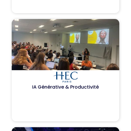
IA Générative & Productivité