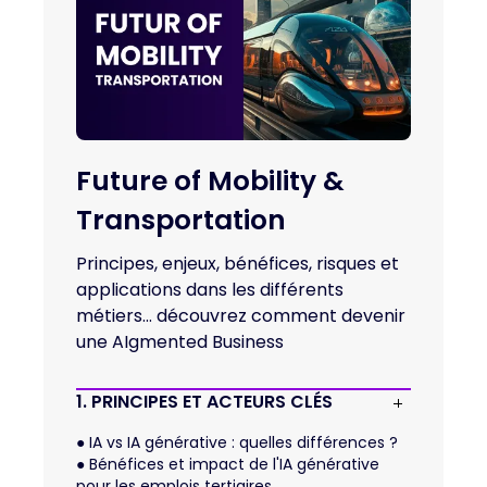
Future of Mobility &
Transportation
Principes, enjeux, bénéfices, risques et
applications dans les différents
métiers... découvrez comment devenir
une AIgmented Business
1. PRINCIPES ET ACTEURS CLÉS
●
IA vs IA générative : quelles différences ?
●
Bénéfices et impact de l'IA générative
pour les emplois tertiaires