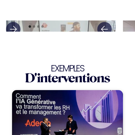
EXEMPLES
D'interventions