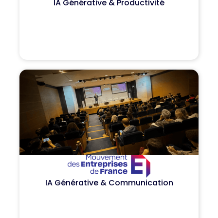
IA Générative & Productivité
IA Générative & Communication