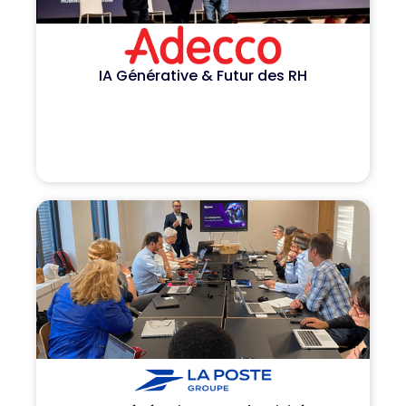
IA Générative & Futur des RH