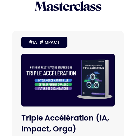
Masterclass
#IA #IMPACT
Triple Accélération (IA,
Impact, Orga)