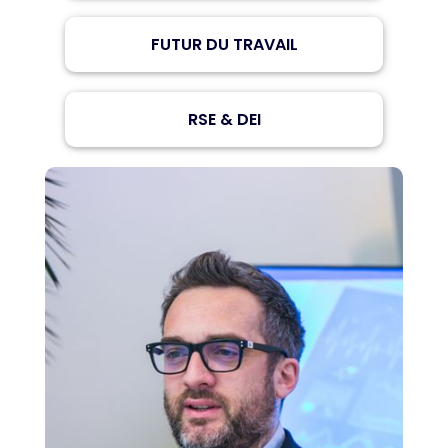
FUTUR DU TRAVAIL
RSE & DEI