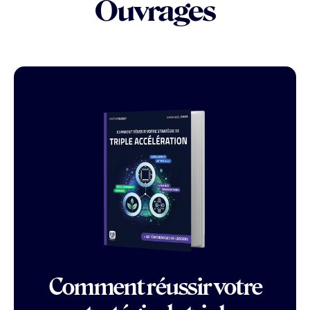
Ouvrages
Comment réussir votre