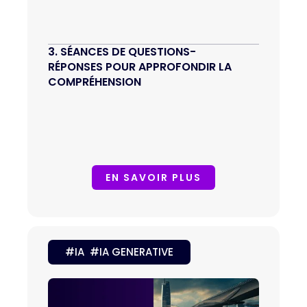
3. SÉANCES DE QUESTIONS-
RÉPONSES POUR APPROFONDIR LA 
COMPRÉHENSION
EN SAVOIR PLUS
#IA #IA GENERATIVE