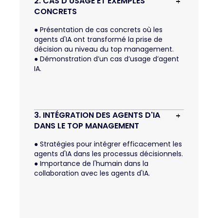
2. CAS D'USAGE ET EXEMPLES 
CONCRETS
●
Présentation de cas concrets où les
agents d'IA ont transformé la prise de
décision au niveau du top management.
●
Démonstration d’un cas d’usage d’agent
IA.
3. INTÉGRATION DES AGENTS D'IA 
DANS LE TOP MANAGEMENT
●
Stratégies pour intégrer efficacement les
agents d'IA dans les processus décisionnels.
●
Importance de l'humain dans la
collaboration avec les agents d'IA.