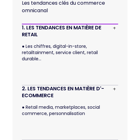
Les tendances clés du commerce
omnicanal
1. LES TENDANCES EN MATIÈRE DE 
RETAIL
●
Les chiffres, digital-in-store,
retailtainment, service client, retail
durable...
2. LES TENDANCES EN MATIÈRE D'-
ECOMMERCE
●
Retail media, marketplaces, social
commerce, personnalisation