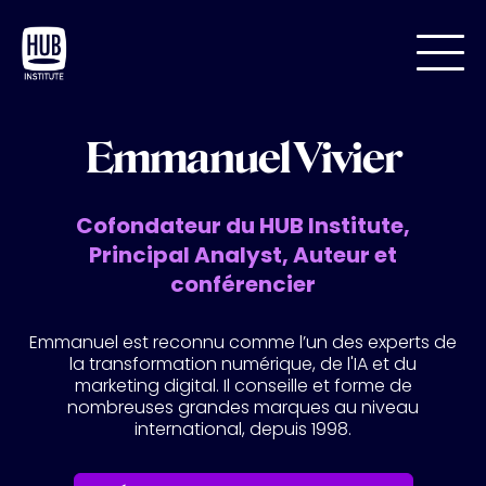
Emmanuel Vivier
Cofondateur du HUB Institute,
Principal Analyst, Auteur et
conférencier
Emmanuel est reconnu comme l’un des experts de
la transformation numérique, de l'IA et du
marketing digital. Il conseille et forme de
nombreuses grandes marques au niveau
international, depuis 1998.