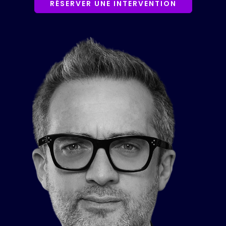
RÉSERVER UNE INTERVENTION