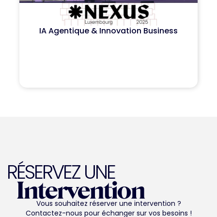
IA Agentique & Innovation Business
RÉSERVEZ UNE
Intervention
Vous souhaitez réserver une intervention ?
Contactez-nous pour échanger sur vos besoins !