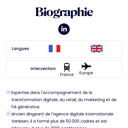
Biographie
Langues
Intervention
Europe
France
Expertise dans l'accompagnement de la
transformation digitale, du retail, du marketing et de
l'IA générative.
Ancien dirigeant de l'agence digitale internationale
Vanksen, il a formé plus de 50.000 cadres et est