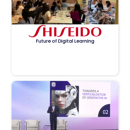
Future of Digital Learning