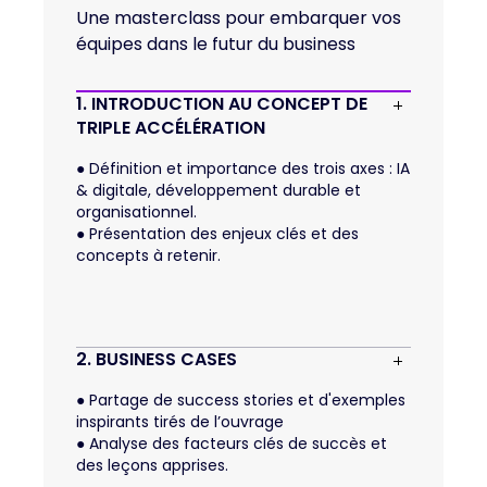
Une masterclass pour embarquer vos
équipes dans le futur du business
1. INTRODUCTION AU CONCEPT DE 
TRIPLE ACCÉLÉRATION
●
Définition et importance des trois axes : IA
& digitale, développement durable et
organisationnel.
●
Présentation des enjeux clés et des
concepts à retenir.
2. BUSINESS CASES
●
Partage de success stories et d'exemples
inspirants tirés de l’ouvrage
●
Analyse des facteurs clés de succès et
des leçons apprises.