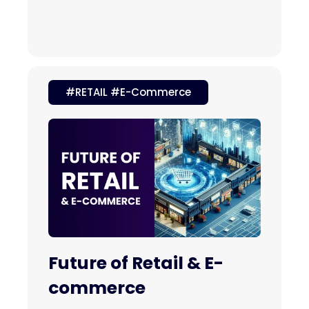
#RETAIL #E-Commerce
Future of Retail & E-
commerce