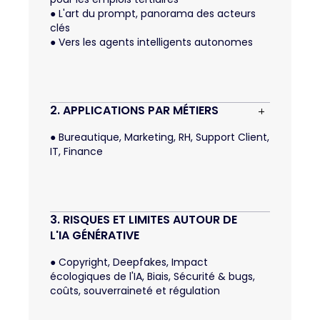
●
L'art du prompt, panorama des acteurs
clés
●
Vers les agents intelligents autonomes
2. APPLICATIONS PAR MÉTIERS
●
Bureautique, Marketing, RH, Support Client,
IT, Finance
3. RISQUES ET LIMITES AUTOUR DE 
L'IA GÉNÉRATIVE
●
Copyright, Deepfakes, Impact
écologiques de l'IA, Biais, Sécurité & bugs,
coûts, souverraineté et régulation