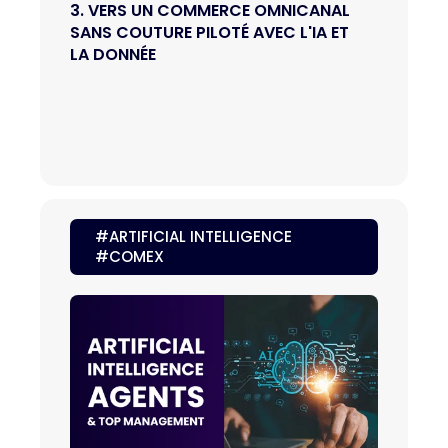
3. VERS UN COMMERCE OMNICANAL 
SANS COUTURE PILOTÉ AVEC L'IA ET 
LA DONNÉE
#ARTIFICIAL INTELLIGENCE
#COMEX