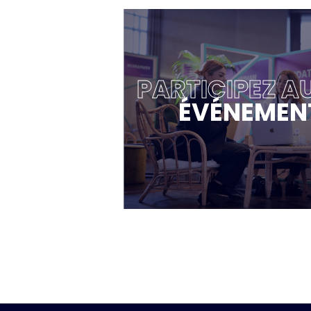
PARTICIPEZ A
ÉVÉNEMEN