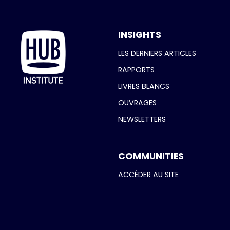
INSIGHTS
LES DERNIERS ARTICLES
RAPPORTS
LIVRES BLANCS
OUVRAGES
NEWSLETTERS
COMMUNITIES
ACCÉDER AU SITE