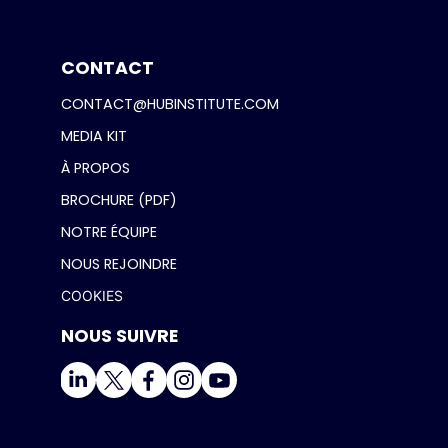
CONTACT
CONTACT@HUBINSTITUTE.COM
MEDIA KIT
À PROPOS
BROCHURE (PDF)
NOTRE ÉQUIPE
NOUS REJOINDRE
COOKIES
NOUS SUIVRE