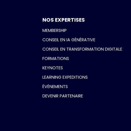
NOS EXPERTISES
MEMBERSHIP
CONSEIL EN IA GÉNÉRATIVE
CONSEIL EN TRANSFORMATION DIGITALE
FORMATIONS
KEYNOTES
LEARNING EXPEDITIONS
ÉVÉNEMENTS
DEVENIR PARTENAIRE