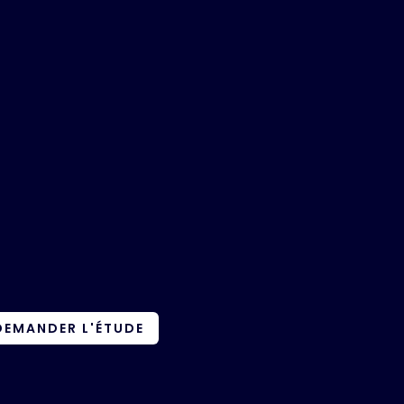
DEMANDER L'ÉTUDE