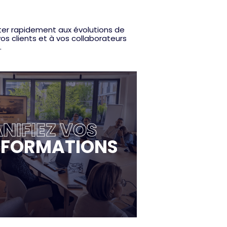
ter rapidement aux évolutions de
os clients et à vos collaborateurs
.
NIFIEZ VOS
FORMATIONS