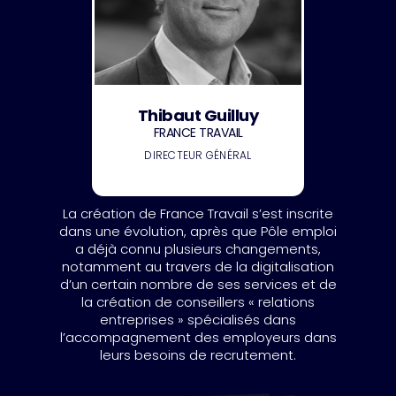
Thibaut Guilluy
FRANCE TRAVAIL
DIRECTEUR GÉNÉRAL
La création de France Travail s’est inscrite
dans une évolution, après que Pôle emploi
a déjà connu plusieurs changements,
notamment au travers de la digitalisation
d’un certain nombre de ses services et de
la création de conseillers « relations
entreprises » spécialisés dans
l’accompagnement des employeurs dans
leurs besoins de recrutement.