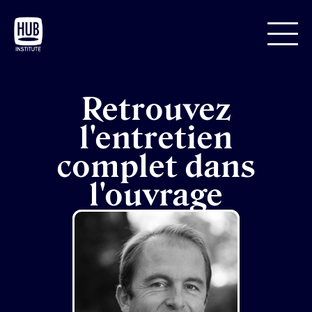
Retrouvez
l'entretien
complet dans
l'ouvrage