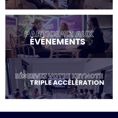
PARTICIPEZ AUX
ÉVÉNEMENTS
RÉSERVEZ VOTRE KEYNOTE
TRIPLE ACCÉLÉRATION