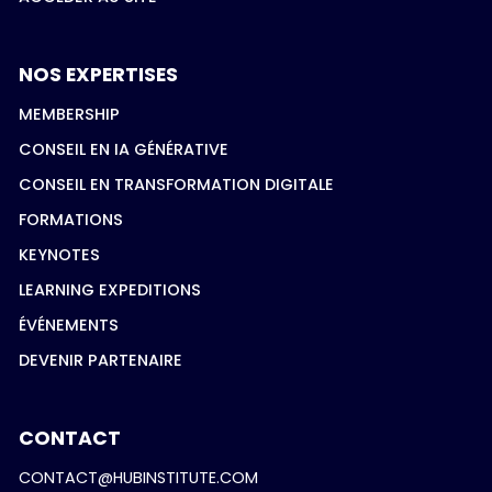
NOS EXPERTISES
MEMBERSHIP
CONSEIL EN IA GÉNÉRATIVE
CONSEIL EN TRANSFORMATION DIGITALE
FORMATIONS
KEYNOTES
LEARNING EXPEDITIONS
ÉVÉNEMENTS
DEVENIR PARTENAIRE
CONTACT
CONTACT@HUBINSTITUTE.COM