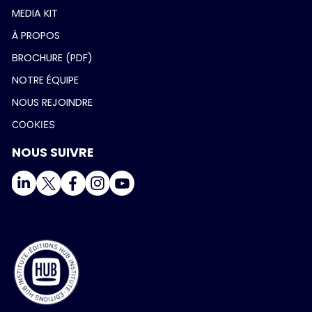
MEDIA KIT
À PROPOS
BROCHURE (PDF)
NOTRE ÉQUIPE
NOUS REJOINDRE
COOKIES
NOUS SUIVRE