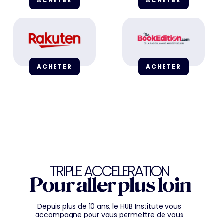
ACHETER
ACHETER
ACHETER
ACHETER
TRIPLE ACCELERATION
Pour aller plus loin
Depuis plus de 10 ans, le HUB Institute vous
accompagne pour vous permettre de vous