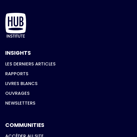
INSIGHTS
LES DERNIERS ARTICLES
RAPPORTS
LIVRES BLANCS
OUVRAGES
NEWSLETTERS
COMMUNITIES
ACCÉDER AU SITE