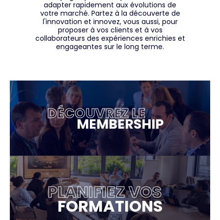
adapter rapidement aux évolutions de
votre marché. Partez à la découverte de
l'innovation et innovez, vous aussi, pour
proposer à vos clients et à vos
collaborateurs des expériences enrichies et
engageantes sur le long terme.
DÉCOUVREZ LE
MEMBERSHIP
PLANIFIEZ VOS
FORMATIONS