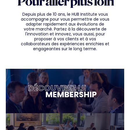
Pour aller plus loin
Depuis plus de 10 ans, le HUB Institute vous
accompagne pour vous permettre de vous
adapter rapidement aux évolutions de
votre marché. Partez à la découverte de
l'innovation et innovez, vous aussi, pour
proposer à vos clients et à vos
collaborateurs des expériences enrichies et
engageantes sur le long terme.
DÉCOUVREZ LE
MEMBERSHIP