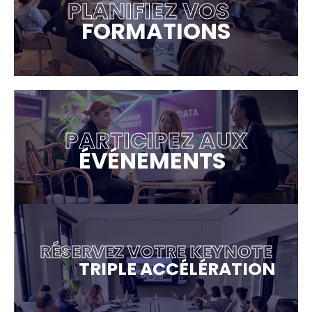
PLANIFIEZ VOS
FORMATIONS
PARTICIPEZ AUX
ÉVÉNEMENTS
RÉSERVEZ VOTRE KEYNOTE
TRIPLE ACCÉLÉRATION