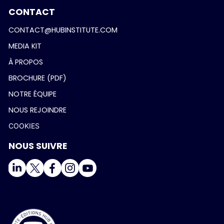
CONTACT
CONTACT@HUBINSTITUTE.COM
MEDIA KIT
À PROPOS
BROCHURE (PDF)
NOTRE ÉQUIPE
NOUS REJOINDRE
COOKIES
NOUS SUIVRE