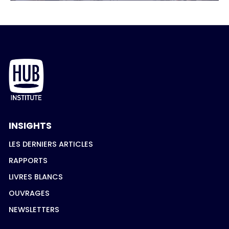
INSIGHTS
LES DERNIERS ARTICLES
RAPPORTS
LIVRES BLANCS
OUVRAGES
NEWSLETTERS