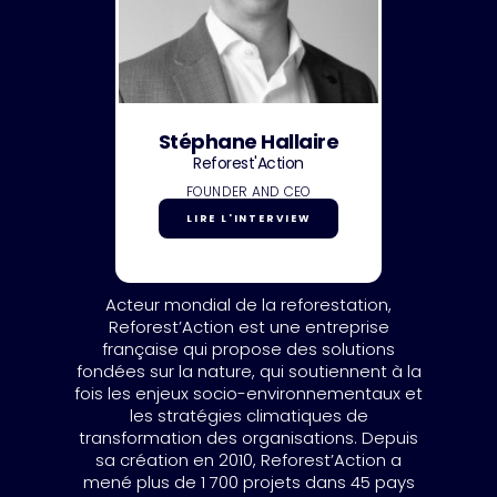
Stéphane Hallaire
Reforest'Action
FOUNDER AND CEO
LIRE L'INTERVIEW
Acteur mondial de la reforestation,
Reforest’Action est une entreprise
française qui propose des solutions
fondées sur la nature, qui soutiennent à la
fois les enjeux socio-environnementaux et
les stratégies climatiques de
transformation des organisations. Depuis
sa création en 2010, Reforest’Action a
mené plus de 1 700 projets dans 45 pays