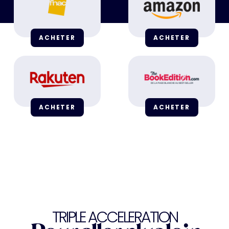
ACHETER
ACHETER
ACHETER
ACHETER
TRIPLE ACCELERATION