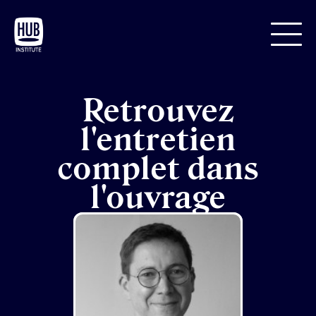
Retrouvez
l'entretien
complet dans
l'ouvrage