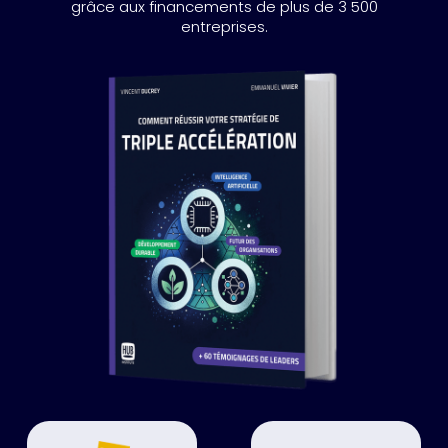
grâce aux financements de plus de 3 500
entreprises.