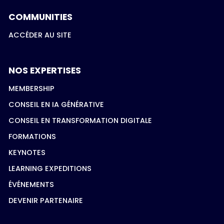
COMMUNITIES
ACCÉDER AU SITE
NOS EXPERTISES
MEMBERSHIP
CONSEIL EN IA GÉNÉRATIVE
CONSEIL EN TRANSFORMATION DIGITALE
FORMATIONS
KEYNOTES
LEARNING EXPEDITIONS
ÉVÉNEMENTS
DEVENIR PARTENAIRE