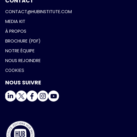
CONTACT
CONTACT@HUBINSTITUTE.COM
MEDIA KIT
À PROPOS
BROCHURE (PDF)
NOTRE ÉQUIPE
NOUS REJOINDRE
COOKIES
NOUS SUIVRE