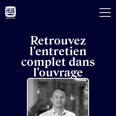
Retrouvez
l'entretien
complet dans
l'ouvrage