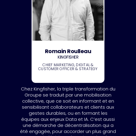
Romain Roulleau
KINGFISHER
CHIEF MARKETING, DIGITAL &
CUSTOMER OFFICER & STRATEGY
Chez Kingfisher, la triple transformation du
Groupe se traduit par une mobilisation
collective, que ce soit en informant et en
sensibilisant collaborateurs et clients aux
gestes durables, ou en formant les
équipes aux enjeux Data et IA. C’est aussi
une démarche de décentralisation qui a
été engagée, pour accorder un plus grand