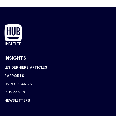
INSIGHTS
LES DERNIERS ARTICLES
RAPPORTS
LIVRES BLANCS
OUVRAGES
NEWSLETTERS