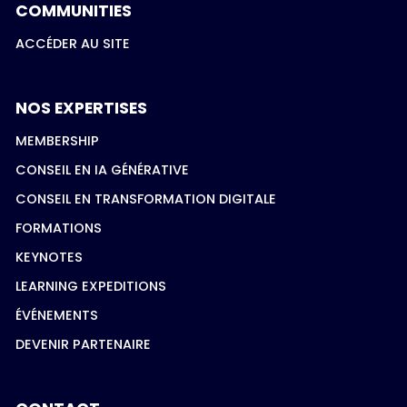
COMMUNITIES
ACCÉDER AU SITE
NOS EXPERTISES
MEMBERSHIP
CONSEIL EN IA GÉNÉRATIVE
CONSEIL EN TRANSFORMATION DIGITALE
FORMATIONS
KEYNOTES
LEARNING EXPEDITIONS
ÉVÉNEMENTS
DEVENIR PARTENAIRE