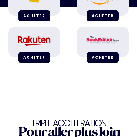
ACHETER
ACHETER
ACHETER
ACHETER
TRIPLE ACCELERATION
Pour aller plus loin