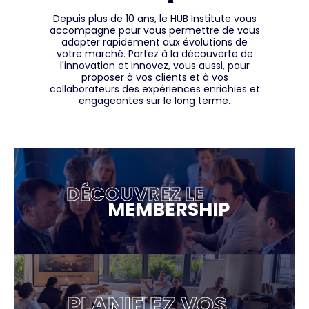
Depuis plus de 10 ans, le HUB Institute vous
accompagne pour vous permettre de vous
adapter rapidement aux évolutions de
votre marché. Partez à la découverte de
l'innovation et innovez, vous aussi, pour
proposer à vos clients et à vos
collaborateurs des expériences enrichies et
engageantes sur le long terme.
DÉCOUVREZ LE
MEMBERSHIP
PLANIFIEZ VOS