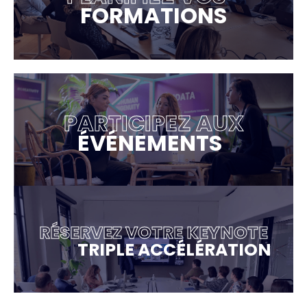
FORMATIONS
PARTICIPEZ AUX
ÉVÉNEMENTS
RÉSERVEZ VOTRE KEYNOTE
TRIPLE ACCÉLÉRATION