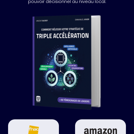
pouvoir décisionnel au niveau local.