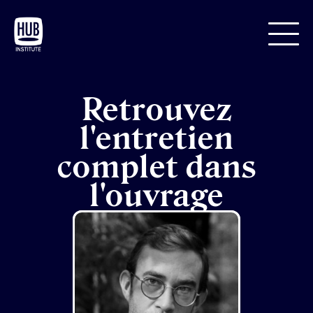
Retrouvez
l'entretien
complet dans
l'ouvrage