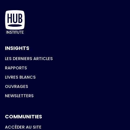
INSIGHTS
LES DERNIERS ARTICLES
RAPPORTS
LIVRES BLANCS
OUVRAGES
NEWSLETTERS
COMMUNITIES
ACCÉDER AU SITE