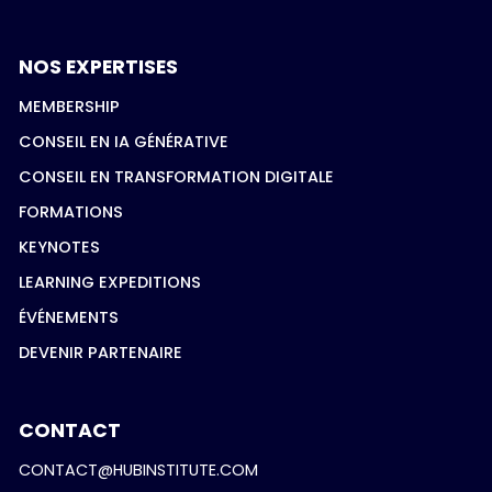
NOS EXPERTISES
MEMBERSHIP
CONSEIL EN IA GÉNÉRATIVE
CONSEIL EN TRANSFORMATION DIGITALE
FORMATIONS
KEYNOTES
LEARNING EXPEDITIONS
ÉVÉNEMENTS
DEVENIR PARTENAIRE
CONTACT
CONTACT@HUBINSTITUTE.COM