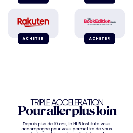
ACHETER
ACHETER
TRIPLE ACCELERATION
Pour aller plus loin
Depuis plus de 10 ans, le HUB Institute vous
accompagne pour vous permettre de vous