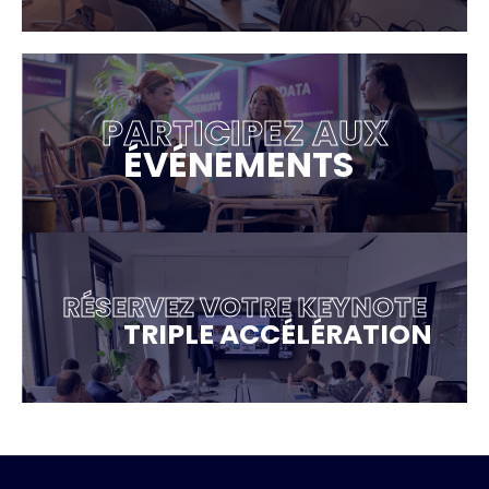
PARTICIPEZ AUX
ÉVÉNEMENTS
RÉSERVEZ VOTRE KEYNOTE
TRIPLE ACCÉLÉRATION