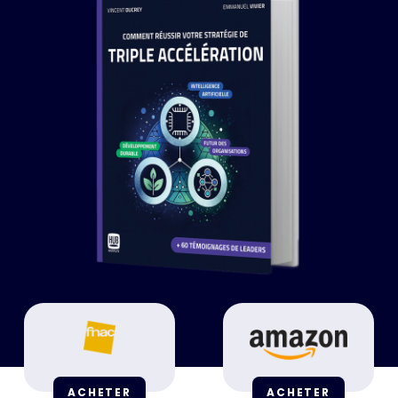
ACHETER
ACHETER