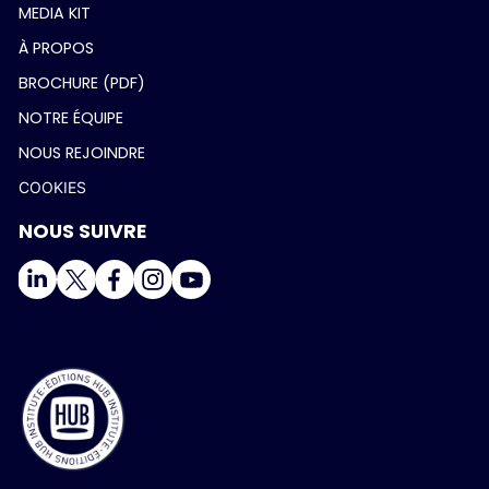
MEDIA KIT
À PROPOS
BROCHURE (PDF)
NOTRE ÉQUIPE
NOUS REJOINDRE
COOKIES
NOUS SUIVRE