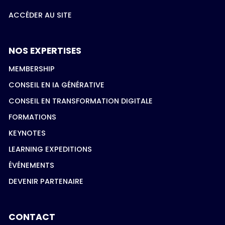
ACCÉDER AU SITE
NOS EXPERTISES
MEMBERSHIP
CONSEIL EN IA GÉNÉRATIVE
CONSEIL EN TRANSFORMATION DIGITALE
FORMATIONS
KEYNOTES
LEARNING EXPEDITIONS
ÉVÉNEMENTS
DEVENIR PARTENAIRE
CONTACT