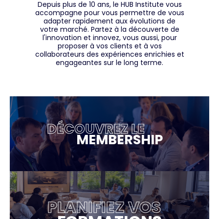
Depuis plus de 10 ans, le HUB Institute vous
accompagne pour vous permettre de vous
adapter rapidement aux évolutions de
votre marché. Partez à la découverte de
l'innovation et innovez, vous aussi, pour
proposer à vos clients et à vos
collaborateurs des expériences enrichies et
engageantes sur le long terme.
DÉCOUVREZ LE
MEMBERSHIP
PLANIFIEZ VOS