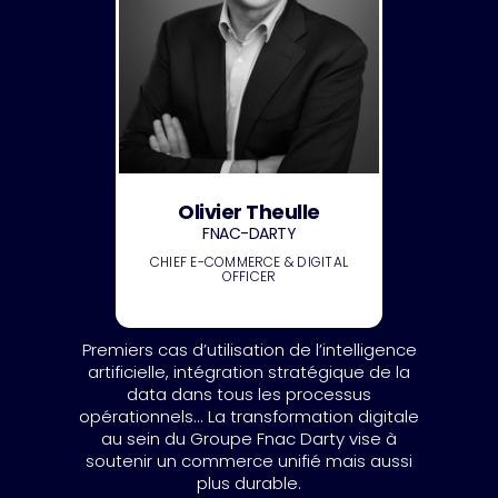
Olivier Theulle
FNAC-DARTY
CHIEF E-COMMERCE & DIGITAL
OFFICER
Premiers cas d’utilisation de l’intelligence
artificielle, intégration stratégique de la
data dans tous les processus
opérationnels... La transformation digitale
au sein du Groupe Fnac Darty vise à
soutenir un commerce unifié mais aussi
plus durable.