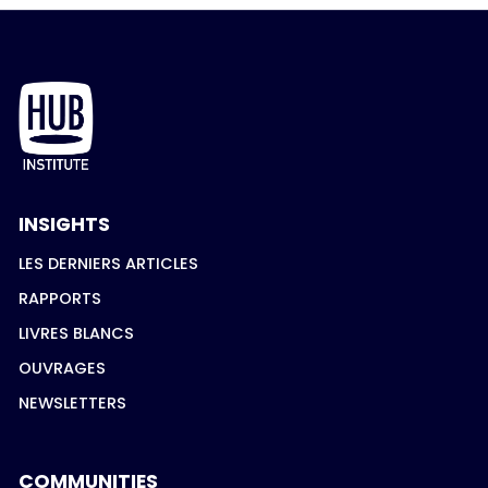
INSIGHTS
LES DERNIERS ARTICLES
RAPPORTS
LIVRES BLANCS
OUVRAGES
NEWSLETTERS
COMMUNITIES