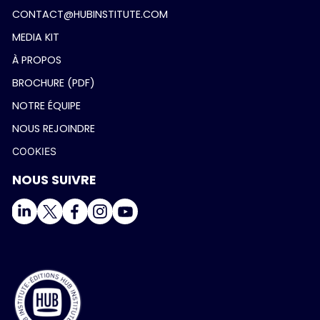
CONTACT@HUBINSTITUTE.COM
MEDIA KIT
À PROPOS
BROCHURE (PDF)
NOTRE ÉQUIPE
NOUS REJOINDRE
COOKIES
NOUS SUIVRE