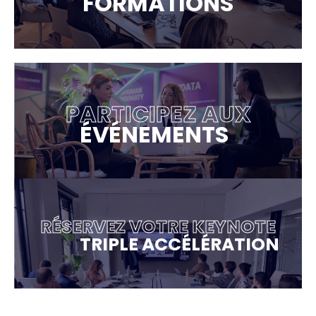
FORMATIONS
PARTICIPEZ AUX
ÉVÉNEMENTS
RÉSERVEZ VOTRE KEYNOTE
TRIPLE ACCÉLÉRATION