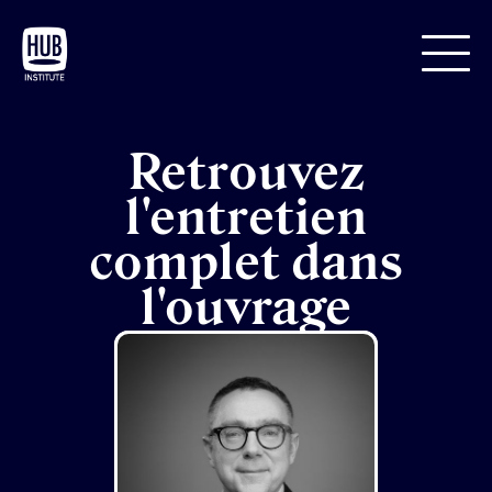
Retrouvez
l'entretien
complet dans
l'ouvrage