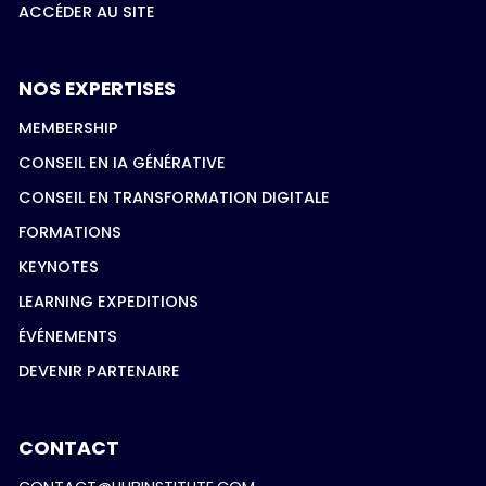
ACCÉDER AU SITE
NOS EXPERTISES
MEMBERSHIP
CONSEIL EN IA GÉNÉRATIVE
CONSEIL EN TRANSFORMATION DIGITALE
FORMATIONS
KEYNOTES
LEARNING EXPEDITIONS
ÉVÉNEMENTS
DEVENIR PARTENAIRE
CONTACT