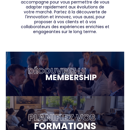
accompagne pour vous permettre de vous
adapter rapidement aux évolutions de
votre marché. Partez à la découverte de
l'innovation et innovez, vous aussi, pour
proposer à vos clients et à vos
collaborateurs des expériences enrichies et
engageantes sur le long terme.
DÉCOUVREZ LE
MEMBERSHIP
PLANIFIEZ VOS
FORMATIONS