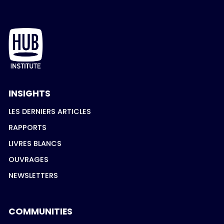
INSIGHTS
LES DERNIERS ARTICLES
RAPPORTS
LIVRES BLANCS
OUVRAGES
NEWSLETTERS
COMMUNITIES