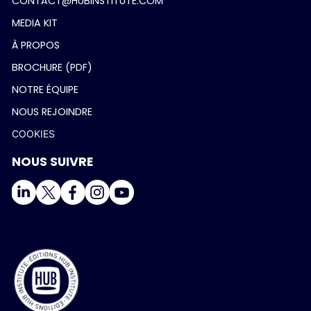
CONTACT@HUBINSTITUTE.COM
MEDIA KIT
À PROPOS
BROCHURE (PDF)
NOTRE ÉQUIPE
NOUS REJOINDRE
COOKIES
NOUS SUIVRE