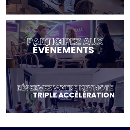
PARTICIPEZ AUX
ÉVÉNEMENTS
RÉSERVEZ VOTRE KEYNOTE
TRIPLE ACCÉLÉRATION