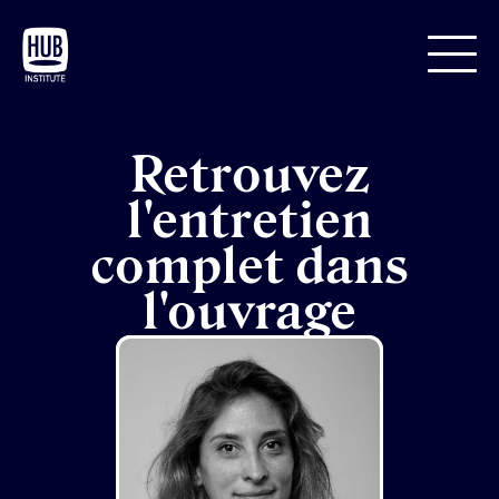
Retrouvez
l'entretien
complet dans
l'ouvrage