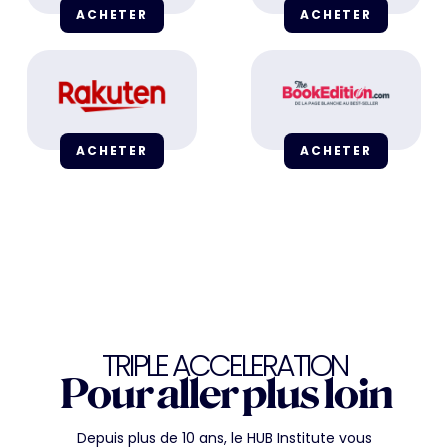
ACHETER
ACHETER
ACHETER
ACHETER
TRIPLE ACCELERATION
Pour aller plus loin
Depuis plus de 10 ans, le HUB Institute vous