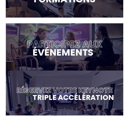
PARTICIPEZ AUX
ÉVÉNEMENTS
RÉSERVEZ VOTRE KEYNOTE
TRIPLE ACCÉLÉRATION