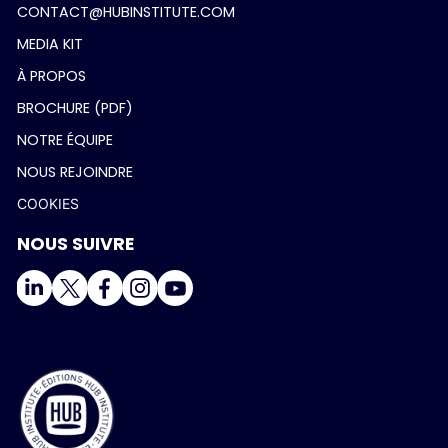
CONTACT@HUBINSTITUTE.COM
MEDIA KIT
À PROPOS
BROCHURE (PDF)
NOTRE ÉQUIPE
NOUS REJOINDRE
COOKIES
NOUS SUIVRE