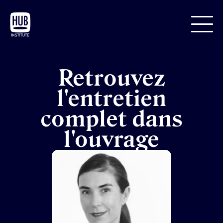
Retrouvez
l'entretien
complet dans
l'ouvrage