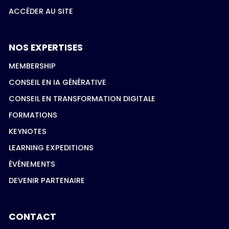
ACCÉDER AU SITE
NOS EXPERTISES
MEMBERSHIP
CONSEIL EN IA GÉNÉRATIVE
CONSEIL EN TRANSFORMATION DIGITALE
FORMATIONS
KEYNOTES
LEARNING EXPEDITIONS
ÉVÉNEMENTS
DEVENIR PARTENAIRE
CONTACT