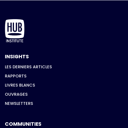
INSIGHTS
LES DERNIERS ARTICLES
RAPPORTS
LIVRES BLANCS
OUVRAGES
NEWSLETTERS
COMMUNITIES