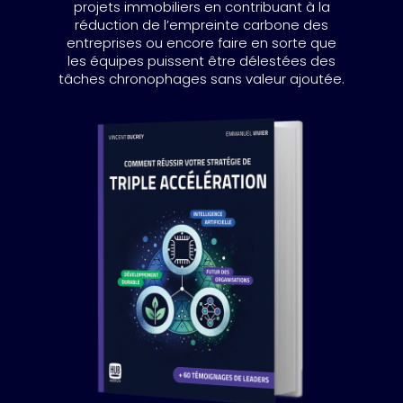
projets immobiliers en contribuant à la
réduction de l’empreinte carbone des
entreprises ou encore faire en sorte que
les équipes puissent être délestées des
tâches chronophages sans valeur ajoutée.