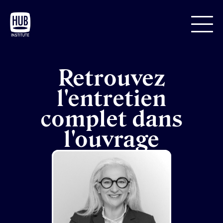
Retrouvez
l'entretien
complet dans
l'ouvrage