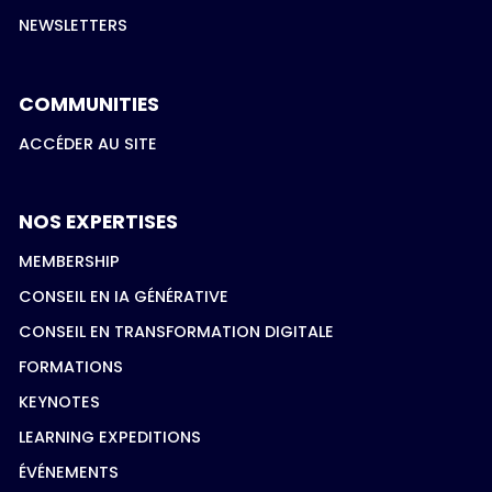
NEWSLETTERS
COMMUNITIES
ACCÉDER AU SITE
NOS EXPERTISES
MEMBERSHIP
CONSEIL EN IA GÉNÉRATIVE
CONSEIL EN TRANSFORMATION DIGITALE
FORMATIONS
KEYNOTES
LEARNING EXPEDITIONS
ÉVÉNEMENTS