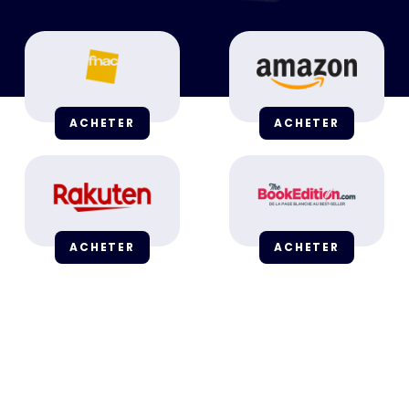
ACHETER
ACHETER
ACHETER
ACHETER