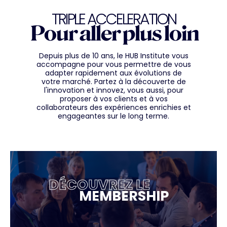
TRIPLE ACCELERATION
Pour aller plus loin
Depuis plus de 10 ans, le HUB Institute vous
accompagne pour vous permettre de vous
adapter rapidement aux évolutions de
votre marché. Partez à la découverte de
l'innovation et innovez, vous aussi, pour
proposer à vos clients et à vos
collaborateurs des expériences enrichies et
engageantes sur le long terme.
DÉCOUVREZ LE
MEMBERSHIP