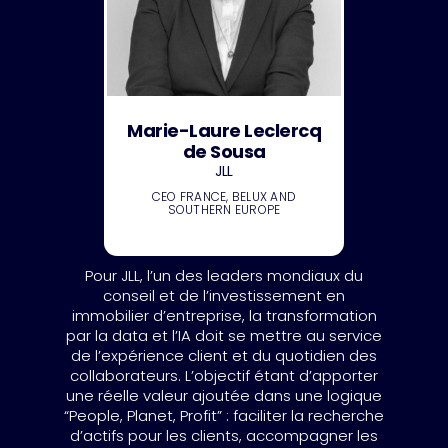
Marie-Laure Leclercq
de Sousa
JLL
CEO FRANCE, BELUX AND
SOUTHERN EUROPE
Pour JLL, l’un des leaders mondiaux du
conseil et de l’investissement en
immobilier d’entreprise, la transformation
par la data et l’IA doit se mettre au service
de l’expérience client et du quotidien des
collaborateurs. L’objectif étant d’apporter
une réelle valeur ajoutée dans une logique
“People, Planet, Profit” : faciliter la recherche
d’actifs pour les clients, accompagner les