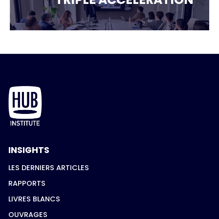
INSIGHTS
LES DERNIERS ARTICLES
RAPPORTS
LIVRES BLANCS
OUVRAGES