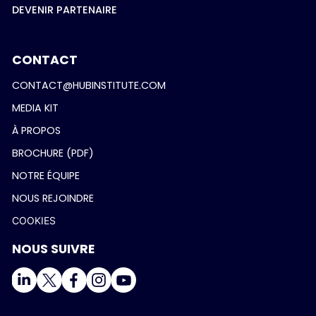
DEVENIR PARTENAIRE
CONTACT
CONTACT@HUBINSTITUTE.COM
MEDIA KIT
À PROPOS
BROCHURE (PDF)
NOTRE ÉQUIPE
NOUS REJOINDRE
COOKIES
NOUS SUIVRE