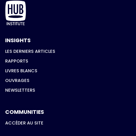
INSIGHTS
LES DERNIERS ARTICLES
RAPPORTS
LIVRES BLANCS
OUVRAGES
NEWSLETTERS
COMMUNITIES
ACCÉDER AU SITE