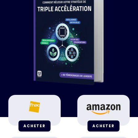
ACHETER
ACHETER