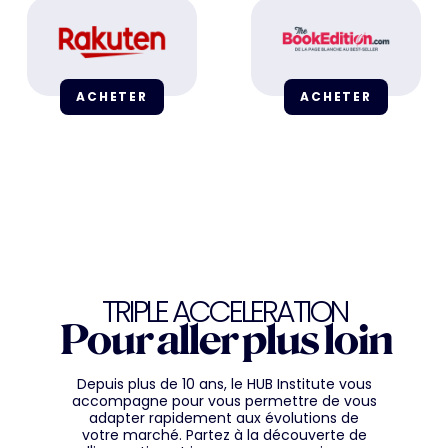
ACHETER
ACHETER
TRIPLE ACCELERATION
Pour aller plus loin
Depuis plus de 10 ans, le HUB Institute vous
accompagne pour vous permettre de vous
adapter rapidement aux évolutions de
votre marché. Partez à la découverte de