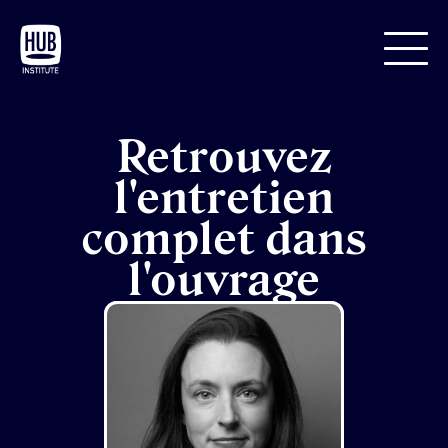
Retrouvez
l'entretien
complet dans
l'ouvrage