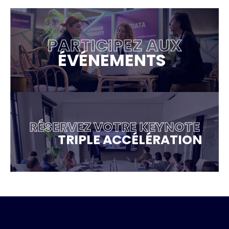
PARTICIPEZ AUX
ÉVÉNEMENTS
RÉSERVEZ VOTRE KEYNOTE
TRIPLE ACCÉLÉRATION