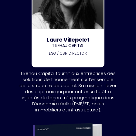
Laure Villepelet
TIKEHAU CAPITAL
ESG / CSR DIRECTOR
Tikehau Capital fournit aux entreprises des
solutions de financement sur l’ensemble
de la structure de capital. Sa mission : lever
des capitaux qui pourront ensuite être
injectés de façon très pragmatique dans
l’économie réelle (PME/ETI, actifs
immobiliers et infrastructure).