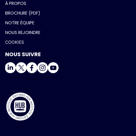
À PROPOS
BROCHURE (PDF)
NOTRE ÉQUIPE
NOUS REJOINDRE
COOKIES
NOUS SUIVRE