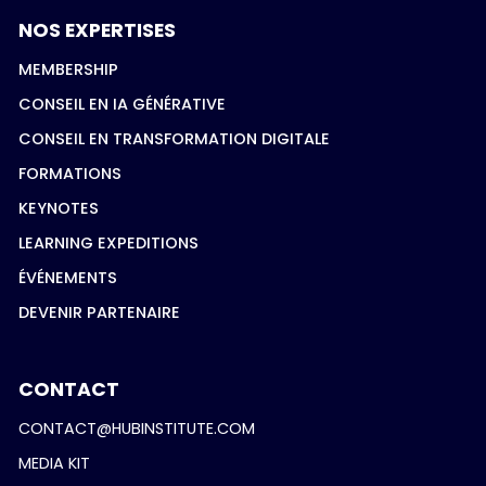
NOS EXPERTISES
MEMBERSHIP
CONSEIL EN IA GÉNÉRATIVE
CONSEIL EN TRANSFORMATION DIGITALE
FORMATIONS
KEYNOTES
LEARNING EXPEDITIONS
ÉVÉNEMENTS
DEVENIR PARTENAIRE
CONTACT
CONTACT@HUBINSTITUTE.COM
MEDIA KIT