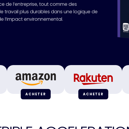
e de l’entreprise, tout comme des
e travail plus durables dans une logique de
de l’impact environnemental.
ACHETER
ACHETER