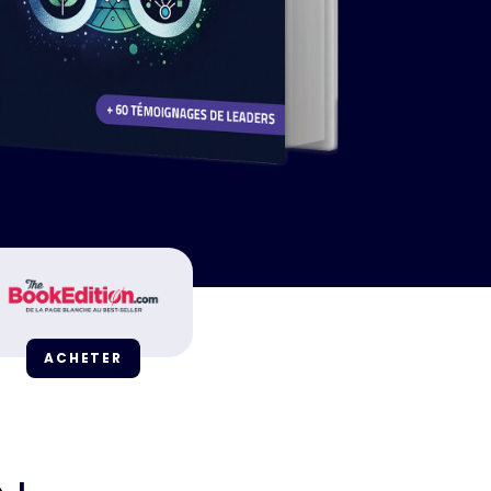
ACHETER