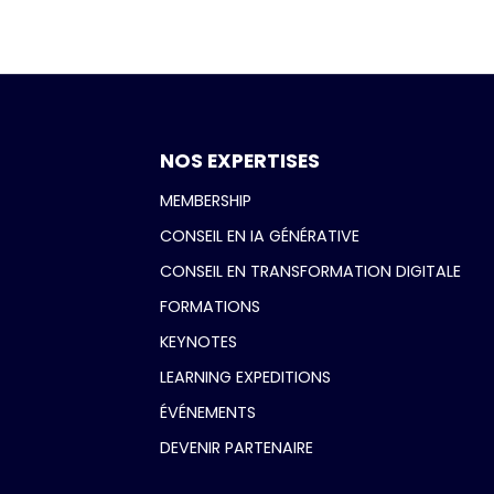
NOS EXPERTISES
MEMBERSHIP
CONSEIL EN IA GÉNÉRATIVE
CONSEIL EN TRANSFORMATION DIGITALE
FORMATIONS
KEYNOTES
LEARNING EXPEDITIONS
ÉVÉNEMENTS
DEVENIR PARTENAIRE