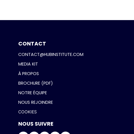
CONTACT
CONTACT@HUBINSTITUTE.COM
MEDIA KIT
À PROPOS
BROCHURE (PDF)
NOTRE ÉQUIPE
NOUS REJOINDRE
COOKIES
NOUS SUIVRE