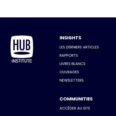
INSIGHTS
LES DERNIERS ARTICLES
RAPPORTS
LIVRES BLANCS
OUVRAGES
NEWSLETTERS
COMMUNITIES
ACCÉDER AU SITE