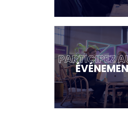
PARTICIPEZ A
ÉVÉNEMEN