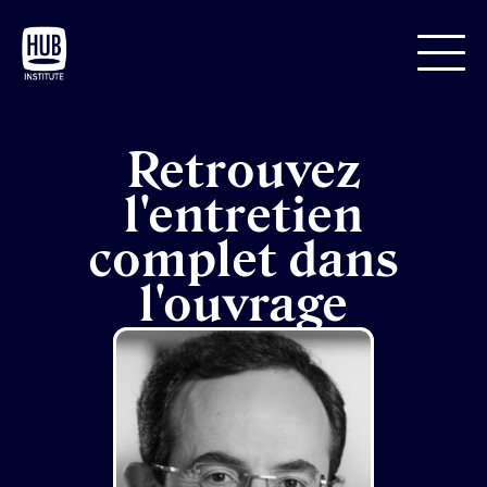
Retrouvez
l'entretien
complet dans
l'ouvrage