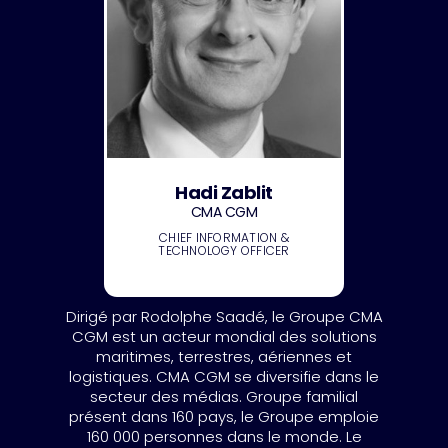
Hadi Zablit
CMA CGM
CHIEF INFORMATION &
TECHNOLOGY OFFICER
Dirigé par Rodolphe Saadé, le Groupe CMA
CGM est un acteur mondial des solutions
maritimes, terrestres, aériennes et
logistiques. CMA CGM se diversifie dans le
secteur des médias. Groupe familial
présent dans 160 pays, le Groupe emploie
160 000 personnes dans le monde. Le