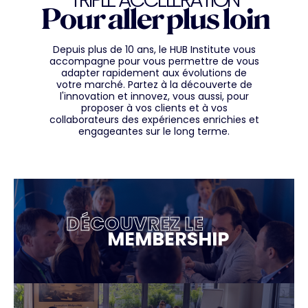
Pour aller plus loin
Depuis plus de 10 ans, le HUB Institute vous
accompagne pour vous permettre de vous
adapter rapidement aux évolutions de
votre marché. Partez à la découverte de
l'innovation et innovez, vous aussi, pour
proposer à vos clients et à vos
collaborateurs des expériences enrichies et
engageantes sur le long terme.
DÉCOUVREZ LE
MEMBERSHIP