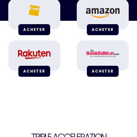
ACHETER
ACHETER
ACHETER
ACHETER
TRIPLE ACCELERATION