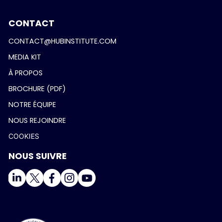
CONTACT
CONTACT@HUBINSTITUTE.COM
MEDIA KIT
À PROPOS
BROCHURE (PDF)
NOTRE ÉQUIPE
NOUS REJOINDRE
COOKIES
NOUS SUIVRE