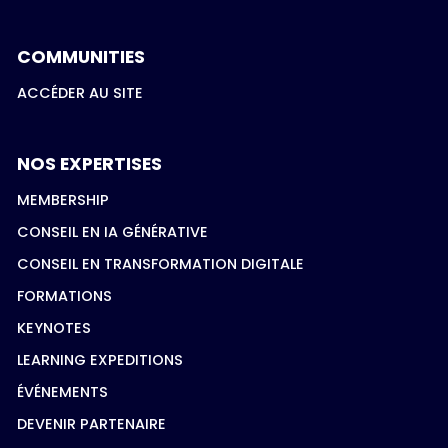
COMMUNITIES
ACCÉDER AU SITE
NOS EXPERTISES
MEMBERSHIP
CONSEIL EN IA GÉNÉRATIVE
CONSEIL EN TRANSFORMATION DIGITALE
FORMATIONS
KEYNOTES
LEARNING EXPEDITIONS
ÉVÉNEMENTS
DEVENIR PARTENAIRE