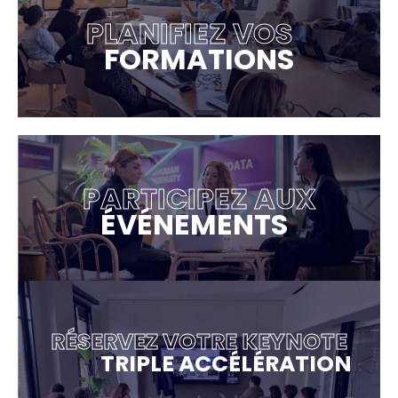
PLANIFIEZ VOS
FORMATIONS
PARTICIPEZ AUX
ÉVÉNEMENTS
RÉSERVEZ VOTRE KEYNOTE
TRIPLE ACCÉLÉRATION