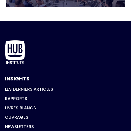
INSIGHTS
LES DERNIERS ARTICLES
RAPPORTS
LIVRES BLANCS
OUVRAGES
NEWSLETTERS