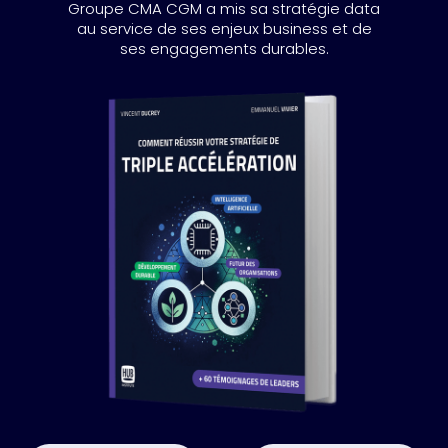
Groupe CMA CGM a mis sa stratégie data
au service de ses enjeux business et de
ses engagements durables.