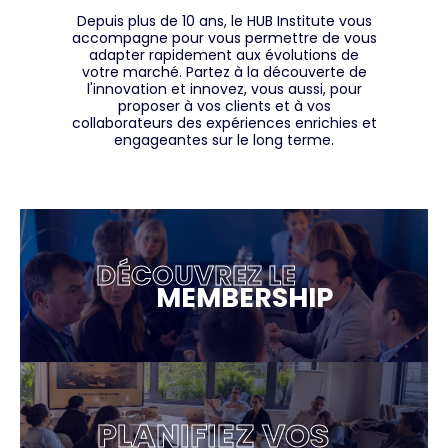
Depuis plus de 10 ans, le HUB Institute vous
accompagne pour vous permettre de vous
adapter rapidement aux évolutions de
votre marché. Partez à la découverte de
l'innovation et innovez, vous aussi, pour
proposer à vos clients et à vos
collaborateurs des expériences enrichies et
engageantes sur le long terme.
DÉCOUVREZ LE
MEMBERSHIP
PLANIFIEZ VOS