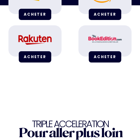
ACHETER
ACHETER
ACHETER
ACHETER
TRIPLE ACCELERATION
Pour aller plus loin