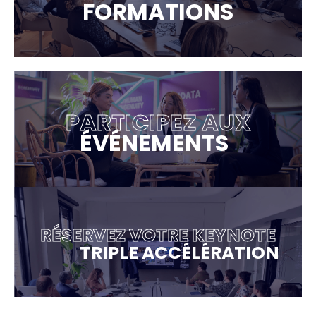
FORMATIONS
PARTICIPEZ AUX
ÉVÉNEMENTS
RÉSERVEZ VOTRE KEYNOTE
TRIPLE ACCÉLÉRATION