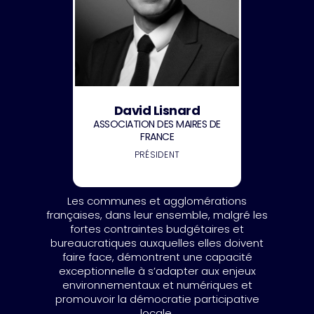
David Lisnard
ASSOCIATION DES MAIRES DE
FRANCE
PRÉSIDENT
Les communes et agglomérations
françaises, dans leur ensemble, malgré les
fortes contraintes budgétaires et
bureaucratiques auxquelles elles doivent
faire face, démontrent une capacité
exceptionnelle à s’adapter aux enjeux
environnementaux et numériques et
promouvoir la démocratie participative
locale.