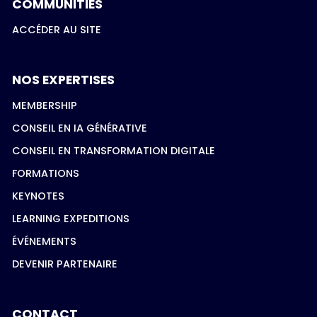
COMMUNITIES
ACCÉDER AU SITE
NOS EXPERTISES
MEMBERSHIP
CONSEIL EN IA GÉNÉRATIVE
CONSEIL EN TRANSFORMATION DIGITALE
FORMATIONS
KEYNOTES
LEARNING EXPEDITIONS
ÉVÉNEMENTS
DEVENIR PARTENAIRE
CONTACT