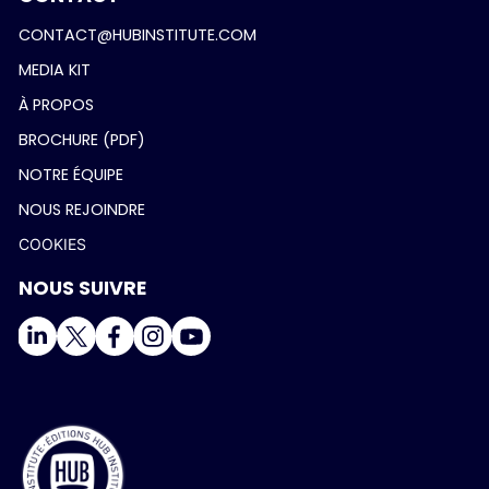
CONTACT@HUBINSTITUTE.COM
MEDIA KIT
À PROPOS
BROCHURE (PDF)
NOTRE ÉQUIPE
NOUS REJOINDRE
COOKIES
NOUS SUIVRE