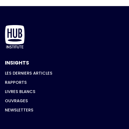
INSIGHTS
LES DERNIERS ARTICLES
RAPPORTS
LIVRES BLANCS
OUVRAGES
NEWSLETTERS