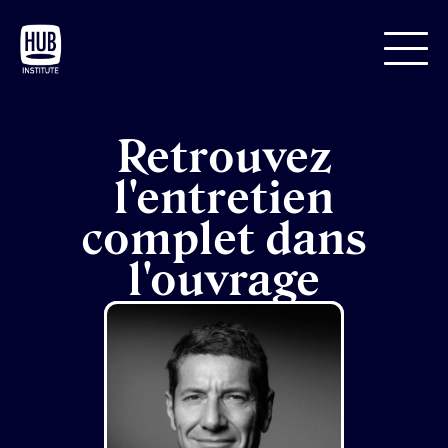
Retrouvez
l'entretien
complet dans
l'ouvrage