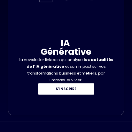
IA
Générative
La newsletter linkedin qui analyse
les actualités
de l'IA générative
et son impact sur vos
transformations business et métiers, par
Emmanuel Vivier.
S’INSCRIRE