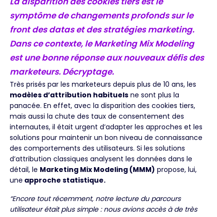
La disparition des cookies tiers est le
symptôme de changements profonds sur le
front des datas et des stratégies marketing.
Dans ce contexte, le Marketing Mix Modeling
est une bonne réponse aux nouveaux défis des
marketeurs. Décryptage.
Très prisés par les marketeurs depuis plus de 10 ans, les
modèles d’attribution habituels
ne sont plus la
panacée. En effet, avec la disparition des cookies tiers,
mais aussi la chute des taux de consentement des
internautes, il était urgent d’adapter les approches et les
solutions pour maintenir un bon niveau de connaissance
des comportements des utilisateurs. Si les solutions
d’attribution classiques analysent les données dans le
détail, le
Marketing Mix Modeling (MMM)
propose, lui,
une
approche statistique.
“Encore tout récemment, notre lecture du parcours
utilisateur était plus simple : nous avions accès à de très