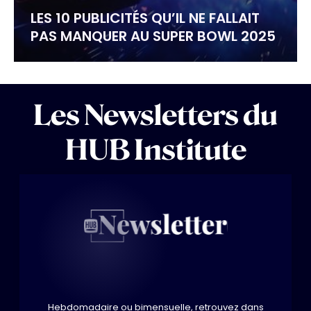
LES 10 PUBLICITÉS QU’IL NE FALLAIT
PAS MANQUER AU SUPER BOWL 2025
Les Newsletters du
HUB Institute
Hebdomadaire ou bimensuelle, retrouvez dans