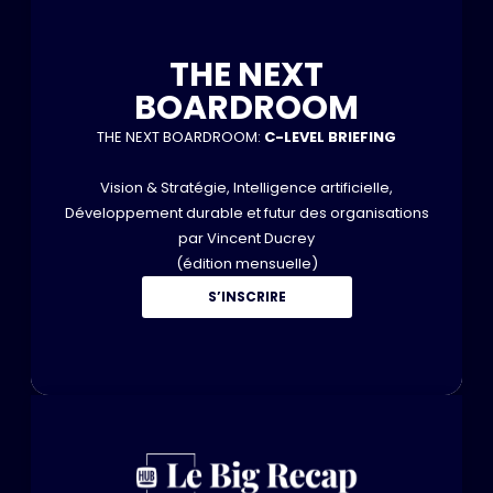
THE NEXT
BOARDROOM
THE NEXT BOARDROOM:
C-LEVEL BRIEFING
Vision & Stratégie, Intelligence artificielle,
Développement durable et futur des organisations
par Vincent Ducrey
(édition mensuelle)
S’INSCRIRE