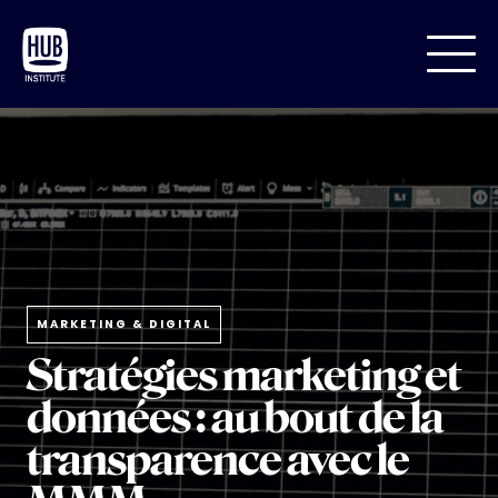
MARKETING & DIGITAL
Stratégies marketing et
données : au bout de la
transparence avec le