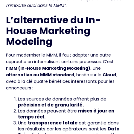
n’importe quoi dans le MMM”.
L’alternative du In-
House Marketing
Modeling
Pour moderniser le MMM, il faut adopter une autre
approche en internalisant certains processus. C’est
l’IMM (In-House Marketing Modeling),
une
alternative au MMM standard
, basée sur le
Cloud
,
avec à la clé quatre bénéfices intéressants pour les
annonceurs :
Les sources de données offrent plus de
précision et de granularité.
Les données peuvent être
mises à jour en
temps réel.
Une
transparence totale
est garantie dans
les résultats car les opérateurs sont les
Data