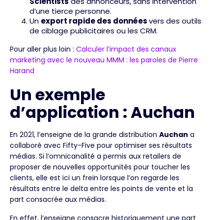
Scientists
des annonceurs, sans intervention
d’une tierce personne.
Un
export rapide des données
vers des outils
de ciblage publicitaires ou les CRM.
Pour aller plus loin :
Calculer l’impact des canaux
marketing avec le nouveau MMM : les paroles de Pierre
Harand
Un exemple
d’application : Auchan
En 2021, l’enseigne de la grande distribution
Auchan
a
collaboré avec Fifty-Five pour optimiser ses résultats
médias. Si l’omnicanalité a permis aux retailers de
proposer de nouvelles opportunités pour toucher les
clients, elle est ici un frein lorsque l’on regarde les
résultats entre le delta entre les points de vente et la
part consacrée aux médias.
En effet, l’enseigne consacre historiquement une part