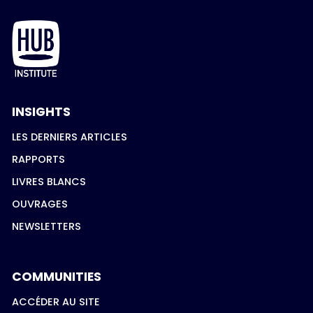
INSIGHTS
LES DERNIERS ARTICLES
RAPPORTS
LIVRES BLANCS
OUVRAGES
NEWSLETTERS
COMMUNITIES
ACCÉDER AU SITE