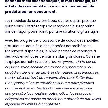
données macroéconomiques, la météorologie, les
effets de saisonnalité
ou encore le
lancement de
produits par un concurrent.
Les modèles de MMM ont beau exister depuis presque
quinze ans, il était temps de remplacer leur reporting
annuel façon powerpoint, par une solution digitale agile.
Avec les progrès de la puissance de calcul des modèles
statistiques, couplés à des données normalisées et
facilement disponibles, le MMM permet de répondre à
des problématiques de plus en plus granulaires. Comme
l’explique Romain Warlop, chez Fifty-Five,
“l’idée est de
disposer d’une solution qui tourne en production au
quotidien, permet de générer de nouveaux scénarios en
mode “click button”, de manière libre pour l’utilisateur.
C’est pourquoi nous travaillons sur une data platform
pour récupérer toutes les données nécessaires pour
comprendre les modèles, automatiser les sources et
adapter les scénarios en direct, pour obtenir de nouvelles
réponses adaptées au contexte”.