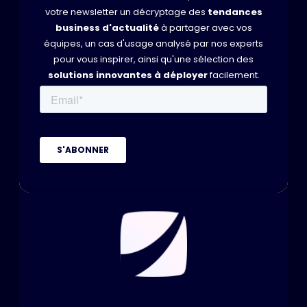
votre newsletter un décryptage des
tendances
business d'actualité
à partager avec vos
équipes, un cas d'usage analysé par nos experts
pour vous inspirer, ainsi qu'une sélection des
solutions innovantes à déployer
facilement.