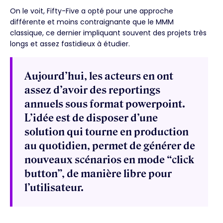
On le voit, Fifty-Five a opté pour une approche
différente et moins contraignante que le MMM
classique, ce dernier impliquant souvent des projets très
longs et assez fastidieux à étudier.
Aujourd’hui, les acteurs en ont
assez d’avoir des reportings
annuels sous format powerpoint.
L’idée est de disposer d’une
solution qui tourne en production
au quotidien, permet de générer de
nouveaux scénarios en mode “click
button”, de manière libre pour
l’utilisateur.