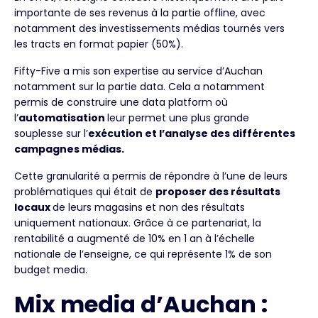
importante de ses revenus à la partie offline, avec
notamment des investissements médias tournés vers
les tracts en format papier (50%).
Fifty-Five a mis son expertise au service d’Auchan
notamment sur la partie data. Cela a notamment
permis de construire une data platform où
l’
automatisation
leur permet une plus grande
souplesse sur l’
exécution et l’analyse des différentes
campagnes médias.
Cette granularité a permis de répondre à l’une de leurs
problématiques qui était de
proposer des résultats
locaux
de leurs magasins et non des résultats
uniquement nationaux. Grâce à ce partenariat, la
rentabilité a augmenté de 10% en 1 an à l’échelle
nationale de l’enseigne, ce qui représente 1% de son
budget media.
Mix media d’Auchan :