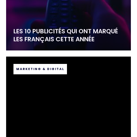
LES 10 PUBLICITÉS QUI ONT MARQUÉ
LES FRANÇAIS CETTE ANNÉE
MARKETING & DIGITAL