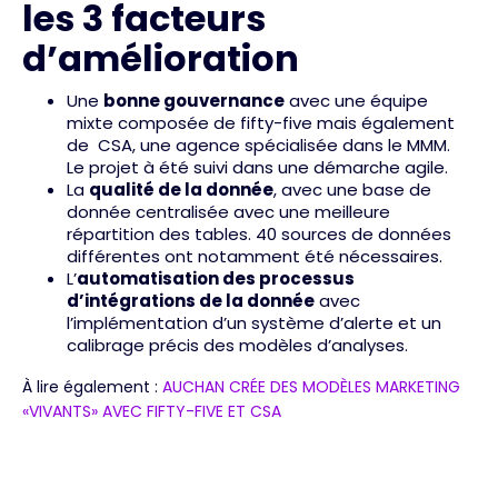
les 3 facteurs
d’amélioration
Une
bonne gouvernance
avec une équipe
mixte composée de fifty-five mais également
de CSA, une agence spécialisée dans le MMM.
Le projet à été suivi dans une démarche agile.
La
qualité de la donnée
, avec une base de
donnée centralisée avec une meilleure
répartition des tables. 40 sources de données
différentes ont notamment été nécessaires.
L’
automatisation des processus
d’intégrations de la donnée
avec
l’implémentation d’un système d’alerte et un
calibrage précis des modèles d’analyses.
À lire également :
AUCHAN CRÉE DES MODÈLES MARKETING
«VIVANTS» AVEC FIFTY-FIVE ET CSA