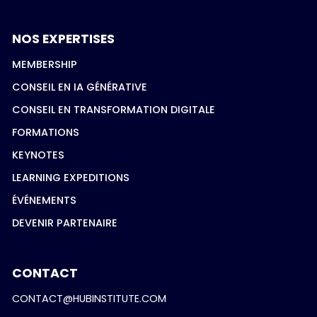
NOS EXPERTISES
MEMBERSHIP
CONSEIL EN IA GÉNÉRATIVE
CONSEIL EN TRANSFORMATION DIGITALE
FORMATIONS
KEYNOTES
LEARNING EXPEDITIONS
ÉVÉNEMENTS
DEVENIR PARTENAIRE
CONTACT
CONTACT@HUBINSTITUTE.COM