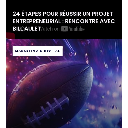
24 ÉTAPES POUR RÉUSSIR UN PROJET
ENTREPRENEURIAL : RENCONTRE AVEC
BILL AULET
MARKETING & DIGITAL