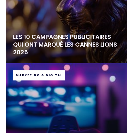
LES 10 CAMPAGNES PUBLICITAIRES
QUI ONT MARQUÉ LES CANNES LIONS
2025
MARKETING & DIGITAL