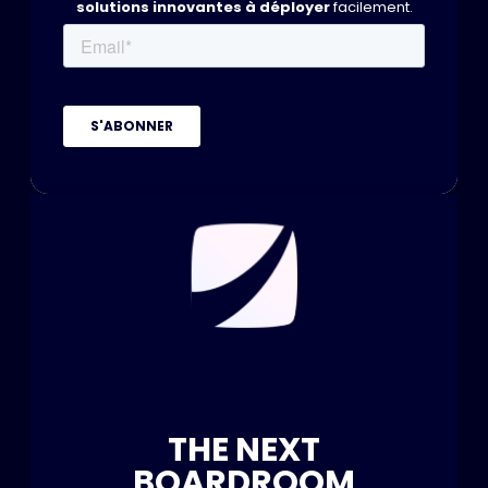
solutions innovantes à déployer
facilement.
THE NEXT
BOARDROOM