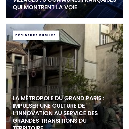
QUI MONTRENT LA VOIE
DÉCIDEURS PUBLICS
LA MÉTROPOLE DU GRAND PARIS :
IMPULSER UNE CULTURE DE
L’INNOVATION AU SERVICE DES
GRANDES TRANSITIONS DU
TERRITOIRE