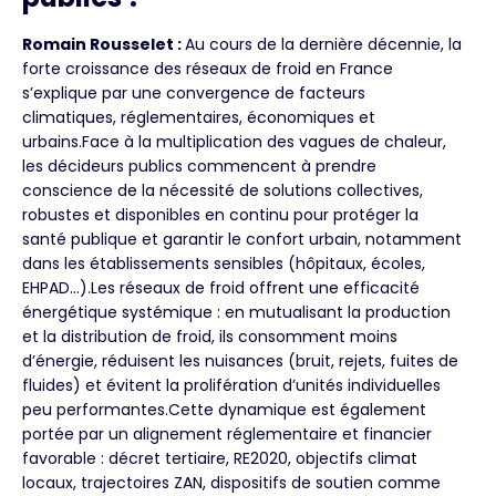
Romain Rousselet :
Au cours de la dernière décennie, la
forte croissance des réseaux de froid en France
s’explique par une convergence de facteurs
climatiques, réglementaires, économiques et
urbains.Face à la multiplication des vagues de chaleur,
les décideurs publics commencent à prendre
conscience de la nécessité de solutions collectives,
robustes et disponibles en continu pour protéger la
santé publique et garantir le confort urbain, notamment
dans les établissements sensibles (hôpitaux, écoles,
EHPAD…).Les réseaux de froid offrent une efficacité
énergétique systémique : en mutualisant la production
et la distribution de froid, ils consomment moins
d’énergie, réduisent les nuisances (bruit, rejets, fuites de
fluides) et évitent la prolifération d’unités individuelles
peu performantes.Cette dynamique est également
portée par un alignement réglementaire et financier
favorable : décret tertiaire, RE2020, objectifs climat
locaux, trajectoires ZAN, dispositifs de soutien comme