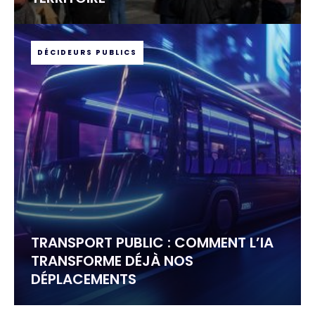
DÉCIDEURS PUBLICS
TRANSPORT PUBLIC : COMMENT L’IA
TRANSFORME DÉJÀ NOS
DÉPLACEMENTS