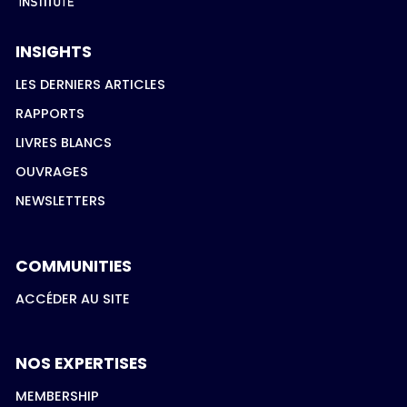
INSIGHTS
LES DERNIERS ARTICLES
RAPPORTS
LIVRES BLANCS
OUVRAGES
NEWSLETTERS
COMMUNITIES
ACCÉDER AU SITE
NOS EXPERTISES
MEMBERSHIP