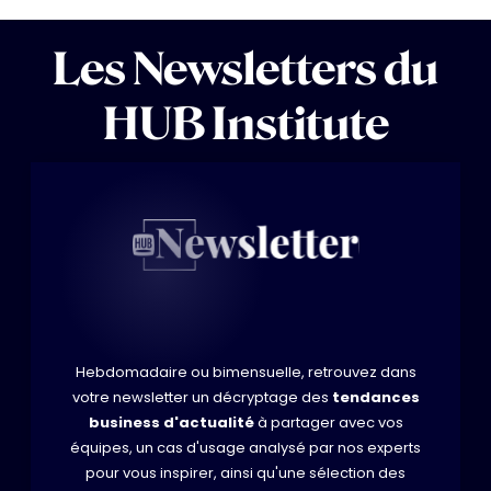
Les Newsletters du
HUB Institute
Hebdomadaire ou bimensuelle, retrouvez dans
votre newsletter un décryptage des
tendances
business d'actualité
à partager avec vos
équipes, un cas d'usage analysé par nos experts
pour vous inspirer, ainsi qu'une sélection des