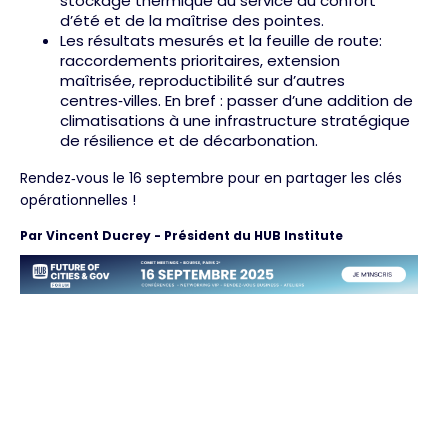
stockage thermique au service du confort
d’été et de la maîtrise des pointes.
Les résultats mesurés et la feuille de route:
raccordements prioritaires, extension
maîtrisée, reproductibilité sur d’autres
centres‑villes. En bref : passer d’une addition de
climatisations à une infrastructure stratégique
de résilience et de décarbonation.
Rendez‑vous le 16 septembre pour en partager les clés
opérationnelles !
Par Vincent Ducrey - Président du HUB Institute