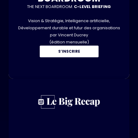
THE NEXT BOARDROOM:
C-LEVEL BRIEFING
Vision & Stratégie, Intelligence artificielle,
Développement durable et futur des organisations
par Vincent Ducrey
(édition mensuelle)
S’INSCRIRE