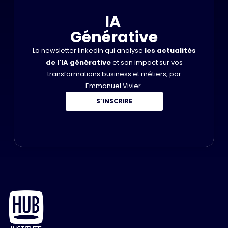
IA
Générative
La newsletter linkedin qui analyse
les actualités
de l'IA générative
et son impact sur vos
transformations business et métiers, par
Emmanuel Vivier.
S’INSCRIRE