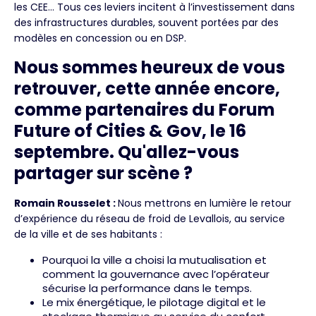
les CEE… Tous ces leviers incitent à l’investissement dans
des infrastructures durables, souvent portées par des
modèles en concession ou en DSP.
Nous sommes heureux de vous
retrouver, cette année encore,
comme partenaires du Forum
Future of Cities & Gov, le 16
septembre. Qu'allez-vous
partager sur scène ?
Romain Rousselet :
Nous mettrons en lumière le retour
d’expérience du réseau de froid de Levallois, au service
de la ville et de ses habitants :
Pourquoi la ville a choisi la mutualisation et
comment la gouvernance avec l’opérateur
sécurise la performance dans le temps.
Le mix énergétique, le pilotage digital et le