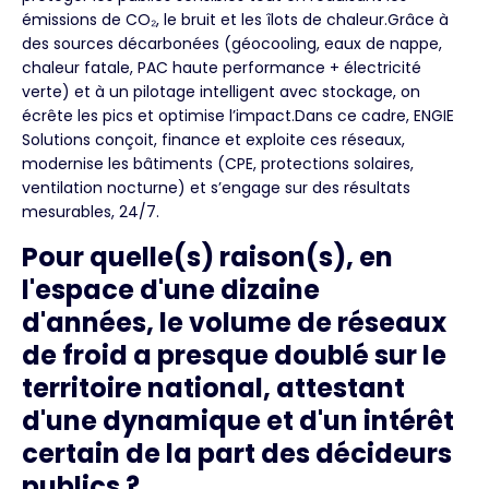
émissions de CO₂, le bruit et les îlots de chaleur.Grâce à
des sources décarbonées (géocooling, eaux de nappe,
chaleur fatale, PAC haute performance + électricité
verte) et à un pilotage intelligent avec stockage, on
écrête les pics et optimise l’impact.Dans ce cadre, ENGIE
Solutions conçoit, finance et exploite ces réseaux,
modernise les bâtiments (CPE, protections solaires,
ventilation nocturne) et s’engage sur des résultats
mesurables, 24/7.
Pour quelle(s) raison(s), en
l'espace d'une dizaine
d'années, le volume de réseaux
de froid a presque doublé sur le
territoire national, attestant
d'une dynamique et d'un intérêt
certain de la part des décideurs
publics ?