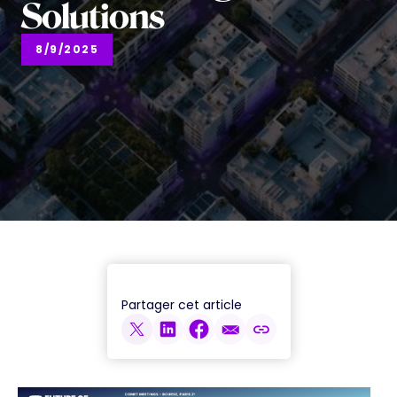
Solutions
8/9/2025
Partager cet article