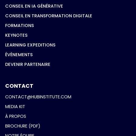
CONSEIL EN IA GÉNÉRATIVE
CONSEIL EN TRANSFORMATION DIGITALE
FORMATIONS
KEYNOTES
LEARNING EXPEDITIONS
ÉVÉNEMENTS
DEVENIR PARTENAIRE
CONTACT
CONTACT@HUBINSTITUTE.COM
MEDIA KIT
À PROPOS
BROCHURE (PDF)
NOTRE ÉQUIPE