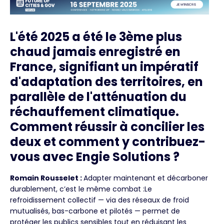
L'été 2025 a été le 3ème plus
chaud jamais enregistré en
France, signifiant un impératif
d'adaptation des territoires, en
parallèle de l'atténuation du
réchauffement climatique.
Comment réussir à concilier les
deux et comment y contribuez-
vous avec Engie Solutions ?
Romain Rousselet :
Adapter maintenant et décarboner
durablement, c’est le même combat :Le
refroidissement collectif — via des réseaux de froid
mutualisés, bas-carbone et pilotés — permet de
protéger les publics sensibles tout en réduisant les