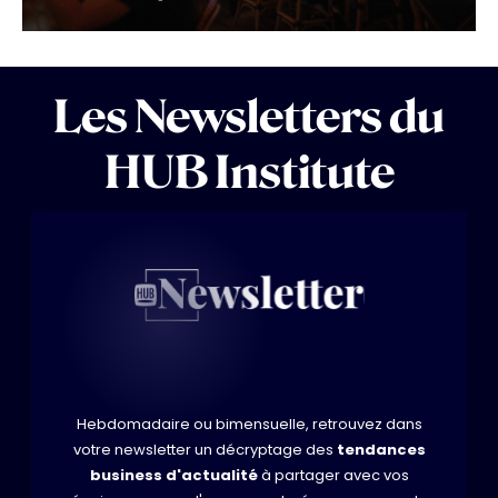
Les Newsletters du
HUB Institute
Hebdomadaire ou bimensuelle, retrouvez dans
votre newsletter un décryptage des
tendances
business d'actualité
à partager avec vos