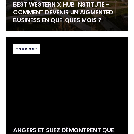
BEST WESTERN X HUB INSTITUTE -
COMMENT DEVENIR UN AIGMENTED
BUSINESS EN QUELQUES MOIS ?
TOURISME
ANGERS ET SUEZ DÉMONTRENT QUE