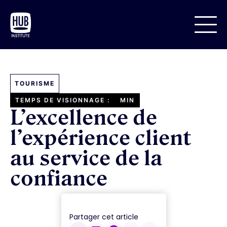
TOURISME
TEMPS DE VISIONNAGE :
MIN
L’excellence de
l’expérience client
au service de la
confiance
Partager cet article