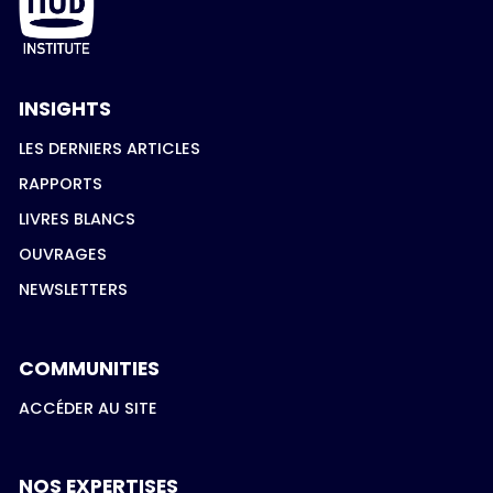
INSIGHTS
LES DERNIERS ARTICLES
RAPPORTS
LIVRES BLANCS
OUVRAGES
NEWSLETTERS
COMMUNITIES
ACCÉDER AU SITE
NOS EXPERTISES