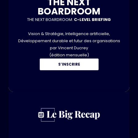
THE NEXT
BOARDROOM
THE NEXT BOARDROOM:
C-LEVEL BRIEFING
Vision & Stratégie, Intelligence artificielle,
Développement durable et futur des organisations
par Vincent Ducrey
(édition mensuelle)
S’INSCRIRE