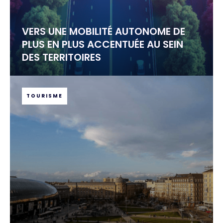
VERS UNE MOBILITÉ AUTONOME DE
PLUS EN PLUS ACCENTUÉE AU SEIN
DES TERRITOIRES
TOURISME