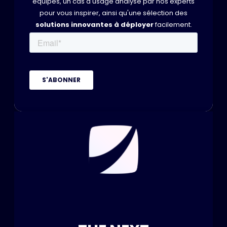
équipes, un cas d'usage analysé par nos experts
pour vous inspirer, ainsi qu'une sélection des
solutions innovantes à déployer
facilement.