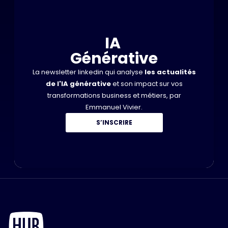
IA
Générative
La newsletter linkedin qui analyse
les actualités
de l'IA générative
et son impact sur vos
transformations business et métiers, par
Emmanuel Vivier.
S’INSCRIRE