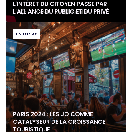
L'INTÉRÊT DU CITOYEN PASSE PAR
L'ALLIANCE DU PUBLIC ET DU PRIVÉ
TOURISME
PARIS 2024 : LES JO COMME
CATALYSEUR DE LA CROISSANCE
TOURISTIQUE