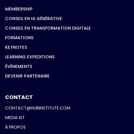
MEMBERSHIP
CONSEIL EN IA GÉNÉRATIVE
CONSEIL EN TRANSFORMATION DIGITALE
FORMATIONS
KEYNOTES
LEARNING EXPEDITIONS
ÉVÉNEMENTS
DEVENIR PARTENAIRE
CONTACT
CONTACT@HUBINSTITUTE.COM
MEDIA KIT
À PROPOS