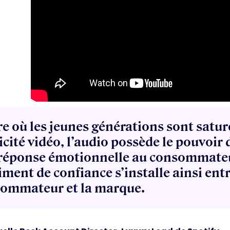
ère où les jeunes générations sont satur
icité vidéo, l’audio possède le pouvoir
réponse émotionnelle au consommate
iment de confiance s’installe ainsi entr
ommateur et la marque.