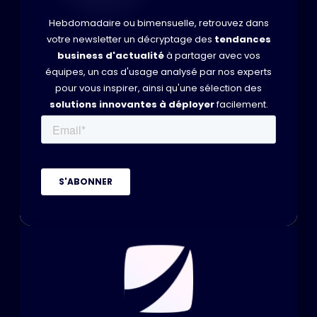
Hebdomadaire ou bimensuelle, retrouvez dans
votre newsletter un décryptage des
tendances
business d'actualité
à partager avec vos
équipes, un cas d'usage analysé par nos experts
pour vous inspirer, ainsi qu'une sélection des
solutions innovantes à déployer
facilement.