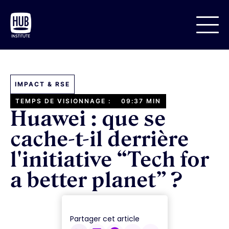
IMPACT & RSE
TEMPS DE VISIONNAGE :
09:37 MIN
Huawei : que se
cache-t-il derrière
l'initiative “Tech for
a better planet” ?
Partager cet article