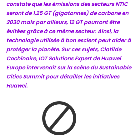
constate que les émissions des secteurs NTIC
seront de 1,25 GT (gigatonnes) de carbone en
2030 mais par ailleurs, 12 GT pourront être
évitées grâce à ce même secteur. Ainsi, la
technologie utilisée à bon escient peut aider à
protéger la planète. Sur ces sujets, Clotilde
Cochinaire, IOT Solutions Expert de Huawei
Europe intervenait sur la scène du Sustainable
Cities Summit pour détailler les initiatives
Huawei.