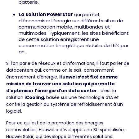
batterie.
La solution Powerstar
qui permet
d'économiser l’énergie sur différents sites de
communication mobile, multibandes et
multimodes. Typiquement, les sites bénéficiant
de cette solution enregistrent une
consommation énergétique réduite de 15% par
an.
Si l’on parle de réseaux et d’informations, il faut parler de
datacenters qui, comme on le sait, consomment
énormément d’énergie.
Huawei s’est fixé comme
mission de trouver une solution qui permette
d’optimiser l’énergie d’un data center
: c’est la
solution
iCooling
, basée sur une technologie d’IA et
confie la gestion du système de refroidissement à un
logiciel.
Pour ce qui est de la promotion des énergies
renouvelables, Huawei a développé une BU spécialisée,
Huawei Solar, qui développe différentes solutions.