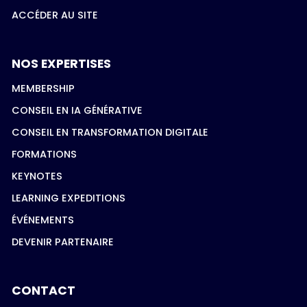
ACCÉDER AU SITE
NOS EXPERTISES
MEMBERSHIP
CONSEIL EN IA GÉNÉRATIVE
CONSEIL EN TRANSFORMATION DIGITALE
FORMATIONS
KEYNOTES
LEARNING EXPEDITIONS
ÉVÉNEMENTS
DEVENIR PARTENAIRE
CONTACT