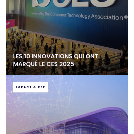
LES 10 INNOVATIONS QUI ONT
MARQUÉ LE CES 2025
IMPACT & RSE