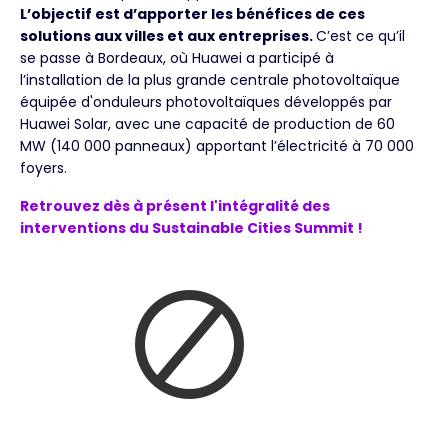
L’objectif est d’apporter les bénéfices de ces
solutions aux villes et aux entreprises.
C’est ce qu’il
se passe à Bordeaux, où Huawei a participé à
l’installation de la plus grande centrale photovoltaïque
équipée d'onduleurs photovoltaïques développés par
Huawei Solar, avec une capacité de production de 60
MW (140 000 panneaux) apportant l’électricité à 70 000
foyers.
Retrouvez dès à présent l'intégralité des
interventions du Sustainable Cities Summit !