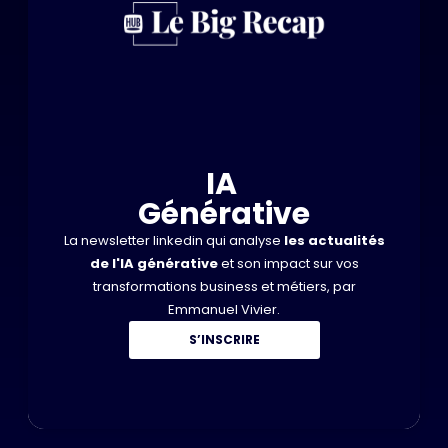
IA
Générative
La newsletter linkedin qui analyse
les actualités
de l'IA générative
et son impact sur vos
transformations business et métiers, par
Emmanuel Vivier.
S’INSCRIRE