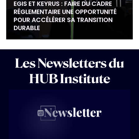
EGIS ET KEYRUS : FAIRE DU CADRE
RÉGLEMENTAIRE UNE OPPORTUNITÉ
POUR ACCÉLÉRER SA TRANSITION
DURABLE
Les Newsletters du
HUB Institute