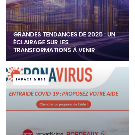
GRANDES TENDANCES DE 2025 : UN
ÉCLAIRAGE SUR LES
TRANSFORMATIONS À VENIR
IMPACT & RSE