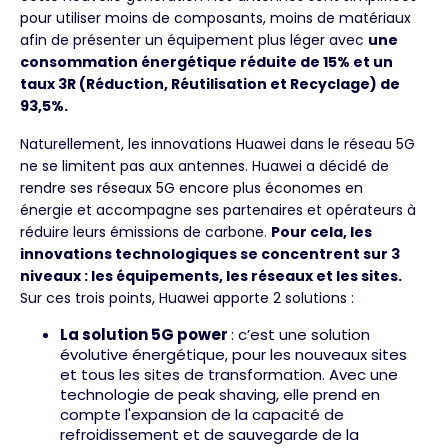
pour utiliser moins de composants, moins de matériaux
afin de présenter un équipement plus léger avec
une
consommation énergétique réduite de 15% et un
taux 3R (Réduction, Réutilisation et Recyclage) de
93,5%.
Naturellement, les innovations Huawei dans le réseau 5G
ne se limitent pas aux antennes. Huawei a décidé de
rendre ses réseaux 5G encore plus économes en
énergie et accompagne ses partenaires et opérateurs à
réduire leurs émissions de carbone.
Pour cela, les
innovations technologiques se concentrent sur 3
niveaux : les équipements, les réseaux et les sites.
Sur ces trois points, Huawei apporte 2 solutions :
La solution 5G power
: c’est une solution
évolutive énergétique, pour les nouveaux sites
et tous les sites de transformation. Avec une
technologie de peak shaving, elle prend en
compte l'expansion de la capacité de
refroidissement et de sauvegarde de la