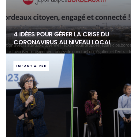
4 IDÉES POUR GÉRER LA CRISE DU
CORONAVIRUS AU NIVEAU LOCAL
IMPACT & RSE