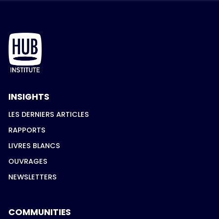
INSIGHTS
LES DERNIERS ARTICLES
RAPPORTS
LIVRES BLANCS
OUVRAGES
NEWSLETTERS
COMMUNITIES