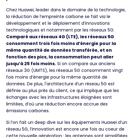
Chez Huawei, leader dans le domaine de la technologie,
la réduction de l’empreinte carbone se fait via le
développement et le déploiement d’innovations
technologiques et notamment par les réseaux 5G.
Comparé aux réseaux 4G (LTE), les réseaux 5G
consomment trois fois moins d’énergie pour la
même quantité de données transférée, et en
fonction des pics, la consommation peut aller
jusqu’à 25 fois moins.
Si on compare aux anciens
réseaux 3G (UMTS), les réseaux 5G consomment vingt
fois moins d’énergie pour la même quantité de
données. De plus, l'architecture d’un réseau 5G est
définie au plus près du client, ce qui implique que les
échanges avec les infrastructures éloignées sont
limitées, d’où une réduction encore accrue des
émissions carbones.
Si l’on fait un deep dive sur les équipements Huawei d’un
réseau 5G, l’innovation est encore une fois au coeur de
cette nouvelle génération : les antennes sont simplifiées