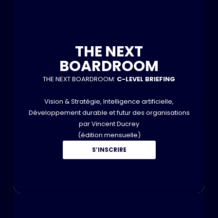
THE NEXT
BOARDROOM
THE NEXT BOARDROOM:
C-LEVEL BRIEFING
Vision & Stratégie, Intelligence artificielle,
Développement durable et futur des organisations
par Vincent Ducrey
(édition mensuelle)
S’INSCRIRE