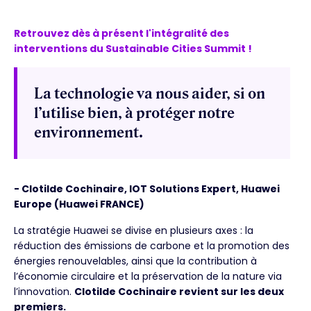
Retrouvez dès à présent l'intégralité des
interventions du Sustainable Cities Summit !
La technologie va nous aider, si on
l’utilise bien, à protéger notre
environnement.
- Clotilde Cochinaire, IOT Solutions Expert, Huawei
Europe (Huawei FRANCE)
La stratégie Huawei se divise en plusieurs axes : la
réduction des émissions de carbone et la promotion des
énergies renouvelables, ainsi que la contribution à
l’économie circulaire et la préservation de la nature via
l’innovation.
Clotilde Cochinaire revient sur les deux
premiers.