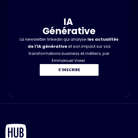
IA
Générative
La newsletter linkedin qui analyse
les actualités
de l'IA générative
et son impact sur vos
transformations business et métiers, par
Emmanuel Vivier.
S’INSCRIRE