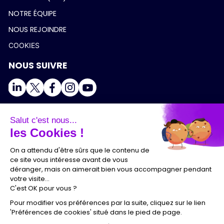
NOTRE ÉQUIPE
NOUS REJOINDRE
COOKIES
NOUS SUIVRE
Salut c'est nous...
les Cookies !
On a attendu d'être sûrs que le contenu de
ce site vous intéresse avant de vous
déranger, mais on aimerait bien vous accompagner pendant
votre visite...
C'est OK pour vous ?
Pour modifier vos préférences par la suite, cliquez sur le lien
'Préférences de cookies' situé dans le pied de page.