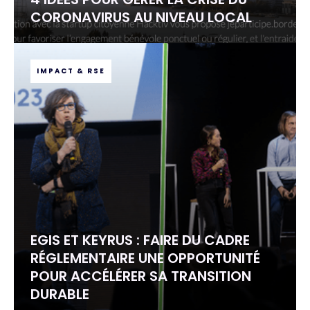
CORONAVIRUS AU NIVEAU LOCAL
IMPACT & RSE
EGIS ET KEYRUS : FAIRE DU CADRE
RÉGLEMENTAIRE UNE OPPORTUNITÉ
POUR ACCÉLÉRER SA TRANSITION
DURABLE