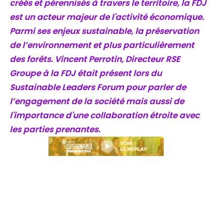
créés et pérennisés à travers le territoire, la FDJ
est un acteur majeur de l'activité économique.
Parmi ses enjeux sustainable, la préservation
de l’environnement et plus particulièrement
des forêts. Vincent Perrotin, Directeur RSE
Groupe à la FDJ était présent lors du
Sustainable Leaders Forum pour parler de
l’engagement de la société mais aussi de
l'importance d'une collaboration étroite avec
les parties prenantes.