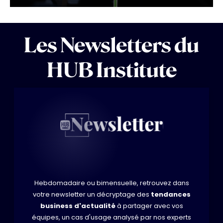
Les Newsletters du
HUB Institute
Hebdomadaire ou bimensuelle, retrouvez dans
votre newsletter un décryptage des
tendances
business d'actualité
à partager avec vos
équipes, un cas d'usage analysé par nos experts