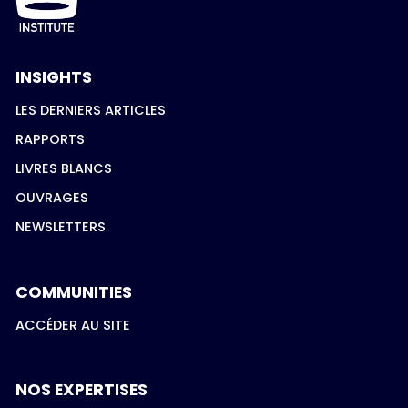
INSIGHTS
LES DERNIERS ARTICLES
RAPPORTS
LIVRES BLANCS
OUVRAGES
NEWSLETTERS
COMMUNITIES
ACCÉDER AU SITE
NOS EXPERTISES