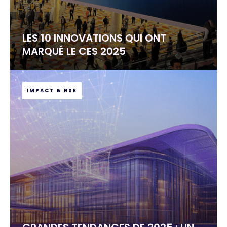
LES 10 INNOVATIONS QUI ONT
MARQUÉ LE CES 2025
IMPACT & RSE