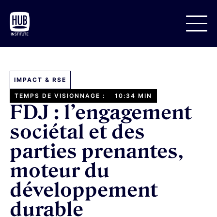
IMPACT & RSE
TEMPS DE VISIONNAGE :
10:34 MIN
FDJ : l’engagement
sociétal et des
parties prenantes,
moteur du
développement
durable