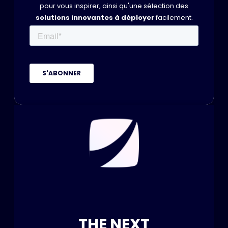
pour vous inspirer, ainsi qu'une sélection des
solutions innovantes à déployer
facilement.
THE NEXT