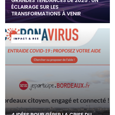
GRANDES TENDANCES DE 2025 : UN
ÉCLAIRAGE SUR LES
TRANSFORMATIONS À VENIR
IMPACT & RSE
4 IDÉES POUR GÉRER LA CRISE DU