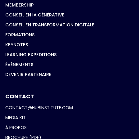
MEMBERSHIP
CONSEIL EN IA GÉNÉRATIVE
CONSEIL EN TRANSFORMATION DIGITALE
FORMATIONS
KEYNOTES
LEARNING EXPEDITIONS
ÉVÉNEMENTS
DEVENIR PARTENAIRE
CONTACT
CONTACT@HUBINSTITUTE.COM
MEDIA KIT
À PROPOS
BROCHURE (PDF)