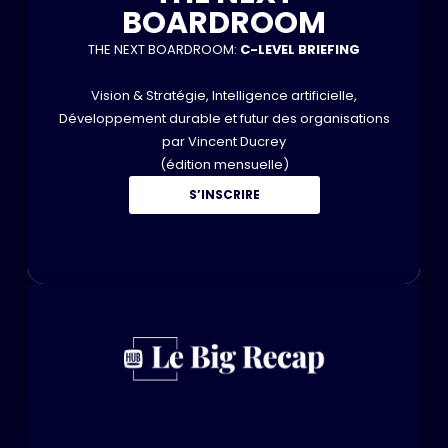
BOARDROOM
THE NEXT BOARDROOM:
C-LEVEL BRIEFING
Vision & Stratégie, Intelligence artificielle,
Développement durable et futur des organisations
par Vincent Ducrey
(édition mensuelle)
S’INSCRIRE